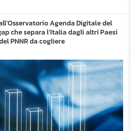
dall’Osservatorio Agenda Digitale del
ap che separa l’Italia dagli altri Paesi
 del PNNR da cogliere