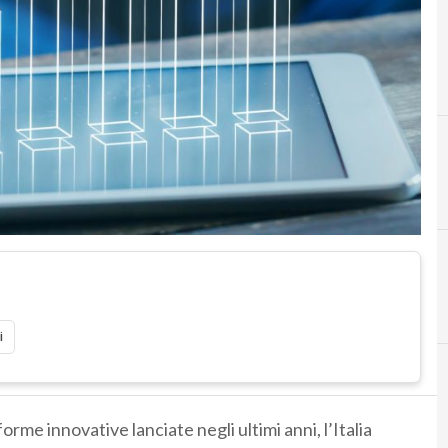
i
orme innovative lanciate negli ultimi anni, l’Italia