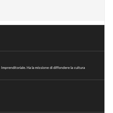
 Imprenditoriale. Ha la missione di diffondere la cultura