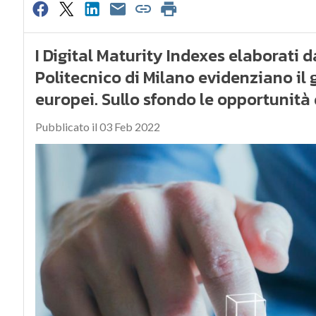
I Digital Maturity Indexes elaborati 
Politecnico di Milano evidenziano il g
europei. Sullo sfondo le opportunità
Pubblicato il 03 Feb 2022