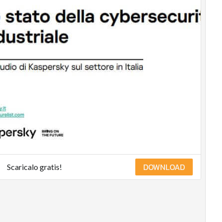
DOWNLOAD
Scaricalo gratis!