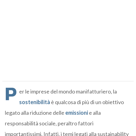
P
er le imprese del mondo manifatturiero, la
sostenibilità
è qualcosa di più di un obiettivo
legato alla riduzione delle
emissioni
e alla
responsabilità sociale, peraltro fattori
importantissimi. Infatti, i temi legati alla sustainability