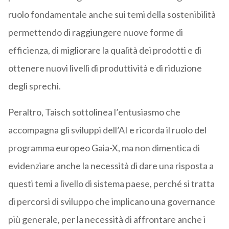
ruolo fondamentale anche sui temi della sostenibilità
permettendo di raggiungere nuove forme di
efficienza, di migliorare la qualità dei prodotti e di
ottenere nuovi livelli di produttività e di riduzione
degli sprechi.
Peraltro, Taisch sottolinea l’entusiasmo che
accompagna gli sviluppi dell’AI e ricorda il ruolo del
programma europeo Gaia-X, ma non dimentica di
evidenziare anche la necessità di dare una risposta a
questi temi a livello di sistema paese, perché si tratta
di percorsi di sviluppo che implicano una governance
più generale, per la necessità di affrontare anche i