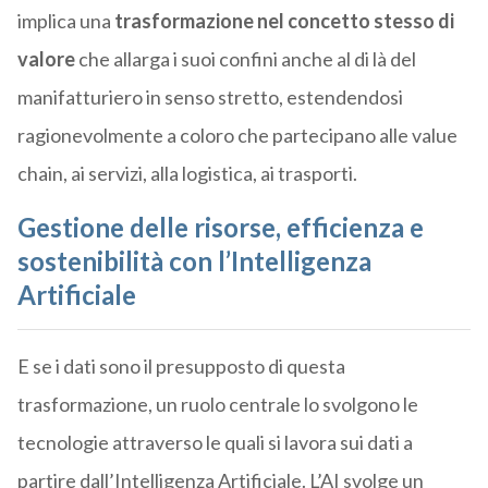
implica una
trasformazione nel concetto stesso di
valore
che allarga i suoi confini anche al di là del
manifatturiero in senso stretto, estendendosi
ragionevolmente a coloro che partecipano alle value
chain, ai servizi, alla logistica, ai trasporti.
Gestione delle risorse, efficienza e
sostenibilità con l’Intelligenza
Artificiale
E se i dati sono il presupposto di questa
trasformazione, un ruolo centrale lo svolgono le
tecnologie attraverso le quali si lavora sui dati a
partire dall’Intelligenza Artificiale. L’AI svolge un