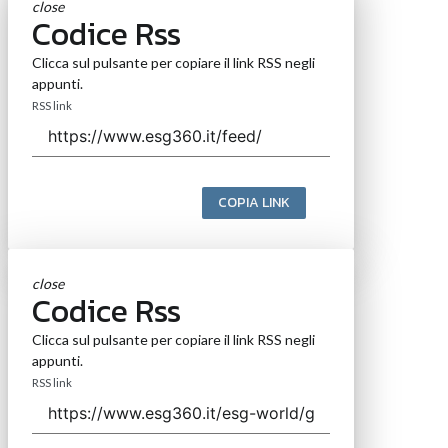
close
Codice Rss
Clicca sul pulsante per copiare il link RSS negli
appunti.
RSS link
COPIA LINK
close
Codice Rss
Clicca sul pulsante per copiare il link RSS negli
appunti.
RSS link