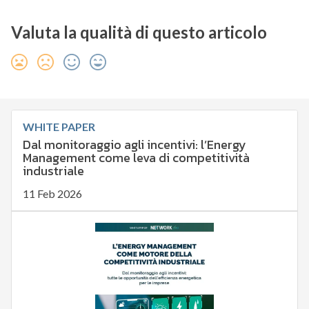
Valuta la qualità di questo articolo
WHITE PAPER
Dal monitoraggio agli incentivi: l’Energy
Management come leva di competitività
industriale
11 Feb 2026