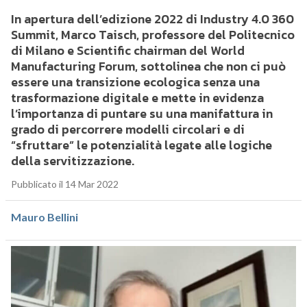
In apertura dell’edizione 2022 di Industry 4.0 360
Summit, Marco Taisch, professore del Politecnico
di Milano e Scientific chairman del World
Manufacturing Forum, sottolinea che non ci può
essere una transizione ecologica senza una
trasformazione digitale e mette in evidenza
l’importanza di puntare su una manifattura in
grado di percorrere modelli circolari e di
“sfruttare” le potenzialità legate alle logiche
della servitizzazione.
Pubblicato il 14 Mar 2022
Mauro Bellini