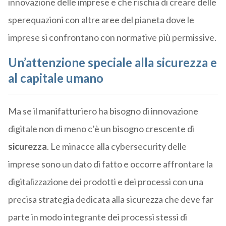
innovazione delle imprese e che rischia di creare delle
sperequazioni con altre aree del pianeta dove le
imprese si confrontano con normative più permissive.
Un’attenzione speciale alla sicurezza e
al capitale umano
Ma se il manifatturiero ha bisogno di innovazione
digitale non di meno c’è un bisogno crescente di
sicurezza
. Le minacce alla cybersecurity delle
imprese sono un dato di fatto e occorre affrontare la
digitalizzazione dei prodotti e dei processi con una
precisa strategia dedicata alla sicurezza che deve far
parte in modo integrante dei processi stessi di