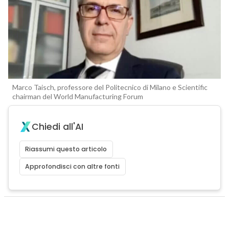
Marco Taisch, professore del Politecnico di Milano e Scientific
chairman del World Manufacturing Forum
Chiedi all'AI
Riassumi questo articolo
Approfondisci con altre fonti