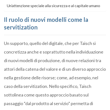
Un’attenzione speciale alla sicurezza e al capitale umano
Il ruolo di nuovi modelli come la
servitization
Un supporto, quello del digitale, che per Taisch si
concretizza anche e soprattutto nella individuazione
di nuovi modelli di produzione, di nuove relazioni tra
attori della catena del valore e di un diverso approccio
nella gestione delle risorse; come, ad esempio, nel
caso della servitization. Nello specifico, Taisch
sottolinea come questo approccio basato sul
passaggio “dal prodotto al servizio” permetta di