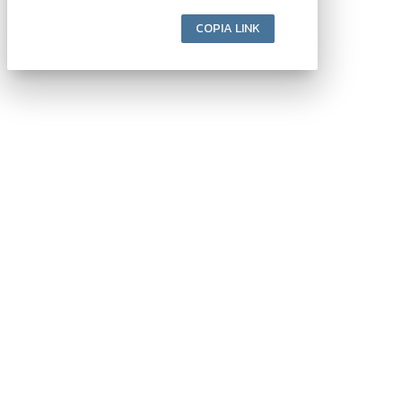
COPIA LINK