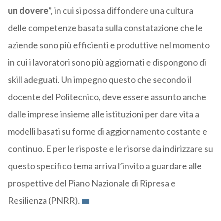
un dovere
”, in cui si possa diffondere una cultura
delle competenze basata sulla constatazione che le
aziende sono più efficienti e produttive nel momento
in cui i lavoratori sono più aggiornati e dispongono di
skill adeguati. Un impegno questo che secondo il
docente del Politecnico, deve essere assunto anche
dalle imprese insieme alle istituzioni per dare vita a
modelli basati su forme di aggiornamento costante e
continuo. E per le risposte e le risorse da indirizzare su
questo specifico tema arriva l’invito a guardare alle
prospettive del Piano Nazionale di Ripresa e
Resilienza (PNRR).