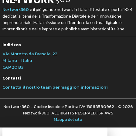
Nextwork360
è il più grande network in Italia di testate e portali B2B
dedicati ai temi della Trasformazione Digitale e dell’Innovazione
Imprenditoriale. Ha la missione di diffondere la cultura digitale e
imprenditoriale nelle imprese e pubbliche amministrazioni italiane.
Indirizzo
Via Moretto da Brescia, 22
Milano - Italia
CAP 20133
Contatti
Contatta il nostro team per maggiori informazioni
Nextwork360 - Codice fiscale e Partita IVA 13868590962 - © 2026
Nextwork360. ALL RIGHTS RESERVED. ISP AWS
Mappa del sito