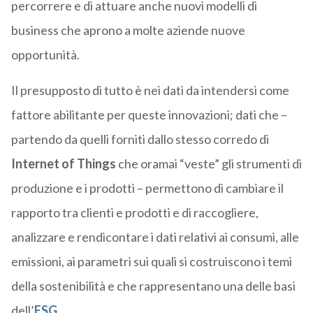
percorrere e di attuare anche nuovi modelli di
business che aprono a molte aziende nuove
opportunità.
Il presupposto di tutto è nei dati da intendersi come
fattore abilitante per queste innovazioni; dati che –
partendo da quelli forniti dallo stesso corredo di
Internet of Things
che oramai “veste” gli strumenti di
produzione e i prodotti – permettono di cambiare il
rapporto tra clienti e prodotti e di raccogliere,
analizzare e rendicontare i dati relativi ai consumi, alle
emissioni, ai parametri sui quali si costruiscono i temi
della sostenibilità e che rappresentano una delle basi
dell’
ESG
.