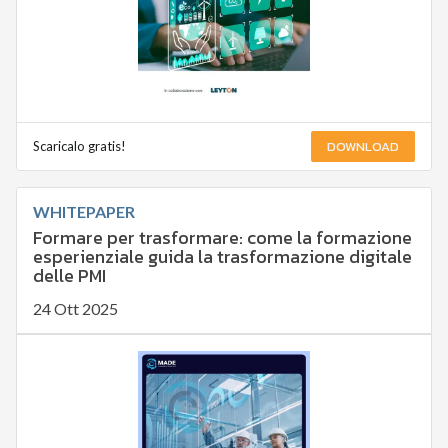
DOWNLOAD
Scaricalo gratis!
WHITEPAPER
Formare per trasformare: come la formazione
esperienziale guida la trasformazione digitale
delle PMI
24 Ott 2025