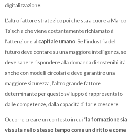
digitalizzazione.
L’altro fattore strategico poi che sta a cuore a Marco
Taisch e che viene costantemente richiamato è
l’attenzione al
capitale umano.
Se l’industria del
futuro deve contare su una maggiore intelligenza, se
deve sapere rispondere alla domanda di sostenibilità
anche con modelli circolari e deve garantire una
maggiore sicurezza, l’altro grande fattore
determinante per questo sviluppo è rappresentato
dalle competenze, dalla capacità di farle crescere.
Occorre creare un contesto in cui “
la formazione sia
vissuta nello stesso tempo come un diritto e come