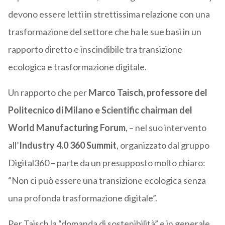
devono essere letti in strettissima relazione con una
trasformazione del settore che ha le sue basi in un
rapporto diretto e inscindibile tra transizione
ecologica e trasformazione digitale.
Un rapporto che per
Marco Taisch, professore del
Politecnico di Milano e Scientific chairman del
World Manufacturing Forum
, – nel suo intervento
all’
Industry 4.0 360 Summit
, organizzato dal gruppo
Digital360 – parte da un presupposto molto chiaro:
“Non ci può essere una transizione ecologica senza
una profonda trasformazione digitale”.
Per Taisch la “domanda di sostenibilità” e in generale