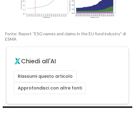
Fonte: Report “ESG names and claims in the EU fund industry” di
ESMA
Chiedi all'AI
Riassumi questo articolo
Approfondisci con altre fonti