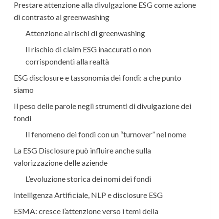
Prestare attenzione alla divulgazione ESG come azione
di contrasto al greenwashing
Attenzione ai rischi di greenwashing
Il rischio di claim ESG inaccurati o non
corrispondenti alla realtà
ESG disclosure e tassonomia dei fondi: a che punto
siamo
Il peso delle parole negli strumenti di divulgazione dei
fondi
Il fenomeno dei fondi con un “turnover” nel nome
La ESG Disclosure può influire anche sulla
valorizzazione delle aziende
L’evoluzione storica dei nomi dei fondi
Intelligenza Artificiale, NLP e disclosure ESG
ESMA: cresce l’attenzione verso i temi della