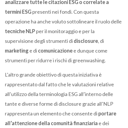
analizzare tutte le citazioni ESG o correlate a
termini ESG
presenti nei fondi. Con questa
operazione ha anche voluto sottolineare il ruolo delle
tecniche NLP
per il monitoraggio e per la
supervisione degli strumenti di
disclosure
, di
marketing
e di
comunicazione
e dunque come
strumenti per ridurre i rischi di greenwashing.
L’altro grande obiettivo di questa iniziativa è
rappresentato dal fatto che le valutazioni relative
all’utilizzo della terminologia ESG all’interno delle
tante e diverse forme di disclosure grazie all’NLP
rappresenta un elemento che consente di
portare
all’attenzione della comunità finanziaria
e dei