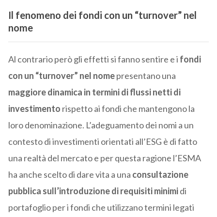
Il fenomeno dei
fondi con un “turnover” nel
nome
Al contrario però gli effetti si fanno sentire e i
fondi
con un “turnover” nel nome
presentano una
maggiore dinamica in termini di flussi netti
di
investimento
rispetto ai fondi che mantengono la
loro denominazione. L’adeguamento dei nomi a un
contesto di investimenti orientati all’ESG è di fatto
una realtà del mercato e per questa ragione l’ESMA
ha anche scelto di dare vita a una
consultazione
pubblica sull’introduzione di requisiti minimi
di
portafoglio per i fondi che utilizzano termini legati