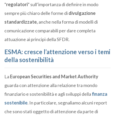
“
regolatori
” sull’importanza di definire in modo
sempre più chiaro delle forme di
divulgazione
standardizzate,
anche nella forma di modelli di
comunicazione comparabili per dare completa
attuazione ai principi della SFDR.
ESMA: cresce l’attenzione verso i temi
della sostenibilità
La
European Securities and Market Authority
guarda con attenzione alla relazione tra mondo
finanziario e sostenibilità e agli sviluppi della
finanza
sostenibile
. In particolare, segnaliamo alcuni report
che sono stati oggetto di attenzione da parte di