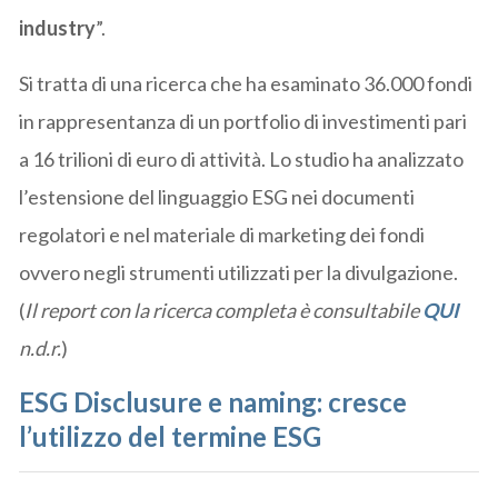
industry
”.
Si tratta di una ricerca che ha esaminato 36.000 fondi
in rappresentanza di un portfolio di investimenti pari
a 16 trilioni di euro di attività. Lo studio ha analizzato
l’estensione del linguaggio ESG nei documenti
regolatori e nel materiale di marketing dei fondi
ovvero negli strumenti utilizzati per la divulgazione.
(
Il report con la ricerca completa è consultabile
QUI
n.d.r.
)
ESG
Disclusure e naming: cresce
l’utilizzo del termine ESG