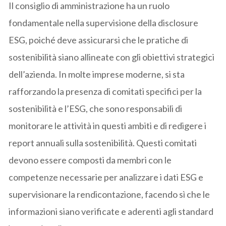
Il consiglio di amministrazione ha un ruolo
fondamentale nella supervisione della disclosure
ESG, poiché deve assicurarsi che le pratiche di
sostenibilità siano allineate con gli obiettivi strategici
dell’azienda. In molte imprese moderne, si sta
rafforzando la presenza di comitati specifici per la
sostenibilità e l’ESG, che sono responsabili di
monitorare le attività in questi ambiti e di redigere i
report annuali sulla sostenibilità. Questi comitati
devono essere composti da membri con le
competenze necessarie per analizzare i dati ESG e
supervisionare la rendicontazione, facendo sì che le
informazioni siano verificate e aderenti agli standard