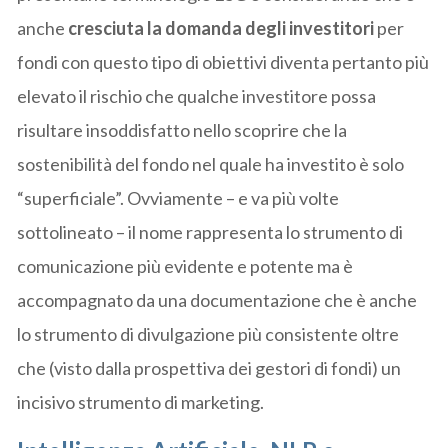
anche
cresciuta la domanda degli investitori
per
fondi con questo tipo di obiettivi diventa pertanto più
elevato il rischio che qualche investitore possa
risultare insoddisfatto nello scoprire che la
sostenibilità del fondo nel quale ha investito è solo
“superficiale”. Ovviamente – e va più volte
sottolineato – il nome rappresenta lo strumento di
comunicazione più evidente e potente ma è
accompagnato da una documentazione che è anche
lo strumento di divulgazione più consistente oltre
che (visto dalla prospettiva dei gestori di fondi) un
incisivo strumento di marketing.