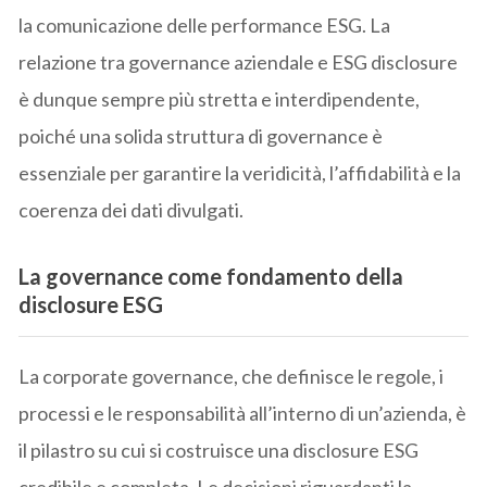
la comunicazione delle performance ESG. La
relazione tra governance aziendale e ESG disclosure
è dunque sempre più stretta e interdipendente,
poiché una solida struttura di governance è
essenziale per garantire la veridicità, l’affidabilità e la
coerenza dei dati divulgati.
La governance come fondamento della
disclosure ESG
La corporate governance, che definisce le regole, i
processi e le responsabilità all’interno di un’azienda, è
il pilastro su cui si costruisce una disclosure ESG