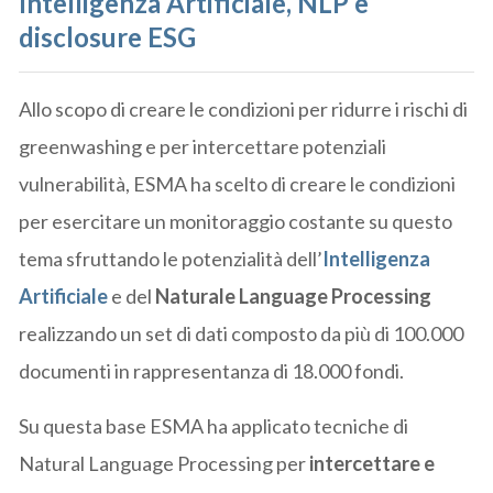
Intelligenza Artificiale, NLP e
disclosure ESG
Allo scopo di creare le condizioni per ridurre i rischi di
greenwashing e per intercettare potenziali
vulnerabilità, ESMA ha scelto di creare le condizioni
per esercitare un monitoraggio costante su questo
tema sfruttando le potenzialità dell’
Intelligenza
Artificiale
e del
Naturale Language Processing
realizzando un set di dati composto da più di 100.000
documenti in rappresentanza di 18.000 fondi.
Su questa base ESMA ha applicato tecniche di
Natural Language Processing per
intercettare e