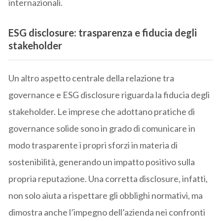
internazionali.
ESG disclosure: trasparenza e fiducia degli
stakeholder
Un altro aspetto centrale della relazione tra
governance e ESG disclosure riguarda la fiducia degli
stakeholder. Le imprese che adottano pratiche di
governance solide sono in grado di comunicare in
modo trasparente i propri sforzi in materia di
sostenibilità, generando un impatto positivo sulla
propria reputazione. Una corretta disclosure, infatti,
non solo aiuta a rispettare gli obblighi normativi, ma
dimostra anche l’impegno dell’azienda nei confronti