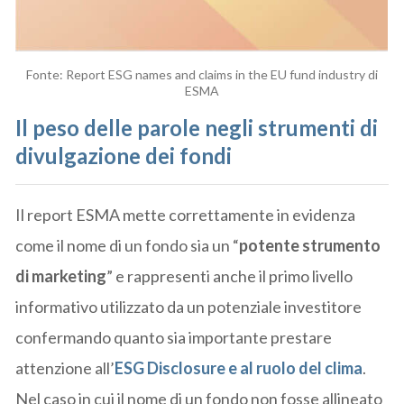
Fonte: Report ESG names and claims in the EU fund industry di
ESMA
Il peso delle parole negli strumenti di
divulgazione dei fondi
Il report ESMA mette correttamente in evidenza
come il nome di un fondo sia un “
potente strumento
di marketing
” e rappresenti anche il primo livello
informativo utilizzato da un potenziale investitore
confermando quanto sia importante prestare
attenzione all’
ESG Disclosure e al ruolo del clima
.
Nel caso in cui il nome di un fondo non fosse allineato