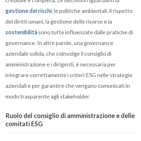
credibile e completa. Le decisioni riguardanti la
gestione dei rischi
, le politiche ambientali, il rispetto
dei diritti umani, la gestione delle risorse e la
sostenibilità
sono tutte influenzate dalle pratiche di
governance. In altre parole, una governance
aziendale solida, che coinvolge il consiglio di
amministrazione e i dirigenti, è necessaria per
integrare correttamente i criteri ESG nelle strategie
aziendali e per garantire che vengano comunicati in
modo trasparente agli stakeholder.
Ruolo del consiglio di amministrazione e delle
comitati ESG