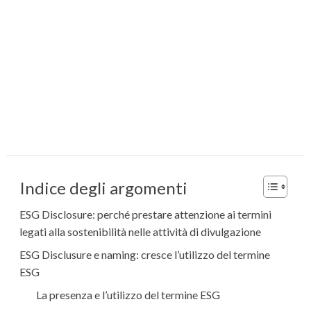
Indice degli argomenti
ESG Disclosure: perché prestare attenzione ai termini
legati alla sostenibilità nelle attività di divulgazione
ESG Disclusure e naming: cresce l’utilizzo del termine
ESG
La presenza e l’utilizzo del termine ESG