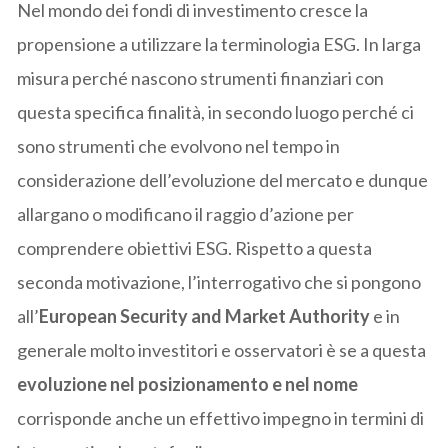
Nel mondo dei fondi di investimento cresce la
propensione a utilizzare la terminologia ESG. In larga
misura perché nascono strumenti finanziari con
questa specifica finalità, in secondo luogo perché ci
sono strumenti che evolvono nel tempo in
considerazione dell’evoluzione del mercato e dunque
allargano o modificano il raggio d’azione per
comprendere obiettivi ESG. Rispetto a questa
seconda motivazione, l’interrogativo che si pongono
all’
European Security and Market Authority
e in
generale molto investitori e osservatori è se a questa
evoluzione nel posizionamento e nel nome
corrisponde anche un effettivo impegno in termini di