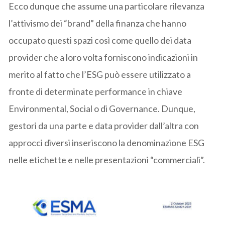
Ecco dunque che assume una particolare rilevanza
l’attivismo dei “brand” della finanza che hanno
occupato questi spazi così come quello dei data
provider che a loro volta forniscono indicazioni in
merito al fatto che l’ESG può essere utilizzato a
fronte di determinate performance in chiave
Environmental, Social o di Governance. Dunque,
gestori da una parte e data provider dall’altra con
approcci diversi inseriscono la denominazione ESG
nelle etichette e nelle presentazioni “commerciali”.