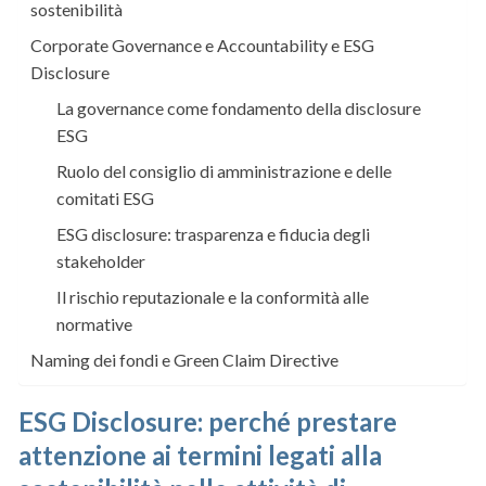
sostenibilità
Corporate Governance e Accountability e ESG
Disclosure
La governance come fondamento della disclosure
ESG
Ruolo del consiglio di amministrazione e delle
comitati ESG
ESG disclosure: trasparenza e fiducia degli
stakeholder
Il rischio reputazionale e la conformità alle
normative
Naming dei fondi e Green Claim Directive
ESG Disclosure: perché prestare
attenzione ai termini legati alla