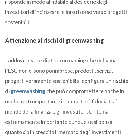
risponde in modo affidabile al desiderio degli
investitori di indirizzare le loro risorse verso progetti
sostenibili.
Attenzione ai rischi di greenwashing
Laddove invece dietro a un naming che richiama
l’ESG non ci sono poi imprese, prodotti, servizi,
progetti veramente sostenibili si configura un
rischio
di
greenwashing
che può compromettere anche in
modo molto importante il rapporto di fiducia tra il
mondo della finanza e gli investitori. Un tema
estremamente importante dunque se si pensa
quanto sia in crescita il mercato degli investimenti