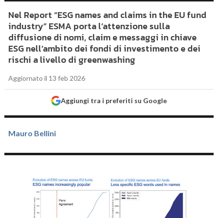
Nel Report “ESG names and claims in the EU fund
industry” ESMA porta l’attenzione sulla
diffusione di nomi, claim e messaggi in chiave
ESG nell’ambito dei fondi di investimento e dei
rischi a livello di greenwashing
Aggiornato il 13 feb 2026
Aggiungi tra i preferiti su Google
Mauro Bellini