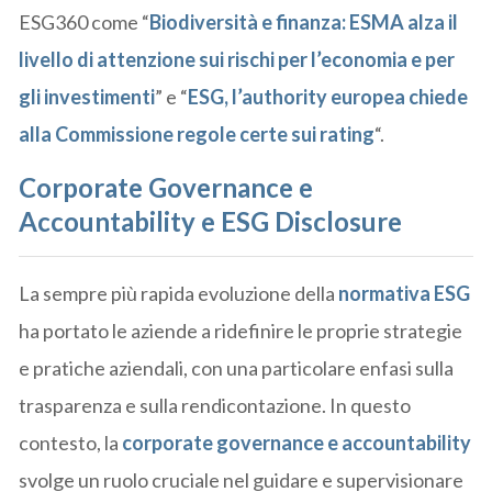
ESG360 come “
Biodiversità e finanza: ESMA alza il
livello di attenzione sui rischi per l’economia e per
gli investimenti
” e “
ESG, l’authority europea chiede
alla Commissione regole certe sui rating
“.
Corporate Governance e
Accountability e ESG Disclosure
La sempre più rapida evoluzione della
normativa ESG
ha portato le aziende a ridefinire le proprie strategie
e pratiche aziendali, con una particolare enfasi sulla
trasparenza e sulla rendicontazione. In questo
contesto, la
corporate governance e accountability
svolge un ruolo cruciale nel guidare e supervisionare