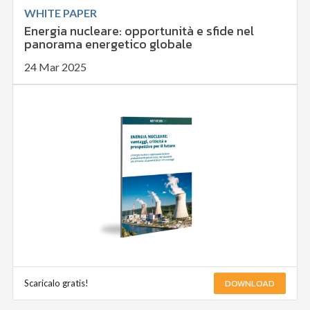
WHITE PAPER
Energia nucleare: opportunità e sfide nel
panorama energetico globale
24 Mar 2025
DOWNLOAD
Scaricalo gratis!