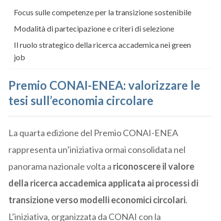
Focus sulle competenze per la transizione sostenibile
Modalità di partecipazione e criteri di selezione
Il ruolo strategico della ricerca accademica nei green
job
Premio CONAI-ENEA: valorizzare le
tesi sull’economia circolare
La quarta edizione del Premio CONAI-ENEA
rappresenta un’iniziativa ormai consolidata nel
panorama nazionale volta a
riconoscere il valore
della ricerca accademica applicata ai processi di
transizione verso modelli economici circolari
.
L’iniziativa, organizzata da CONAI con la