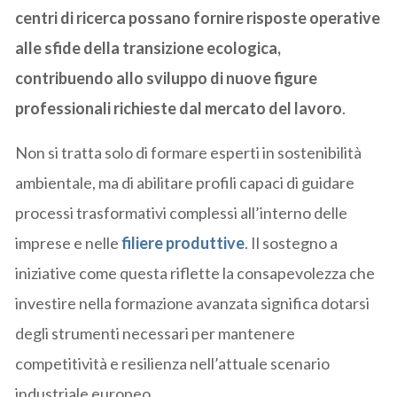
centri di ricerca possano fornire risposte operative
alle sfide della transizione ecologica,
contribuendo allo sviluppo di nuove figure
professionali richieste dal mercato del lavoro
.
Non si tratta solo di formare esperti in sostenibilità
ambientale, ma di abilitare profili capaci di guidare
processi trasformativi complessi all’interno delle
imprese e nelle
filiere produttive
. Il sostegno a
iniziative come questa riflette la consapevolezza che
investire nella formazione avanzata significa dotarsi
degli strumenti necessari per mantenere
competitività e resilienza nell’attuale scenario
industriale europeo.