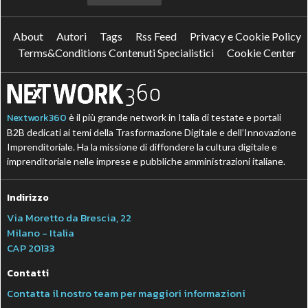
About
Autori
Tags
Rss Feed
Privacy e Cookie Policy
Terms&Conditions Contenuti Specialistici
Cookie Center
Nextwork360
è il più grande network in Italia di testate e portali
B2B dedicati ai temi della Trasformazione Digitale e dell’Innovazione
Imprenditoriale. Ha la missione di diffondere la cultura digitale e
imprenditoriale nelle imprese e pubbliche amministrazioni italiane.
Indirizzo
Via Moretto da Brescia, 22
Milano - Italia
CAP 20133
Contatti
Contatta il nostro team per maggiori informazioni