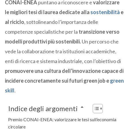
CONAI-ENEA
puntano a riconoscere e
valorizzare
le migliori tesi di laurea dedicate alla
sostenibilità
e
al riciclo
, sottolineando l’importanza delle
competenze specialistiche per la
transizione verso
modelli produttivi più sostenibili.
Un percorso che
vede la collaborazione tra istituzioni accademiche,
enti di ricerca e sistema industriale, con l’obiettivo di
promuovere una cultura dell’innovazione capace di
incidere concretamente sui futuri green job e
green
skill
.
Indice degli argomenti
Premio CONAI-ENEA: valorizzare le tesi sull’economia
circolare