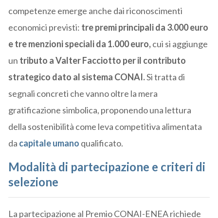
competenze emerge anche dai riconoscimenti
economici previsti:
tre premi principali da 3.000 euro
e tre menzioni speciali da 1.000 euro,
cui si aggiunge
un
tributo a Valter Facciotto per il contributo
strategico dato al sistema CONAI.
Si tratta di
segnali concreti che vanno oltre la mera
gratificazione simbolica, proponendo una lettura
della sostenibilità come leva competitiva alimentata
da
capitale umano
qualificato.
Modalità di partecipazione e criteri di
selezione
La partecipazione al Premio CONAI-ENEA richiede