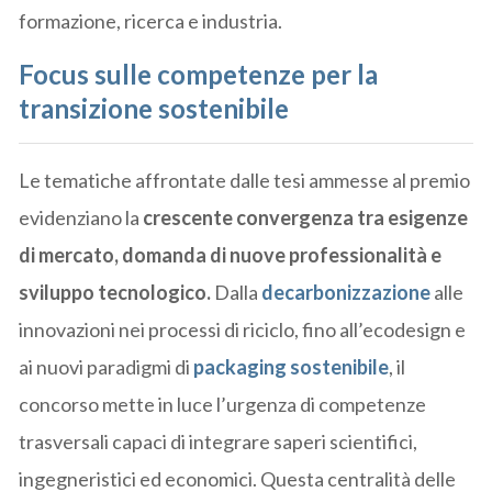
formazione, ricerca e industria.
Focus sulle competenze per la
transizione sostenibile
Le tematiche affrontate dalle tesi ammesse al premio
evidenziano la
crescente convergenza tra esigenze
di mercato, domanda di nuove professionalità e
sviluppo tecnologico.
Dalla
decarbonizzazione
alle
innovazioni nei processi di riciclo, fino all’ecodesign e
ai nuovi paradigmi di
packaging sostenibile
, il
concorso mette in luce l’urgenza di competenze
trasversali capaci di integrare saperi scientifici,
ingegneristici ed economici. Questa centralità delle