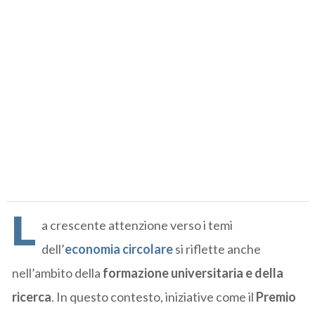
L
a crescente attenzione verso i temi
dell’
economia circolare
si riflette anche
nell’ambito della
formazione universitaria e della
ricerca
. In questo contesto, iniziative come il
Premio