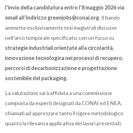
l’invio della candidatura entro l’8 maggio 2026 via
email all’indirizzo greenjobs@conai.org.
Il bando
ammette esclusivamente tesi magistrali discusse
nell’arco temporale specificato, con un focus su
strategie industriali orientate alla circolarità,
innovazione tecnologica nei processi di recupero,
percorsi di decarbonizzazione e progettazione
sostenibile del packaging.
La valutazione sarà affidata a una commissione
composta da esperti designati da CONAI ed ENEA,
chiamati ad apprezzare tanto il rigore metodologico
quanto la rilevanza applicativa dei lavori presentati.