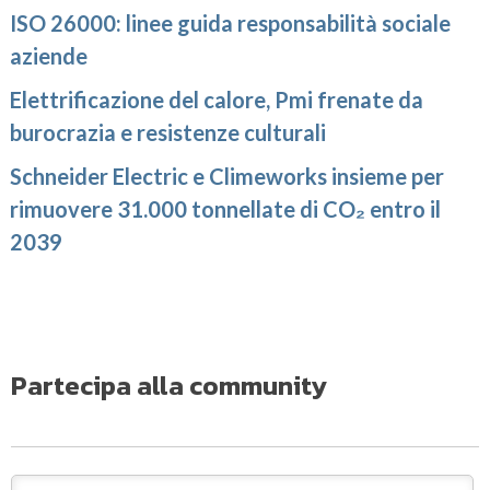
ISO 26000: linee guida responsabilità sociale
aziende
Elettrificazione del calore, Pmi frenate da
burocrazia e resistenze culturali
Schneider Electric e Climeworks insieme per
rimuovere 31.000 tonnellate di CO₂ entro il
2039
Partecipa alla community