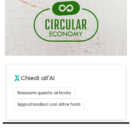
Chiedi all'AI
Riassumi questo articolo
Approfondisci con altre fonti