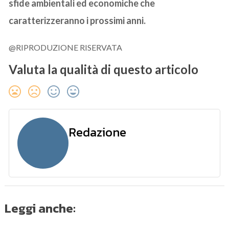
sfide ambientali ed economiche che
caratterizzeranno i prossimi anni.
@RIPRODUZIONE RISERVATA
Valuta la qualità di questo articolo
Redazione
Leggi anche: