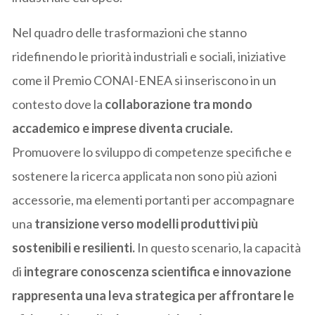
Nel quadro delle trasformazioni che stanno
ridefinendo le priorità industriali e sociali, iniziative
come il Premio CONAI-ENEA si inseriscono in un
contesto dove la
collaborazione tra mondo
accademico e imprese diventa cruciale.
Promuovere lo sviluppo di competenze specifiche e
sostenere la ricerca applicata non sono più azioni
accessorie, ma elementi portanti per accompagnare
una
transizione verso modelli produttivi più
sostenibili e resilienti.
In questo scenario, la capacità
di
integrare conoscenza scientifica e innovazione
rappresenta una leva strategica per affrontare le