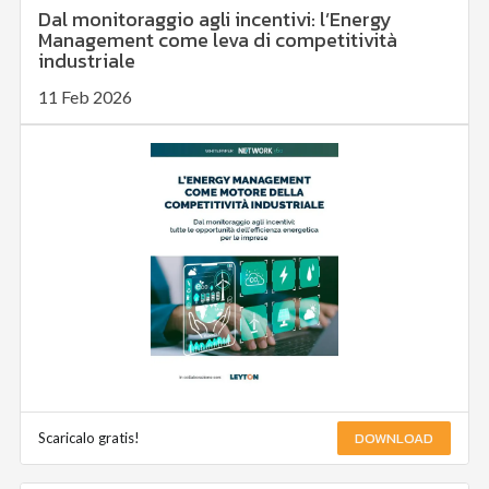
Dal monitoraggio agli incentivi: l’Energy
Management come leva di competitività
industriale
11 Feb 2026
DOWNLOAD
Scaricalo gratis!