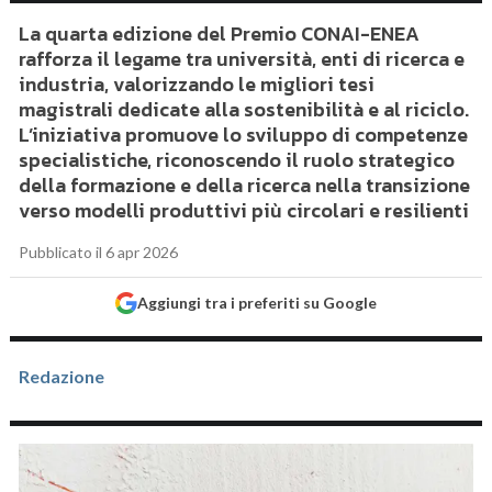
La quarta edizione del Premio CONAI-ENEA
rafforza il legame tra università, enti di ricerca e
industria, valorizzando le migliori tesi
magistrali dedicate alla sostenibilità e al riciclo.
L’iniziativa promuove lo sviluppo di competenze
specialistiche, riconoscendo il ruolo strategico
della formazione e della ricerca nella transizione
verso modelli produttivi più circolari e resilienti
Pubblicato il 6 apr 2026
Aggiungi tra i preferiti su Google
Redazione