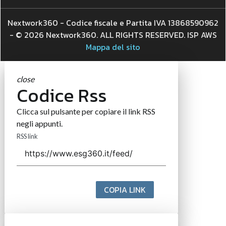
Nextwork360 - Codice fiscale e Partita IVA 13868590962
- © 2026 Nextwork360. ALL RIGHTS RESERVED. ISP AWS
Mappa del sito
close
Codice Rss
Clicca sul pulsante per copiare il link RSS
negli appunti.
RSS link
COPIA LINK