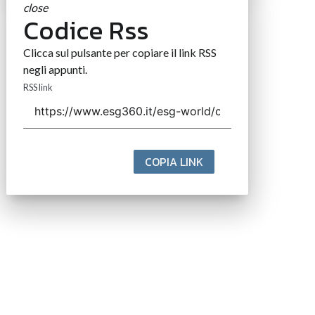
close
Codice Rss
Clicca sul pulsante per copiare il link RSS
negli appunti.
RSS link
COPIA LINK