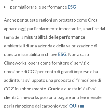
per migliorare le performance
ESG
Anche per queste ragioni un progetto come Orca
appare oggi particolarmente importante, a partire dal
tema della
misurabilità delle performance
ambientali
di una azienda e della valorizzazione di
questa misurabilità in chiave
ESG
. Non a caso
Climeworks, opera come fornitore di servizi di
rimozione di CO2 per conto di grandi imprese e ha
addirittura sviluppato una proposta di “rimozione di
CO2” in abbonamento. Grazie a questa iniziativa i
clienti Climeworks possono pagare una fee mensile
per la rimozione del carbonio (vedi
QUI
)