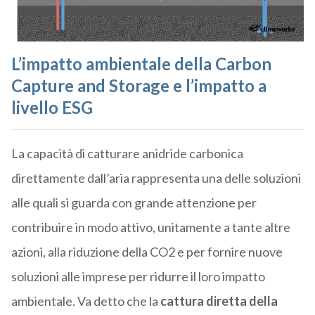
L’impatto ambientale della
Carbon
Capture and Storage e l’impatto a
livello ESG
La capacità di catturare anidride carbonica
direttamente dall’aria rappresenta una delle soluzioni
alle quali si guarda con grande attenzione per
contribuire in modo attivo, unitamente a tante altre
azioni, alla riduzione della CO2 e per fornire nuove
soluzioni alle imprese per ridurre il loro impatto
ambientale. Va detto che la
cattura diretta della