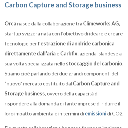
Carbon Capture and Storage business
Orca
nasce dalla collaborazione tra
Climeworks AG,
startup svizzera nata con l’obiettivo di ideare e creare
tecnologie per l’
estrazione di anidride carbonica
direttamente dall’aria
e
Carbfix,
azienda islandese a
sua volta specializzata nello
stoccaggio del carbonio
.
Stiamo cioè parlando dei due grandi componenti del
“nuovo” mercato costituito dal
Carbon Capture and
Storage business
, ovvero della capacità di
rispondere alla domanda di tante imprese di ridurre il
loro impatto ambientale in termini di
emissioni
di CO2.