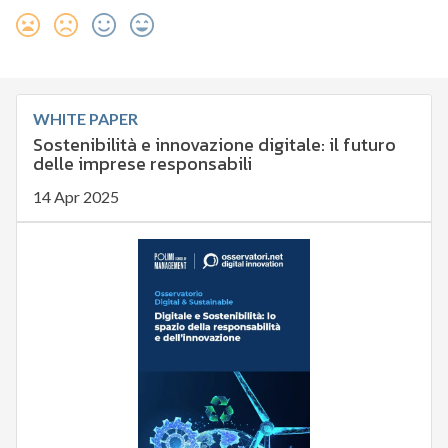
WHITE PAPER
Sostenibilità e innovazione digitale: il futuro
delle imprese responsabili
14 Apr 2025