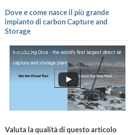
Dove e come nasce il più grande
impianto di carbon Capture and
Storage
Introducing Orca - the world's first largest direct air
capture and storage plant
Valuta la qualità di questo articolo