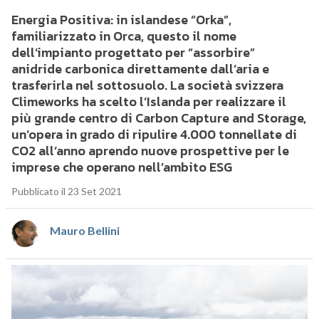
Energia Positiva: in islandese “Orka”,
familiarizzato in Orca, questo il nome
dell’impianto progettato per “assorbire”
anidride carbonica direttamente dall’aria e
trasferirla nel sottosuolo. La società svizzera
Climeworks ha scelto l’Islanda per realizzare il
più grande centro di Carbon Capture and Storage,
un’opera in grado di ripulire 4.000 tonnellate di
CO2 all’anno aprendo nuove prospettive per le
imprese che operano nell’ambito ESG
Pubblicato il 23 Set 2021
Mauro Bellini