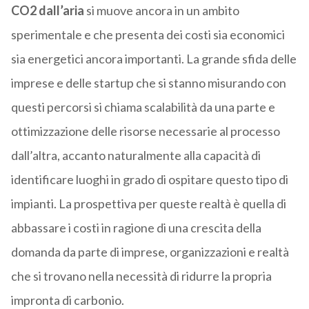
CO2 dall’aria
si muove ancora in un ambito
sperimentale e che presenta dei costi sia economici
sia energetici ancora importanti. La grande sfida delle
imprese e delle startup che si stanno misurando con
questi percorsi si chiama scalabilità da una parte e
ottimizzazione delle risorse necessarie al processo
dall’altra, accanto naturalmente alla capacità di
identificare luoghi in grado di ospitare questo tipo di
impianti. La prospettiva per queste realtà è quella di
abbassare i costi in ragione di una crescita della
domanda da parte di imprese, organizzazioni e realtà
che si trovano nella necessità di ridurre la propria
impronta di carbonio.