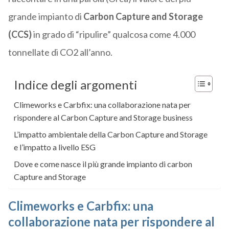
grande impianto di
Carbon Capture and Storage
(CCS)
in grado di “ripulire” qualcosa come 4.000
tonnellate di CO2 all’anno.
Indice degli argomenti
Climeworks e Carbfix: una collaborazione nata per
rispondere al Carbon Capture and Storage business
L’impatto ambientale della Carbon Capture and Storage
e l’impatto a livello ESG
Dove e come nasce il più grande impianto di carbon
Capture and Storage
Climeworks e Carbfix: una
collaborazione nata per rispondere al