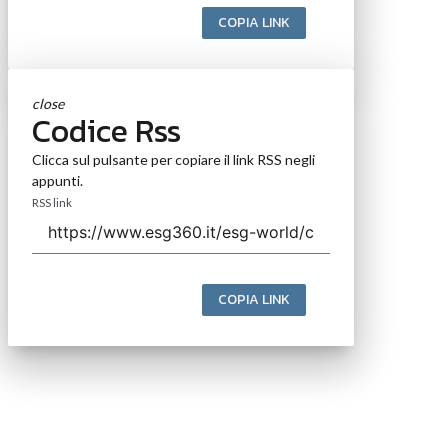
COPIA LINK
close
Codice Rss
Clicca sul pulsante per copiare il link RSS negli
appunti.
RSS link
COPIA LINK