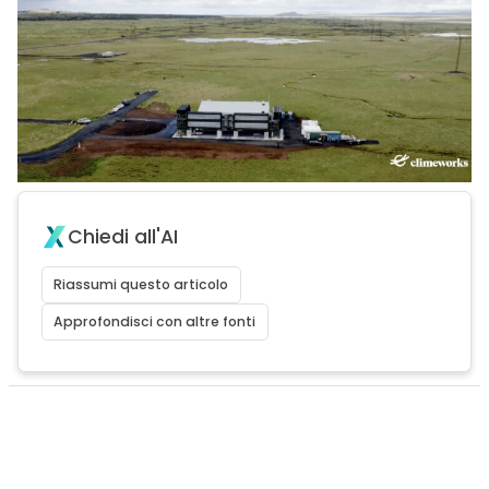
Chiedi all'AI
Riassumi questo articolo
Approfondisci con altre fonti