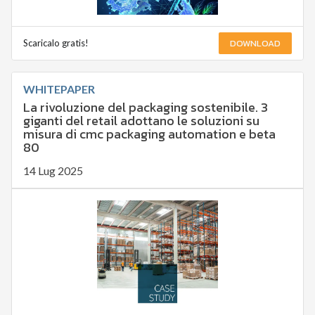
DOWNLOAD
Scaricalo gratis!
WHITEPAPER
La rivoluzione del packaging sostenibile. 3
giganti del retail adottano le soluzioni su
misura di cmc packaging automation e beta
80
14 Lug 2025