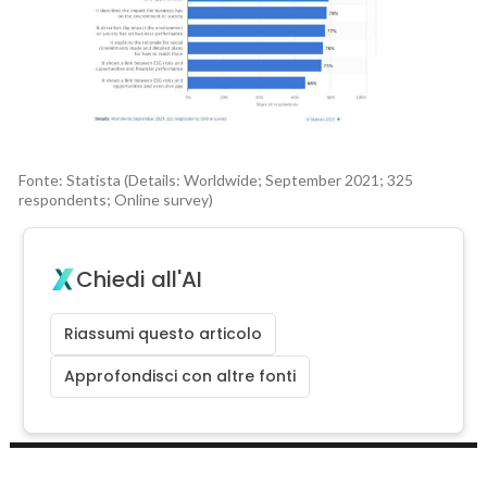
Fonte: Statista (Details: Worldwide; September 2021; 325
respondents; Online survey)
Chiedi all'AI
Riassumi questo articolo
Approfondisci con altre fonti