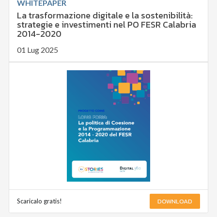
WHITEPAPER
La trasformazione digitale e la sostenibilità:
strategie e investimenti nel PO FESR Calabria
2014-2020
01 Lug 2025
DOWNLOAD
Scaricalo gratis!