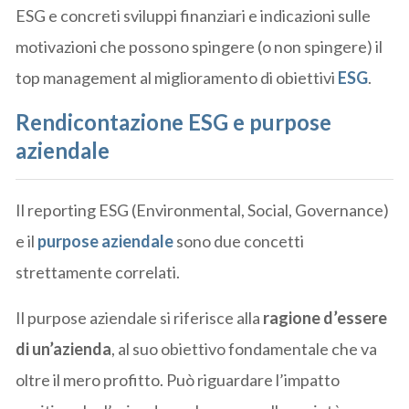
ESG e concreti sviluppi finanziari e indicazioni sulle
motivazioni che possono spingere (o non spingere) il
top management al miglioramento di obiettivi
ESG
.
Rendicontazione ESG e purpose
aziendale
Il reporting ESG (Environmental, Social, Governance)
e il
purpose aziendale
sono due concetti
strettamente correlati.
Il purpose aziendale si riferisce alla
ragione d’essere
di un’azienda
, al suo obiettivo fondamentale che va
oltre il mero profitto. Può riguardare l’impatto