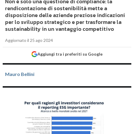
Non è solo una questione di compliance: la
rendicontazione di sostenibilità mette a
disposizione delle aziende preziose indicazioni
per lo sviluppo strategico e per trasformare la
sustainability in un vantaggio competitivo
Aggiornato il 25 ago 2024
Aggiungi tra i preferiti su Google
Mauro Bellini