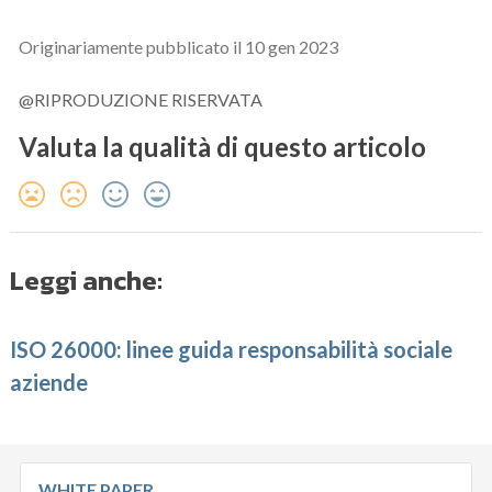
Originariamente pubblicato il 10 gen 2023
@RIPRODUZIONE RISERVATA
Valuta la qualità di questo articolo
Leggi anche:
ISO 26000: linee guida responsabilità sociale
aziende
WHITE PAPER