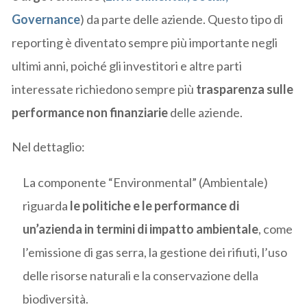
Governance
) da parte delle aziende. Questo tipo di
reporting è diventato sempre più importante negli
ultimi anni, poiché gli investitori e altre parti
interessate richiedono sempre più
trasparenza sulle
performance non finanziarie
delle aziende.
Nel dettaglio:
La componente “Environmental” (Ambientale)
riguarda
le politiche e le performance di
un’azienda in termini di impatto ambientale
, come
l’emissione di gas serra, la gestione dei rifiuti, l’uso
delle risorse naturali e la conservazione della
biodiversità.