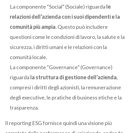
La componente “Social” (Sociale) riguarda
le
relazioni dell’azienda con i suoi dipendenti e la
comunità più ampia
. Questo può includere
questioni come le condizioni di lavoro, la salute e la
sicurezza, i diritti umani e le relazioni con la
comunità locale.
La componente “Governance” (Governance)
riguarda
la struttura di gestione dell’azienda
,
compresi i diritti degli azionisti, la remunerazione
degli executive, le pratiche di business etiche e la
trasparenza.
Il reporting ESG fornisce quindi una visione più