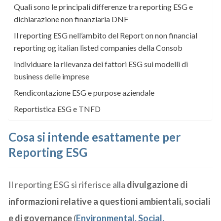
Quali sono le principali differenze tra reporting ESG e
dichiarazione non finanziaria DNF
Il reporting ESG nell’ambito del Report on non financial
reporting og italian listed companies della Consob
Individuare la rilevanza dei fattori ESG sui modelli di
business delle imprese
Rendicontazione ESG e purpose aziendale
Reportistica ESG e TNFD
Cosa si intende esattamente per
Reporting ESG
Il reporting ESG si riferisce alla
divulgazione di
informazioni relative a questioni ambientali, sociali
e di governance
(
Environmental, Social,