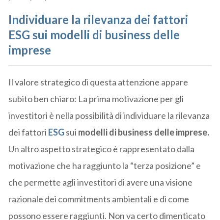
Individuare la rilevanza dei fattori
ESG sui modelli di business delle
imprese
Il valore strategico di questa attenzione appare
subito ben chiaro: La prima motivazione per gli
investitori è nella possibilità di individuare la rilevanza
dei fattori
ESG
sui
modelli di business delle imprese.
Un altro aspetto strategico è rappresentato dalla
motivazione che ha raggiunto la “terza posizione” e
che permette agli investitori di avere una visione
razionale dei commitments ambientali e di come
possono essere raggiunti. Non va certo dimenticato