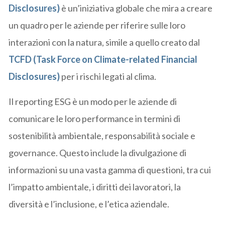
Disclosures)
è un’iniziativa globale che mira a creare
un quadro per le aziende per riferire sulle loro
interazioni con la natura, simile a quello creato dal
TCFD (Task Force on Climate-related Financial
Disclosures)
per i rischi legati al clima.
Il reporting ESG è un modo per le aziende di
comunicare le loro performance in termini di
sostenibilità ambientale, responsabilità sociale e
governance. Questo include la divulgazione di
informazioni su una vasta gamma di questioni, tra cui
l’impatto ambientale, i diritti dei lavoratori, la
diversità e l’inclusione, e l’etica aziendale.