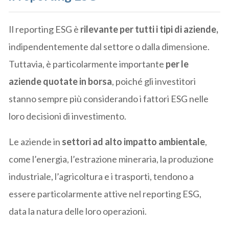
Il reporting ESG è
rilevante per tutti i tipi di aziende,
indipendentemente dal settore o dalla dimensione.
Tuttavia, è particolarmente importante
per le
aziende quotate in borsa
, poiché gli investitori
stanno sempre più considerando i fattori ESG nelle
loro decisioni di investimento.
Le aziende in
settori ad alto impatto ambientale
,
come l’energia, l’estrazione mineraria, la produzione
industriale, l’agricoltura e i trasporti, tendono a
essere particolarmente attive nel reporting ESG,
data la natura delle loro operazioni.