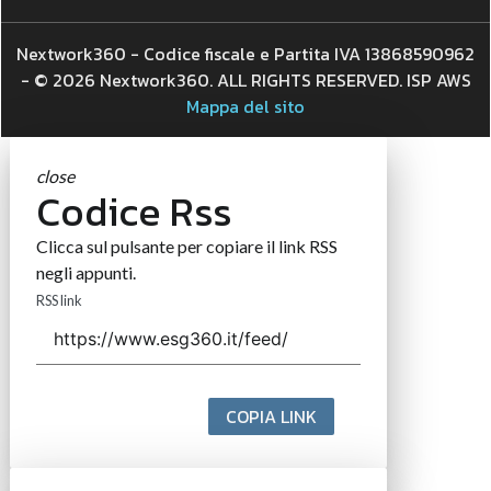
Nextwork360 - Codice fiscale e Partita IVA 13868590962
- © 2026 Nextwork360. ALL RIGHTS RESERVED. ISP AWS
Mappa del sito
close
Codice Rss
Clicca sul pulsante per copiare il link RSS
negli appunti.
RSS link
COPIA LINK