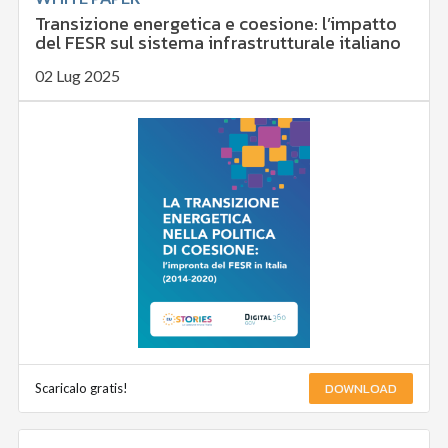
Transizione energetica e coesione: l’impatto
del FESR sul sistema infrastrutturale italiano
02 Lug 2025
DOWNLOAD
Scaricalo gratis!