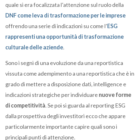
quale si era focalizzata l’attenzione sul ruolo della
DNF come leva di trasformazione per le imprese
offrendo una serie di indicazioni su come l’
ESG
rappresenti una opportunità di trasformazione
culturale delle aziende
.
Sono i segni di una evoluzione da una reportistica
vissuta come adempimento a una reportistica che è in
grado di mettere a disposizione dati, intelligence e
indicazioni strategiche per individuare
nuove forme
di competitività
. Se poi si guarda al reporting ESG
dalla prospettiva degli investitori ecco che appare
particolarmente importante capire quali sono i
principali punti di attenzione.