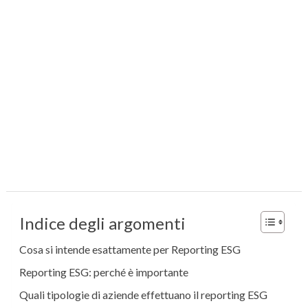
Indice degli argomenti
Cosa si intende esattamente per Reporting ESG
Reporting ESG: perché è importante
Quali tipologie di aziende effettuano il reporting ESG