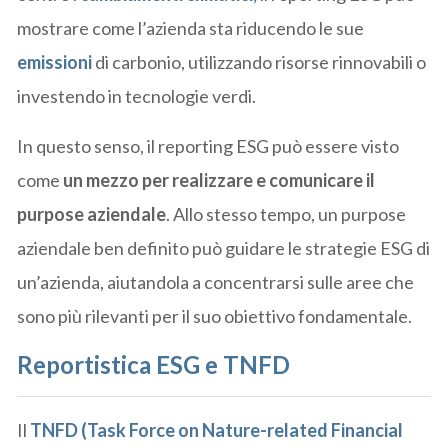
mostrare come l’azienda sta riducendo le sue
emissioni
di carbonio, utilizzando risorse rinnovabili o
investendo in tecnologie verdi.
In questo senso, il reporting ESG può essere visto
come
un mezzo per realizzare e comunicare il
purpose aziendale
. Allo stesso tempo, un purpose
aziendale ben definito può guidare le strategie ESG di
un’azienda, aiutandola a concentrarsi sulle aree che
sono più rilevanti per il suo obiettivo fondamentale.
Reportistica ESG e TNFD
Il
TNFD (Task Force on Nature-related Financial