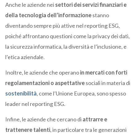
Anche le aziende nei
settori dei servizi finanziari e
della tecnologia dell’informazione
stanno
diventando sempre più attive nel reporting ESG,
poiché affrontano questioni come la privacy dei dati,
la sicurezza informatica, la diversità e l’inclusione, e
l’etica aziendale.
Inoltre, le aziende che operano
in mercati con forti
regolamentazioni o aspettative
sociali in materia di
sostenibilità
, come l’Unione Europea, sono spesso
leader nel reporting ESG.
Infine, le aziende che cercano di
attrarre e
trattenere talenti
, in particolare tra le generazioni