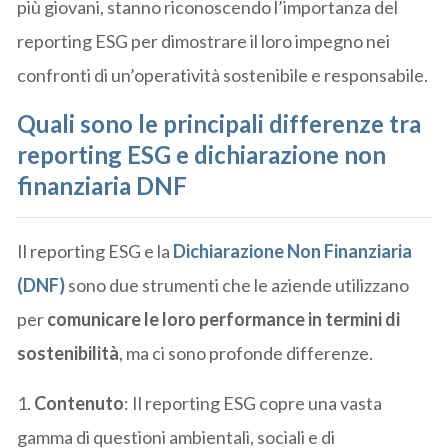
più giovani, stanno riconoscendo l’importanza del
reporting ESG per dimostrare il loro impegno nei
confronti di un’operatività sostenibile e responsabile.
Quali sono le principali differenze tra
reporting ESG e dichiarazione non
finanziaria DNF
Il reporting ESG e la
Dichiarazione Non Finanziaria
(DNF)
sono due strumenti che le aziende utilizzano
per
comunicare le loro performance in termini di
sostenibilità
, ma ci sono profonde differenze.
1.
Contenuto
: Il reporting ESG copre una vasta
gamma di questioni ambientali, sociali e di