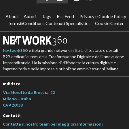
About
Autori
Tags
Rss Feed
Privacy e Cookie Policy
Terms&Conditions Contenuti Specialistici
Cookie Center
Nextwork360
è il più grande network in Italia di testate e portali
B2B dedicati ai temi della Trasformazione Digitale e dell’Innovazione
Imprenditoriale. Ha la missione di diffondere la cultura digitale e
imprenditoriale nelle imprese e pubbliche amministrazioni italiane.
Indirizzo
Via Moretto da Brescia, 22
Milano - Italia
CAP 20133
Contatti
Contatta il nostro team per maggiori informazioni