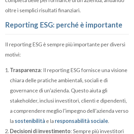
completa delle performance di un’azienda, andando
oltre i semplici risultati finanziari.
Reporting ESG: perché è importante
Il reporting ESG è sempre più importante per diversi
motivi:
Trasparenza
: Il reporting ESG fornisce una visione
chiara delle pratiche ambientali, sociali e di
governance di un’azienda. Questo aiuta gli
stakeholder, inclusi investitori, clienti e dipendenti,
a comprendere meglio l’impegno dell’azienda verso
la
sostenibilità
e la
responsabilità sociale
.
Decisioni di investimento
: Sempre più investitori