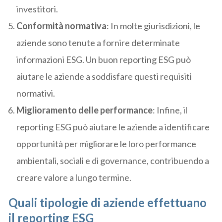
investitori.
Conformità normativa
: In molte giurisdizioni, le
aziende sono tenute a fornire determinate
informazioni ESG. Un buon reporting ESG può
aiutare le aziende a soddisfare questi requisiti
normativi.
Miglioramento delle performance
: Infine, il
reporting ESG può aiutare le aziende a identificare
opportunità per migliorare le loro performance
ambientali, sociali e di governance, contribuendo a
creare valore a lungo termine.
Quali tipologie di aziende effettuano
il reporting ESG