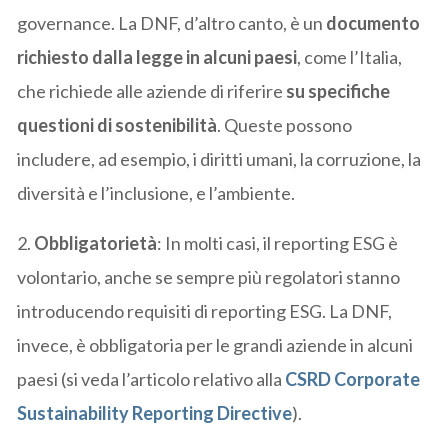
governance. La DNF, d’altro canto, è un
documento
richiesto dalla legge in alcuni paesi
, come l’Italia,
che richiede alle aziende di riferire
su specifiche
questioni di sostenibilità
. Queste possono
includere, ad esempio, i diritti umani, la corruzione, la
diversità e l’inclusione, e l’ambiente.
2.
Obbligatorietà
: In molti casi, il reporting ESG è
volontario, anche se sempre più regolatori stanno
introducendo requisiti di reporting ESG. La DNF,
invece, è obbligatoria per le grandi aziende in alcuni
paesi (si veda l’articolo relativo alla
CSRD Corporate
Sustainability Reporting Directive
).