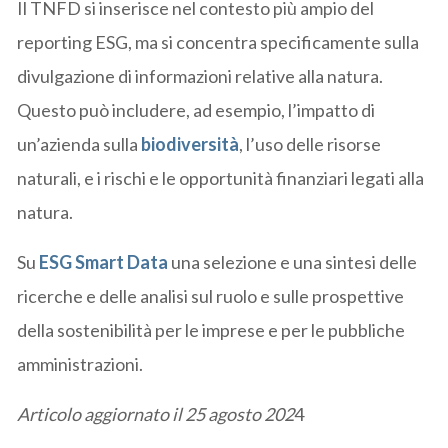
Il TNFD si inserisce nel contesto più ampio del
reporting ESG, ma si concentra specificamente sulla
divulgazione di informazioni relative alla natura.
Questo può includere, ad esempio, l’impatto di
un’azienda sulla
biodiversità
, l’uso delle risorse
naturali, e i rischi e le opportunità finanziari legati alla
natura.
Su
ESG Smart Data
una selezione e una sintesi delle
ricerche e delle analisi sul ruolo e sulle prospettive
della sostenibilità per le imprese e per le pubbliche
amministrazioni.
Articolo aggiornato il 25 agosto 202
4