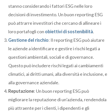
stanno considerando i fattori ESG nelle loro
decisioni di investimento. Un buon reporting ESG
può attrarre investitori che cercano di allineare i
loro portafogli con
obiettivi di sostenibilità
.
Gestione del rischio
: Il reporting ESG può aiutare
le aziende a identificare e gestire i rischi legati a
questioni ambientali, sociali e di governance.
Questo può includere rischi legati ai cambiamenti
climatici, ai diritti umani, alla diversità e inclusione, e
alla governance aziendale.
Reputazione
: Un buon reporting ESG può
migliorare la reputazione di un’azienda, rendendola
più attraente per i clienti, i dipendenti e gli