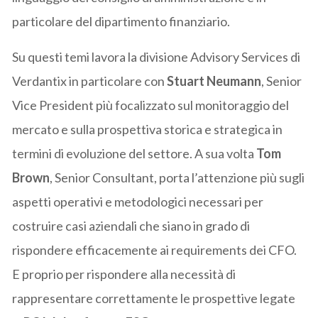
particolare del dipartimento finanziario.
Su questi temi lavora la divisione Advisory Services di
Verdantix in particolare con
Stuart Neumann
, Senior
Vice President più focalizzato sul monitoraggio del
mercato e sulla prospettiva storica e strategica in
termini di evoluzione del settore. A sua volta
Tom
Brown
, Senior Consultant, porta l’attenzione più sugli
aspetti operativi e metodologici necessari per
costruire casi aziendali che siano in grado di
rispondere efficacemente ai requirements dei CFO.
E proprio per rispondere alla necessità di
rappresentare correttamente le prospettive legate