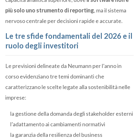
più solo uno strumento di reporting
, ma il sistema
nervoso centrale per decisioni rapide e accurate.
Le tre sfide fondamentali del 2026 e il
ruolo degli investitori
Le previsioni delineate da Neumann per l’anno in
corso evidenziano tre temi dominanti che
caratterizzano le scelte legate alla sostenibilità nelle
imprese:
la gestione della domanda degli stakeholder esterni
l’adattamento ai cambiamenti normativi
la garanzia della resilienza del business