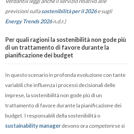
Verdantix leggi anche il servizio relativo alle
previsioni sulla
sostenibilità per il 2026
e sugli
Energy Trends 2026
n.d.r.)
Per quali ragioni la sostenibilità non gode più
di un trattamento di favore durante la
pianificazione dei budget
In questo scenario in profonda evoluzione con tante
variabili che influenza i processi decisionali delle
imprese, la sostenibilità non gode più di un
trattamento di favore durante la pianificazione dei
budget. I responsabili della sostenibilità o
sustainability manager
devono ora
competere
se si