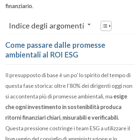
finanziario
.
Indice degli argomenti
Come passare dalle promesse
ambientali al ROI ESG
Il presupposto di base è un po’ lo spirito del tempo di
questa fase storica: oltre l’80% dei dirigenti oggi non
si accontenta più di promesse ambientali, ma
esige
che ogni investimento in sostenibilità produca
ritorni finanziari chiari, misurabili e verificabili.
Questa pressione costringe i team ESG a utilizzare il
linguaggio del consiglio di amministrazione e in