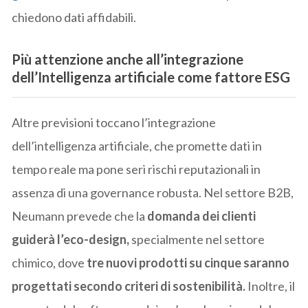
chiedono dati affidabili.
Più attenzione anche all’integrazione
dell’Intelligenza artificiale come fattore ESG
Altre previsioni toccano l’integrazione
dell’intelligenza artificiale, che promette dati in
tempo reale ma pone seri rischi reputazionali in
assenza di una governance robusta. Nel settore B2B,
Neumann prevede che la
domanda dei clienti
guiderà l’eco-design,
specialmente nel settore
chimico, dove
tre nuovi prodotti su cinque saranno
progettati secondo criteri di sostenibilità.
Inoltre, il