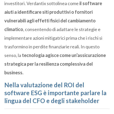
investitori. Verdantix sottolinea come
il software
aiuti a identificare siti produttivi o fornitori
vulnerabili agli effetti fisici del cambiamento
climatico
, consentendo di adattare le strategie e
implementare azioni mitigatrici prima che i rischi si
trasformino in perdite finanziarie reali. In questo
senso, la
tecnologia agisce come un’assicurazione
strategica per la resilienza complessiva del
business.
Nella valutazione del ROI del
software ESG è importante parlare la
lingua del CFO e degli stakeholder