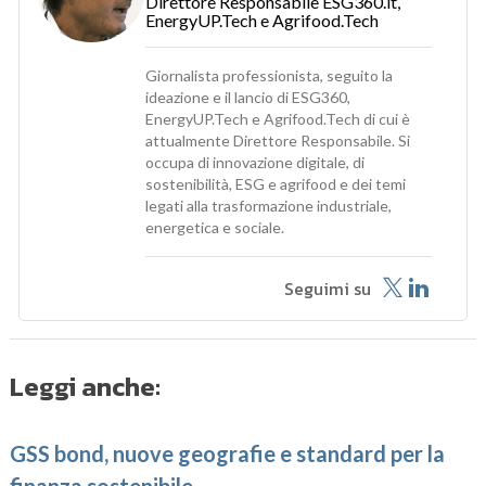
Direttore Responsabile ESG360.it,
EnergyUP.Tech e Agrifood.Tech
Giornalista professionista, seguito la
ideazione e il lancio di ESG360,
EnergyUP.Tech e Agrifood.Tech di cui è
attualmente Direttore Responsabile. Si
occupa di innovazione digitale, di
sostenibilità, ESG e agrifood e dei temi
legati alla trasformazione industriale,
energetica e sociale.
Seguimi su
Leggi anche:
GSS bond, nuove geografie e standard per la