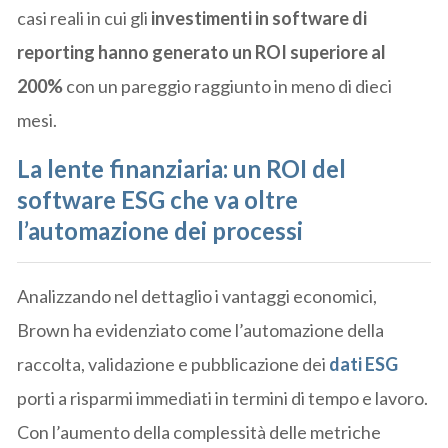
casi reali in cui gli
investimenti in software di
reporting hanno generato un ROI superiore al
200%
con un pareggio raggiunto in meno di dieci
mesi.
La lente finanziaria: un ROI del
software ESG che va oltre
l’automazione dei processi
Analizzando nel dettaglio i vantaggi economici,
Brown ha evidenziato come l’automazione della
raccolta, validazione e pubblicazione dei
dati ESG
porti a risparmi immediati in termini di tempo e lavoro.
Con l’aumento della complessità delle metriche