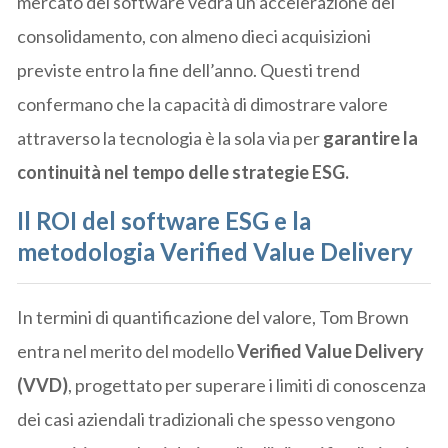
mercato del software vedrà un’accelerazione del
consolidamento, con almeno dieci acquisizioni
previste entro la fine dell’anno. Questi trend
confermano che la capacità di dimostrare valore
attraverso la tecnologia è la sola via per
garantire la
continuità nel tempo delle strategie ESG.
Il ROI del software ESG e la
metodologia Verified Value Delivery
In termini di quantificazione del valore, Tom Brown
entra nel merito del modello
Verified Value Delivery
(VVD)
, progettato per superare i limiti di conoscenza
dei casi aziendali tradizionali che spesso vengono