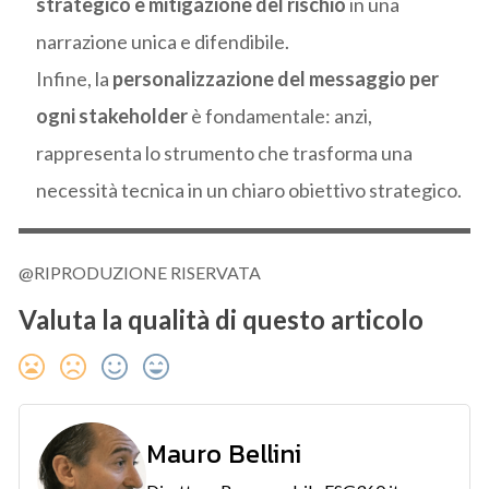
strategico e mitigazione del rischio
in una
narrazione unica e difendibile.
Infine, la
personalizzazione del messaggio per
ogni stakeholder
è fondamentale: anzi,
rappresenta lo strumento che trasforma una
necessità tecnica in un chiaro obiettivo strategico.
@RIPRODUZIONE RISERVATA
Valuta la qualità di questo articolo
Mauro Bellini