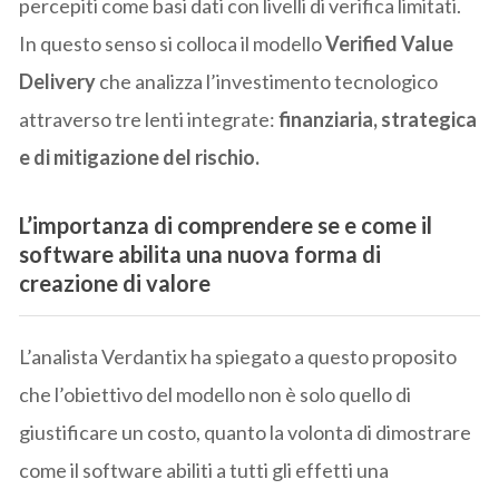
percepiti come basi dati con livelli di verifica limitati.
In questo senso si colloca il modello
Verified Value
Delivery
che analizza l’investimento tecnologico
attraverso tre lenti integrate:
finanziaria, strategica
e di mitigazione del rischio.
L’importanza di comprendere se e come il
software abilita una nuova forma di
creazione di valore
L’analista Verdantix ha spiegato a questo proposito
che l’obiettivo del modello non è solo quello di
giustificare un costo, quanto la volonta di dimostrare
come il software abiliti a tutti gli effetti una