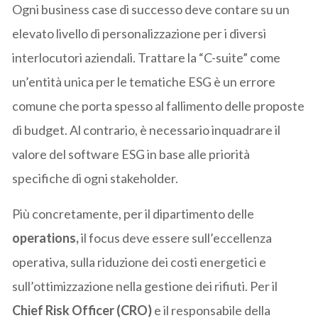
Ogni business case di successo deve contare su un
elevato livello di personalizzazione per i diversi
interlocutori aziendali. Trattare la “C-suite” come
un’entità unica per le tematiche ESG è un errore
comune che porta spesso al fallimento delle proposte
di budget. Al contrario, è necessario inquadrare il
valore del software ESG in base alle priorità
specifiche di ogni stakeholder.
Più concretamente, per il dipartimento delle
operations,
il focus deve essere sull’eccellenza
operativa, sulla riduzione dei costi energetici e
sull’ottimizzazione nella gestione dei rifiuti. Per il
Chief Risk Officer (CRO)
e il responsabile della