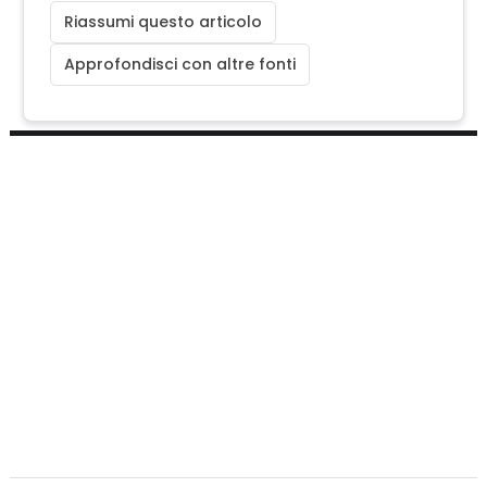
Riassumi questo articolo
Approfondisci con altre fonti