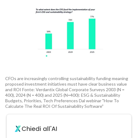
CFOs are increasingly controlling sustainability funding meaning
proposed investment initiatives must have clear business value
and ROI Fonte: Verdantix Global Corporate Surveys 2003 (N =
400), 2024 (N = 400) and 2025 (N=400): ESG & Sustainability
Budgets, Priorities, Tech Preferences Dal webinar "How To
Calculate The Real ROI Of Sustainability Software"
Chiedi all'AI