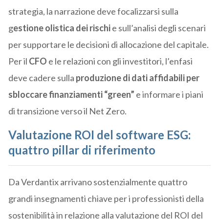
strategia, la narrazione deve focalizzarsi sulla
g
estione olistica dei rischi
e sull’analisi degli scenari
per supportare le decisioni di allocazione del capitale.
Per il
CFO
e le relazioni con gli investitori, l’enfasi
deve cadere sulla
produzione di dati affidabili per
sbloccare finanziamenti “green”
e informare i piani
di transizione verso il Net Zero.
Valutazione ROI del software ESG:
quattro pillar di riferimento
Da Verdantix arrivano sostenzialmente quattro
grandi insegnamenti chiave per i professionisti della
sostenibilità in relazione alla valutazione del ROI del