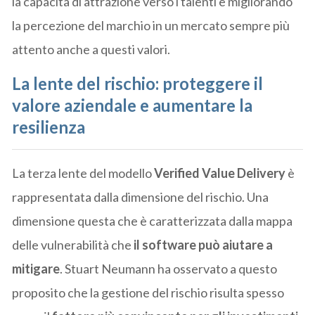
la capacità di attrazione verso i talenti e migliorando
la percezione del marchio in un mercato sempre più
attento anche a questi valori.
La lente del rischio: proteggere il
valore aziendale e aumentare la
resilienza
La terza lente del modello
Verified Value Delivery
è
rappresentata dalla dimensione del rischio. Una
dimensione questa che è caratterizzata dalla mappa
delle vulnerabilità che
il software può aiutare a
mitigare
. Stuart Neumann ha osservato a questo
proposito che la gestione del rischio risulta spesso