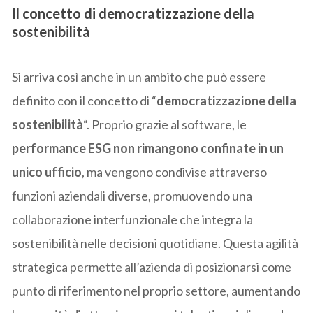
Il concetto di democratizzazione della
sostenibilità
Si arriva così anche in un ambito che può essere
definito con il concetto di “
democratizzazione della
sostenibilità
“. Proprio grazie al software, le
performance ESG non rimangono confinate in un
unico ufficio
, ma vengono condivise attraverso
funzioni aziendali diverse, promuovendo una
collaborazione interfunzionale che integra la
sostenibilità nelle decisioni quotidiane. Questa agilità
strategica permette all’azienda di posizionarsi come
punto di riferimento nel proprio settore, aumentando