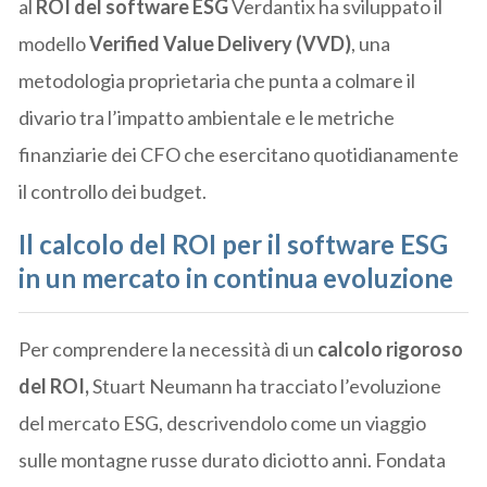
al
ROI del software ESG
Verdantix ha sviluppato il
modello
Verified Value Delivery (VVD)
, una
metodologia proprietaria che punta a colmare il
divario tra l’impatto ambientale e le metriche
finanziarie dei CFO che esercitano quotidianamente
il controllo dei budget.
Il calcolo del ROI per il software ESG
in un mercato in continua evoluzione
Per comprendere la necessità di un
calcolo rigoroso
del ROI,
Stuart Neumann ha tracciato l’evoluzione
del mercato ESG, descrivendolo come un viaggio
sulle montagne russe durato diciotto anni. Fondata