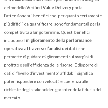
del modello
Verified Value Delivery
porta
l’attenzione sui benefici che, per quanto certamente
più difficili da quantificare, sono fondamentali per la
competitività a lungo termine. Questi benefici
includono il
miglioramento della performance
operativa attraverso l’analisi dei dati
, che
permette di guidare miglioramenti sui margini di
profitto e sull’efficienza delle risorse. E disporre di
dati di “livello d’investimento” affidabili significa
poter rispondere con velocità e coerenza alle
richieste degli stakeholder, garantendo la fiducia del
mercato.