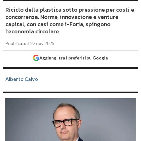
Riciclo della plastica sotto pressione per costi e
concorrenza. Norme, innovazione e venture
capital, con casi come i-Foria, spingono
l’economia circolare
Pubblicato il 27 nov 2025
Aggiungi tra i preferiti su Google
Alberto Calvo