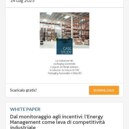
14 Lug 2025
DOWNLOAD
Scaricalo gratis!
WHITE PAPER
Dal monitoraggio agli incentivi: l’Energy
Management come leva di competitività
industriale