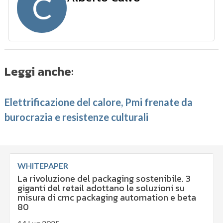
C
Leggi anche:
Elettrificazione del calore, Pmi frenate da
burocrazia e resistenze culturali
WHITEPAPER
La rivoluzione del packaging sostenibile. 3
giganti del retail adottano le soluzioni su
misura di cmc packaging automation e beta
80