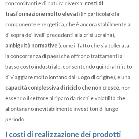
concomitanti e di natura diversa:
costi di
trasformazione molto elevati
(in particolare la
componente energetica, che è ancora stabilmente al
di sopra dei livelli precedenti alla crisi ucraina),
ambiguità normative
(come il fatto che sia tollerata
la concorrenza di paesi che offrono trattamenti a
basso costo industriale, consentendo quindi al rifiuto
di viaggiare molto lontano dal luogo di origine), e una
capacità complessiva di riciclo che non cresce
, non
essendo il settore al riparo da rischi e volatilità che
allontanano inevitabilmente investitori di lungo
periodo.
I costi di realizzazione dei prodotti