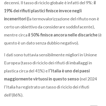
decenni. Il tasso di riciclo globale è infatti del 9%:
il
19% dei rifiuti plastici finisce invece negli
inceneritori (
la termovalorizzazione del rifiuto non è
certo un obiettivo da considerare soddisfacente),
mentre circa
il 50% finisce ancora nelle discariche
(è
questo è un dato senza dubbio negativo).
I dati sono tuttavia sensibilmente migliori in Unione
Europea (tasso di riciclo dei rifiuti di imballaggi in
plastica circa del 41%) e
l’Italia è uno dei paesi
maggiormente virtuosi in questo senso
(nel 2024
l’Italia ha registrato un tasso di riciclo dei rifiuti
dell'(86%).