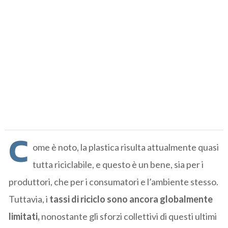
C
ome è noto, la plastica risulta attualmente quasi
tutta riciclabile, e questo è un bene, sia per i
produttori, che per i consumatori e l’ambiente stesso.
Tuttavia, i
tassi di riciclo sono ancora globalmente
limitati,
nonostante gli sforzi collettivi di questi ultimi