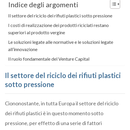
Indice degli argomenti
Il settore del riciclo dei rifiuti plastici sotto pressione
I costi di realizzazione dei prodotti riciclati restano
superiori al prodotto vergine
Le soluzioni legate alle normative e le soluzioni legate
all’innovazione
Il ruolo fondamentale del Venture Capital
Il settore del riciclo dei rifiuti plastici
sotto pressione
Ciononostante, in tutta Europa il settore del riciclo
dei rifiuti plastici è in questo momento sotto
pressione, per effetto di una serie di fattori