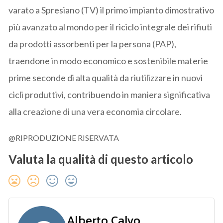
varato a Spresiano (TV) il primo impianto dimostrativo
più avanzato al mondo per il riciclo integrale dei rifiuti
da prodotti assorbenti per la persona (PAP),
traendone in modo economico e sostenibile materie
prime seconde di alta qualità da riutilizzare in nuovi
cicli produttivi, contribuendo in maniera significativa
alla creazione di una vera economia circolare.
@RIPRODUZIONE RISERVATA
Valuta la qualità di questo articolo
Alberto Calvo