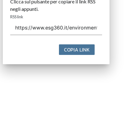
Clicca sul pulsante per copiare il link RSS
negli appunti.
RSS link
COPIA LINK