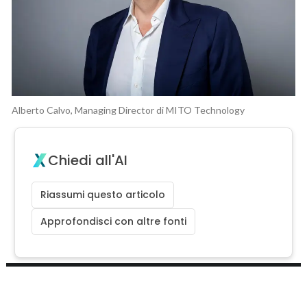
Alberto Calvo, Managing Director di MITO Technology
Chiedi all'AI
Riassumi questo articolo
Approfondisci con altre fonti