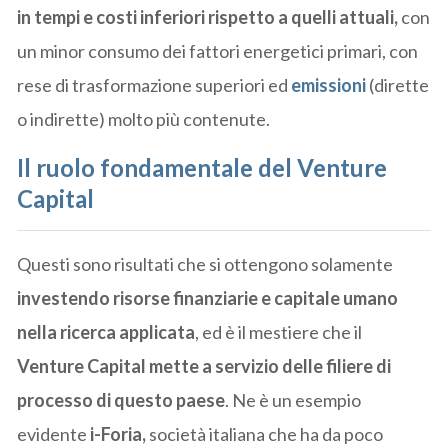
in tempi e costi inferiori rispetto a quelli attuali,
con
un minor consumo dei fattori energetici primari, con
rese di trasformazione superiori ed
emissioni
(dirette
o indirette) molto più contenute.
Il ruolo fondamentale del Venture
Capital
Questi sono risultati che si ottengono solamente
investendo risorse finanziarie e capitale umano
nella ricerca applicata
, ed è il mestiere che il
Venture Capital mette a servizio delle filiere di
processo di questo paese
. Ne è un esempio
evidente
i-Foria,
società italiana che ha da poco