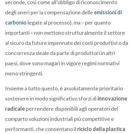
seconde, così come all’obbligo di riconoscimento
degli oneri per la compensazione delle
emissioni di
carbonio
legate al processo), ma – per quanto
importanti – non mettono strutturalmente il settore
al sicuro da future impennate dei costi produttivi o da
concorrenza sleale da parte di produttori in altri
paesi, dove sono magari in vigore regimi normativi
meno stringenti.
Insieme a tutto questo, è assolutamente prioritario
sostenere in modo significativo sforzi di
innovazione
radicale
per rendere disponibili agli operatori del
comparto soluzioni industriali più competitive e
performanti, che consentano il
riciclo della plastica