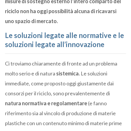
misure di sostegno esterno l’intero comparto del
riciclo non ha oggi possibilità alcuna di ricavarsi
uno spazio di mercato.
Le soluzioni legate alle normative e le
soluzioni legate all’innovazione
Ci troviamo chiaramente di fronte ad un problema
molto serio e di natura
sistemica.
Le soluzioni
immediate, come proposto oggi giustamente dai
consorzi per il riciclo, sono prevalentemente di
natura normativa e regolamentare
(e fanno
riferimento sia al vincolo di produzione di materie
plastiche con un contenuto minimo di materie prime