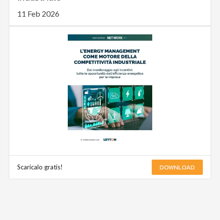
11 Feb 2026
DOWNLOAD
Scaricalo gratis!