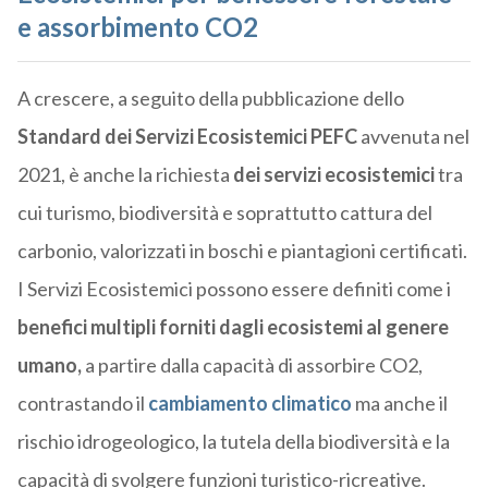
e assorbimento CO2
A crescere, a seguito della pubblicazione dello
Standard dei Servizi Ecosistemici PEFC
avvenuta nel
2021, è anche la richiesta
dei servizi ecosistemici
tra
cui turismo, biodiversità e soprattutto cattura del
carbonio, valorizzati in boschi e piantagioni certificati.
I Servizi Ecosistemici possono essere definiti come i
benefici multipli forniti dagli ecosistemi al genere
umano,
a partire dalla capacità di assorbire CO2,
contrastando il
cambiamento climatico
ma anche il
rischio idrogeologico, la tutela della biodiversità e la
capacità di svolgere funzioni turistico-ricreative.