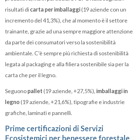
risultati di
carta per imballaggi
(19 aziende con un
incremento del 41,3%), che al momento è il settore
trainante, grazie ad una sempre maggiore attenzione
da parte dei consumatori verso la sostenibilità
ambientale. C’è sempre più richiesta di sostenibilità
legata al packaging e alla filiera sostenibile sia per la
carta che per il legno.
Seguono
pallet
(19 aziende, +27,5%),
imballaggi in
legno
(19 aziende, +21,6%), tipografie e industrie
grafiche, laminati e pannelli.
Prime certificazioni di Servizi
Ecosistemici per benessere forestale