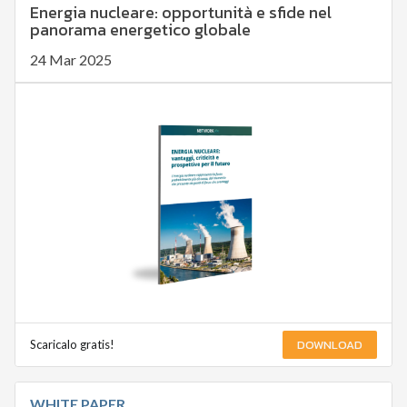
Energia nucleare: opportunità e sfide nel
panorama energetico globale
24 Mar 2025
DOWNLOAD
Scaricalo gratis!
WHITE PAPER