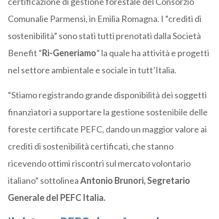
certificazione di gestione forestale del Consorzio
Comunalie Parmensi, in Emilia Romagna. I “crediti di
sostenibilità” sono stati tutti prenotati dalla Società
Benefit “
Ri-Generiamo
” la quale ha attività e progetti
nel settore ambientale e sociale in tutt’Italia.
“Stiamo registrando grande disponibilità dei soggetti
finanziatori a supportare la gestione sostenibile delle
foreste certificate PEFC, dando un maggior valore ai
crediti di sostenibilità certificati, che stanno
ricevendo ottimi riscontri sul mercato volontario
italiano” sottolinea
Antonio Brunori, Segretario
Generale del PEFC Italia.