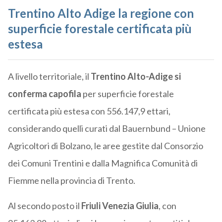
Trentino Alto Adige la regione con
superficie forestale certificata più
estesa
A livello territoriale, il
Trentino Alto-Adige si
conferma
capofila
per superficie forestale
certificata più estesa con 556.147,9 ettari,
considerando quelli curati dal Bauernbund – Unione
Agricoltori di Bolzano, le aree gestite dal Consorzio
dei Comuni Trentini e dalla Magnifica Comunità di
Fiemme nella provincia di Trento.
Al secondo posto il
Friuli Venezia Giulia
, con