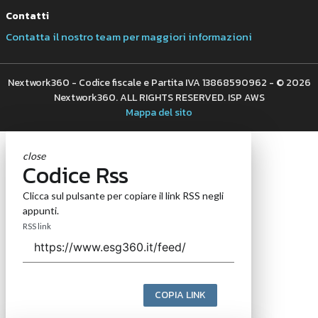
Contatti
Contatta il nostro team per maggiori informazioni
Nextwork360 - Codice fiscale e Partita IVA 13868590962 - © 2026
Nextwork360. ALL RIGHTS RESERVED. ISP AWS
Mappa del sito
close
Codice Rss
Clicca sul pulsante per copiare il link RSS negli
appunti.
RSS link
COPIA LINK