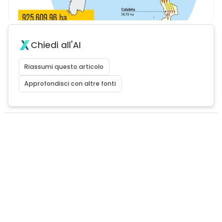
Chiedi all'AI
Riassumi questo articolo
Approfondisci con altre fonti