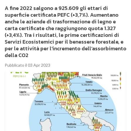
A fine 2022 salgono a 925.609 gli ettari di
superficie certificata PEFC (+3,7%). Aumentano
anche le aziende di trasformazione di legno e
carta certificate che raggiungono quota 1.327
(+3,4%). Tra i risultati, le prime certificazioni di
Servizi Ecosistemici per il benessere forestale, e
per le attività per l’incremento dell’assorbimento
della CO2
Pubblicato il 03 Apr 2023