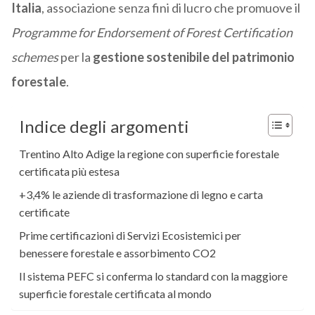
Italia
,
associazione senza fini di lucro che promuove
il
Programme for Endorsement of Forest Certification
schemes
per la
gestione sostenibile del patrimonio
forestale
.
Indice degli argomenti
Trentino Alto Adige la regione con superficie forestale
certificata più estesa
+3,4% le aziende di trasformazione di legno e carta
certificate
Prime certificazioni di Servizi Ecosistemici per
benessere forestale e assorbimento CO2
Il sistema PEFC si conferma lo standard con la maggiore
superficie forestale certificata al mondo