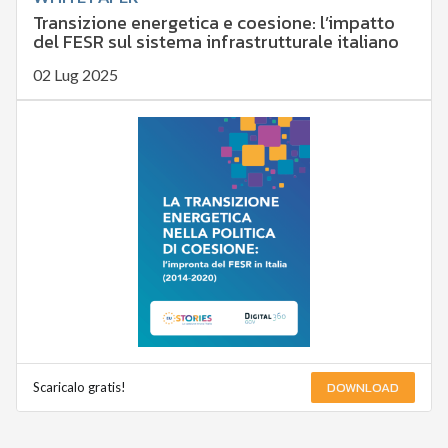
Transizione energetica e coesione: l’impatto
del FESR sul sistema infrastrutturale italiano
02 Lug 2025
DOWNLOAD
Scaricalo gratis!