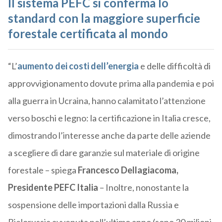
Il sistema PEFC si conferma lo
standard con la maggiore superficie
forestale certificata al mondo
“L’
aumento dei costi dell’energia
e delle difficoltà di
approvvigionamento dovute prima alla pandemia e poi
alla guerra in Ucraina, hanno calamitato l’attenzione
verso boschi e legno: la certificazione in Italia cresce,
dimostrando l’interesse anche da parte delle aziende
a scegliere di dare garanzie sul materiale di origine
forestale – spiega
Francesco Dellagiacoma,
Presidente PEFC Italia
– Inoltre, nonostante la
sospensione delle importazioni dalla Russia e