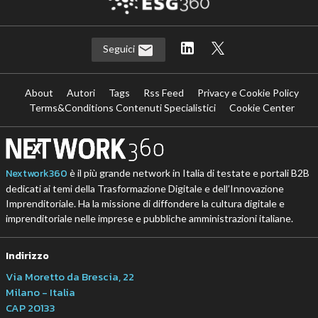
Seguici
About
Autori
Tags
Rss Feed
Privacy e Cookie Policy
Terms&Conditions Contenuti Specialistici
Cookie Center
Nextwork360
è il più grande network in Italia di testate e portali B2B
dedicati ai temi della Trasformazione Digitale e dell’Innovazione
Imprenditoriale. Ha la missione di diffondere la cultura digitale e
imprenditoriale nelle imprese e pubbliche amministrazioni italiane.
Indirizzo
Via Moretto da Brescia, 22
Milano - Italia
CAP 20133