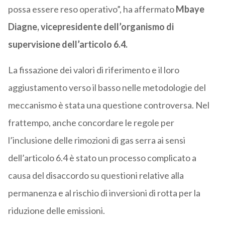
possa essere reso operativo”, ha affermato
Mbaye
Diagne, vicepresidente dell’organismo di
supervisione dell’articolo 6.4.
La fissazione dei valori di riferimento e il loro
aggiustamento verso il basso nelle metodologie del
meccanismo è stata una questione controversa. Nel
frattempo, anche concordare le regole per
l’inclusione delle rimozioni di gas serra ai sensi
dell’articolo 6.4 è stato un processo complicato a
causa del disaccordo su questioni relative alla
permanenza e al rischio di inversioni di rotta per la
riduzione delle emissioni.