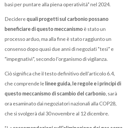
basi per puntare alla piena operatività” nel 2024.
Decidere
quali progetti sul carbonio possano
beneficiare di questo meccanismo
è stato un
processo arduo, ma alla fine è stato raggiunto un
consenso dopo quasi due anni di negoziati “tesi” e
“impegnativi”, secondo l’organismo di vigilanza.
Ciò significa che il testo definitivo dell’articolo 6.4,
che comprende le
linee guida, le regole e i principi di
questo meccanismo di scambio del carbonio
, sarà
ora esaminato dai negoziatori nazionali alla COP28,
che si svolgerà dal 30 novembre al 12 dicembre.