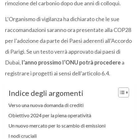
rimozione del carbonio dopo due anni di colloqui.
L’Organismo di vigilanza ha dichiarato che le sue
raccomandazioni saranno ora presentate alla COP28
per l’adozione da parte dei Paesi aderenti all’Accordo
di Parigi. Se un testo verrà approvato dai paesi di
Dubai,
l’anno prossimo l’ONU potrà procedere
a
registrare i progetti ai sensi dell’articolo 6.4.
Indice degli argomenti
Verso una nuova domanda di crediti
Obiettivo 2024 per la piena operatività
Un nuovo mercato per lo scambio di emissioni
I nodi cruciali