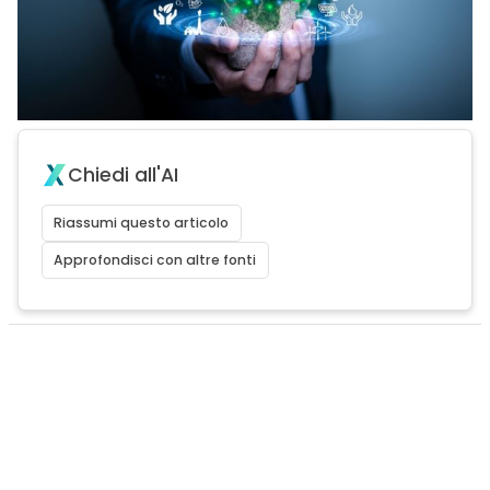
Chiedi all'AI
Riassumi questo articolo
Approfondisci con altre fonti