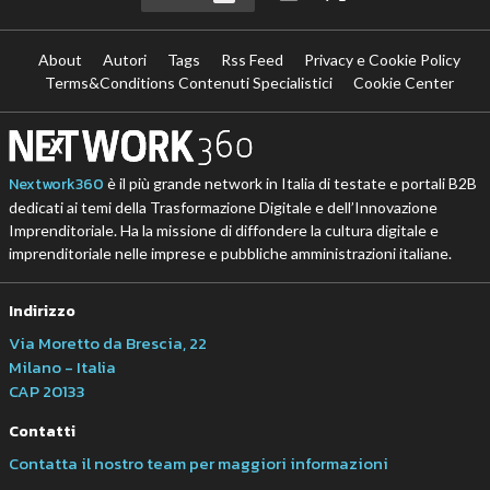
About
Autori
Tags
Rss Feed
Privacy e Cookie Policy
Terms&Conditions Contenuti Specialistici
Cookie Center
Nextwork360
è il più grande network in Italia di testate e portali B2B
dedicati ai temi della Trasformazione Digitale e dell’Innovazione
Imprenditoriale. Ha la missione di diffondere la cultura digitale e
imprenditoriale nelle imprese e pubbliche amministrazioni italiane.
Indirizzo
Via Moretto da Brescia, 22
Milano - Italia
CAP 20133
Contatti
Contatta il nostro team per maggiori informazioni