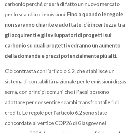
carbonio perché creerà di fatto un nuovo mercato
per lo scambio di emissioni.
Fino a quando le regole
non saranno chiarite e adottate, c’è incertezza tra
gli acquirenti e gli sviluppatori di progetti sul
carbonio su quali progetti vedranno un aumento
della domanda e prezzi potenzialmente più alti.
Ciò contrasta con l’articolo 6.2, che stabilisce un
sistema di contabilità nazionale per le emissioni di gas
serra, con principi comuni che i Paesi possono
adottare per consentire scambi transfrontalieri di
crediti. Le regole per l’articolo 6.2 sono state
concordate al vertice COP26 di Glasgow nel