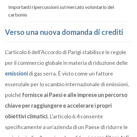
Importanti ripercussioni sul mercato volontario del
carbonio
Verso una nuova domanda di crediti
L’articolo 6 dell’Accordo di Parigi stabilisce le regole
per il commercio globale in materia di riduzione delle
emissioni
di gas serra. È visto come un fattore
essenziale per lo scambio internazionale di emissioni,
poiché
fornisce ai Paesi e alle imprese un percorso
chiave per raggiungere e accelerare i propri
obiettivi climatici.
L’articolo 6.4 consente
specificamente a un’azienda di un Paese di ridurre le