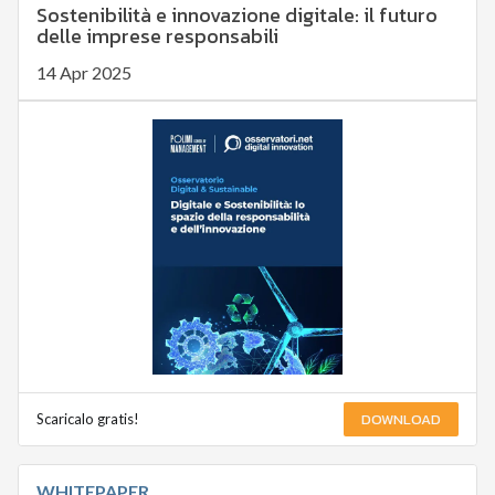
Sostenibilità e innovazione digitale: il futuro
delle imprese responsabili
14 Apr 2025
DOWNLOAD
Scaricalo gratis!
WHITEPAPER