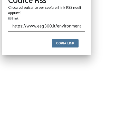
Clicca sul pulsante per copiare il link RSS negli
appunti.
RSS link
COPIA LINK