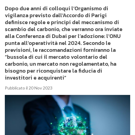
Dopo due anni di colloqui l’Organismo di
vigilanza previsto dall’Accordo di Parigi
definisce regole e principi del meccanismo di
scambio del carbonio, che verranno ora inviate
alla Conferenza di Dubai per l’adozione: l’ONU
punta all’operatività nel 2024. Secondo le
previsioni, le raccomandazioni forniranno la
“bussola di cui il mercato volontario del
carbonio, un mercato non regolamentato, ha
bisogno per riconquistare la fiducia di
investitori e acquirenti”
Pubblicato il 20 Nov 2023