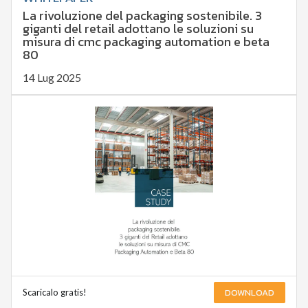
La rivoluzione del packaging sostenibile. 3
giganti del retail adottano le soluzioni su
misura di cmc packaging automation e beta
80
14 Lug 2025
DOWNLOAD
Scaricalo gratis!