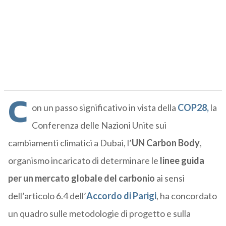
C
on un passo significativo in vista della
COP28,
la
Conferenza delle Nazioni Unite sui
cambiamenti climatici a Dubai, l’
UN Carbon Body
,
organismo incaricato di determinare le
linee guida
per un mercato globale del carbonio
ai sensi
dell’articolo 6.4 dell’
Accordo di Parigi
, ha concordato
un quadro sulle metodologie di progetto e sulla