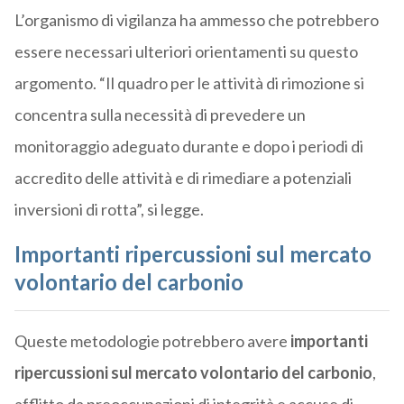
L’organismo di vigilanza ha ammesso che potrebbero
essere necessari ulteriori orientamenti su questo
argomento. “Il quadro per le attività di rimozione si
concentra sulla necessità di prevedere un
monitoraggio adeguato durante e dopo i periodi di
accredito delle attività e di rimediare a potenziali
inversioni di rotta”, si legge.
Importanti ripercussioni sul mercato
volontario del carbonio
Queste metodologie potrebbero avere
importanti
ripercussioni sul mercato volontario del carbonio
,