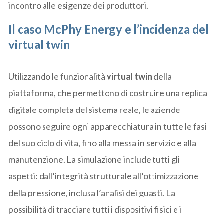
incontro alle esigenze dei produttori.
Il caso McPhy Energy e l’incidenza del
virtual twin
Utilizzando le funzionalità
virtual twin
della
piattaforma, che permettono di costruire una replica
digitale completa del sistema reale, le aziende
possono seguire ogni apparecchiatura in tutte le fasi
del suo ciclo di vita, fino alla messa in servizio e alla
manutenzione. La simulazione include tutti gli
aspetti: dall’integrità strutturale all’ottimizzazione
della pressione, inclusa l’analisi dei guasti. La
possibilità di tracciare tutti i dispositivi fisici e i