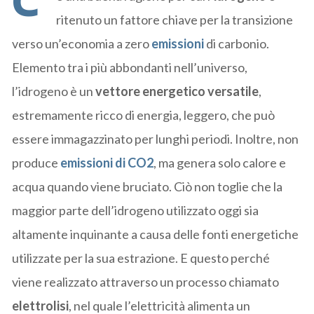
C’
ritenuto un fattore chiave per la transizione
verso un’economia a zero
emissioni
di carbonio.
Elemento tra i più abbondanti nell’universo,
l’idrogeno è un
vettore energetico versatile
,
estremamente ricco di energia, leggero, che può
essere immagazzinato per lunghi periodi. Inoltre, non
produce
emissioni di CO2
, ma genera solo calore e
acqua quando viene bruciato. Ciò non toglie che la
maggior parte dell’idrogeno utilizzato oggi sia
altamente inquinante a causa delle fonti energetiche
utilizzate per la sua estrazione. E questo perché
viene realizzato attraverso un processo chiamato
elettrolisi
, nel quale l’elettricità alimenta un