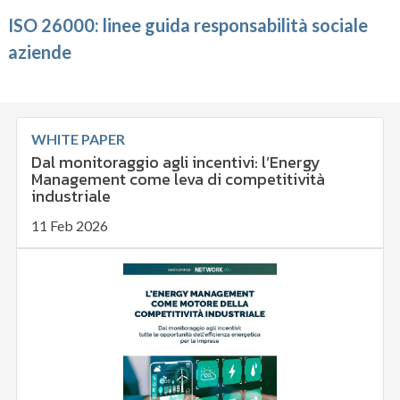
ISO 26000: linee guida responsabilità sociale
aziende
WHITE PAPER
Dal monitoraggio agli incentivi: l’Energy
Management come leva di competitività
industriale
11 Feb 2026