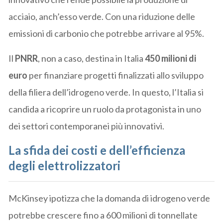
acciaio, anch’esso verde. Con una riduzione delle
emissioni di carbonio che potrebbe arrivare al 95%.
Il
PNRR
, non a caso, destina in Italia
450 milioni di
euro
per finanziare progetti finalizzati allo sviluppo
della filiera dell’idrogeno verde. In questo, l’Italia si
candida a ricoprire un ruolo da protagonista in uno
dei settori contemporanei più innovativi.
La sfida dei costi e dell’efficienza
degli elettrolizzatori
McKinsey ipotizza che la domanda di idrogeno verde
potrebbe crescere fino a 600 milioni di tonnellate