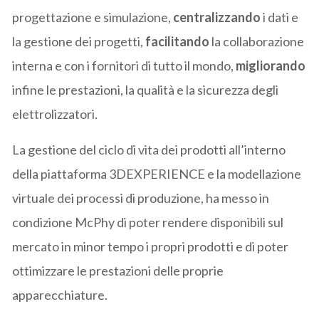
progettazione e simulazione,
centralizzando
i dati e
la gestione dei progetti,
facilitando
la collaborazione
interna e con i fornitori di tutto il mondo,
migliorando
infine le prestazioni, la qualità e la sicurezza degli
elettrolizzatori.
La gestione del ciclo di vita dei prodotti all’interno
della piattaforma 3DEXPERIENCE e la modellazione
virtuale dei processi di produzione, ha messo in
condizione McPhy di poter rendere disponibili sul
mercato in minor tempo i propri prodotti e di poter
ottimizzare le prestazioni delle proprie
apparecchiature.