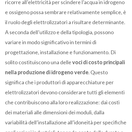
ricorre all’elettricità per scindere l’acqua in idrogeno
e ossigeno possa sembrare relativamente semplice, è
il ruolo degli elettrolizzatori a risultare determinante.
A seconda dell’utilizzo e della tipologia, possono
variare in modo significativo in termini di
progettazione, installazione e funzionamento. Di
solito costituiscono una delle
voci di costo principali
nella produzione di idrogeno verde
. Questo
significa che i produttori di apparecchiature per
elettrolizzatori devono considerare tutti gli elementi
che contribuiscono alla loro realizzazione: dai costi
dei materiali alle dimensioni dei moduli, dalla
variabilità dell’installazione all’idoneità per specifiche