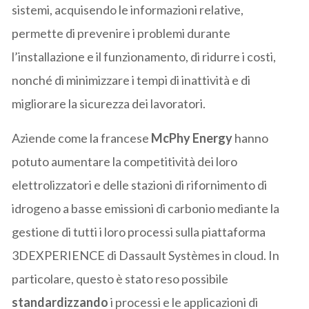
sistemi, acquisendo le informazioni relative,
permette di prevenire i problemi durante
l’installazione e il funzionamento, di ridurre i costi,
nonché di minimizzare i tempi di inattività e di
migliorare la sicurezza dei lavoratori.
Aziende come la francese
McPhy Energy
hanno
potuto aumentare la competitività dei loro
elettrolizzatori e delle stazioni di rifornimento di
idrogeno a basse emissioni di carbonio mediante la
gestione di tutti i loro processi sulla piattaforma
3DEXPERIENCE di Dassault Systèmes in cloud. In
particolare, questo è stato reso possibile
standardizzando
i processi e le applicazioni di