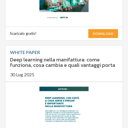
DOWNLOAD
Scaricalo gratis!
WHITE PAPER
Deep learning nella manifattura: come
funziona, cosa cambia e quali vantaggi porta
30 Lug 2025