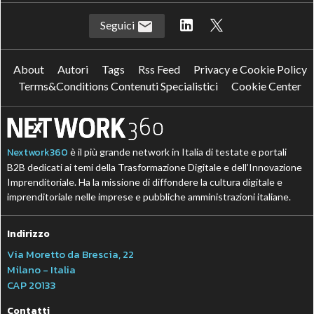
Seguici
About
Autori
Tags
Rss Feed
Privacy e Cookie Policy
Terms&Conditions Contenuti Specialistici
Cookie Center
Nextwork360
è il più grande network in Italia di testate e portali
B2B dedicati ai temi della Trasformazione Digitale e dell’Innovazione
Imprenditoriale. Ha la missione di diffondere la cultura digitale e
imprenditoriale nelle imprese e pubbliche amministrazioni italiane.
Indirizzo
Via Moretto da Brescia, 22
Milano - Italia
CAP 20133
Contatti