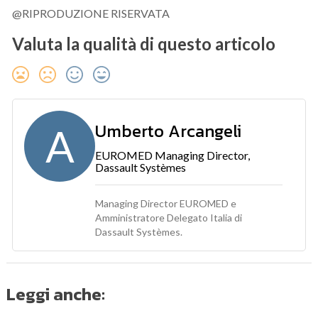
@RIPRODUZIONE RISERVATA
Valuta la qualità di questo articolo
Umberto Arcangeli
A
EUROMED Managing Director,
Dassault Systèmes
Managing Director EUROMED e
Amministratore Delegato Italia di
Dassault Systèmes.
Leggi anche: