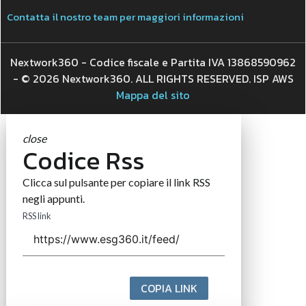
Contatta il nostro team per maggiori informazioni
Nextwork360 - Codice fiscale e Partita IVA 13868590962
- © 2026 Nextwork360. ALL RIGHTS RESERVED. ISP AWS
Mappa del sito
close
Codice Rss
Clicca sul pulsante per copiare il link RSS
negli appunti.
RSS link
COPIA LINK