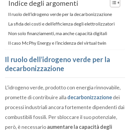
Indice degli argomenti
Il ruolo dell’idrogeno verde per la decarbonizzazione
La sfida dei costi e dell’efficienza degli elettrolizzatori
Non solo finanziamenti, ma anche capacità digitali
Il caso McPhy Energy e l’incidenza del virtual twin
Il ruolo dell’idrogeno verde per la
decarbonizzazione
L’idrogeno verde, prodotto con energia rinnovabile,
promette di contribuire alla
decarbonizzazione
dei
processi industriali ancora fortemente dipendenti dai
combustibili fossili. Per sbloccare il suo potenziale,
però, è necessario
aumentare la capacità degli