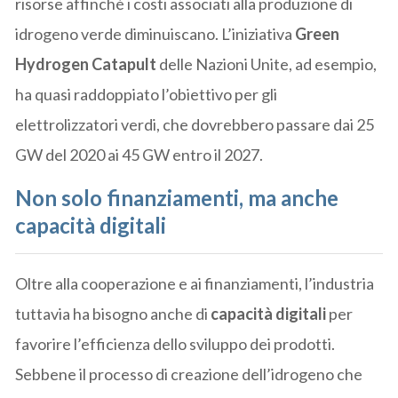
risorse affinché i costi associati alla produzione di
idrogeno verde diminuiscano. L’iniziativa
Green
Hydrogen Catapult
delle Nazioni Unite, ad esempio,
ha quasi raddoppiato l’obiettivo per gli
elettrolizzatori verdi, che dovrebbero passare dai 25
GW del 2020 ai 45 GW entro il 2027.
Non solo finanziamenti, ma anche
capacità digitali
Oltre alla cooperazione e ai finanziamenti, l’industria
tuttavia ha bisogno anche di
capacità digitali
per
favorire l’efficienza dello sviluppo dei prodotti.
Sebbene il processo di creazione dell’idrogeno che