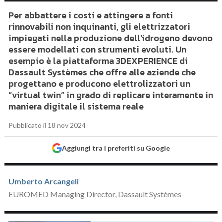
Per abbattere i costi e attingere a fonti
rinnovabili non inquinanti, gli elettrizzatori
impiegati nella produzione dell’idrogeno devono
essere modellati con strumenti evoluti. Un
esempio è la piattaforma 3DEXPERIENCE di
Dassault Systèmes che offre alle aziende che
progettano e producono elettrolizzatori un
“virtual twin” in grado di replicare interamente in
maniera digitale il sistema reale
Pubblicato il 18 nov 2024
Aggiungi tra i preferiti su Google
Umberto Arcangeli
EUROMED Managing Director, Dassault Systèmes