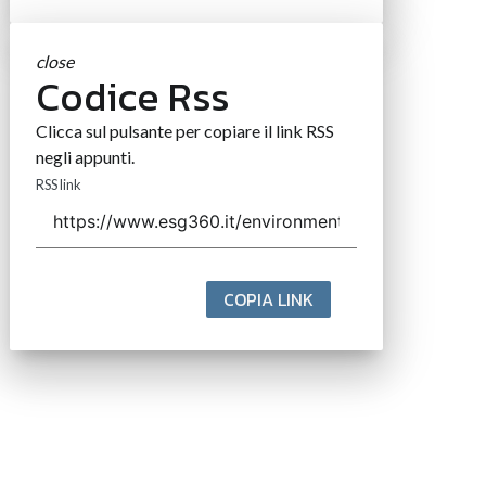
close
Codice Rss
Clicca sul pulsante per copiare il link RSS
negli appunti.
RSS link
COPIA LINK