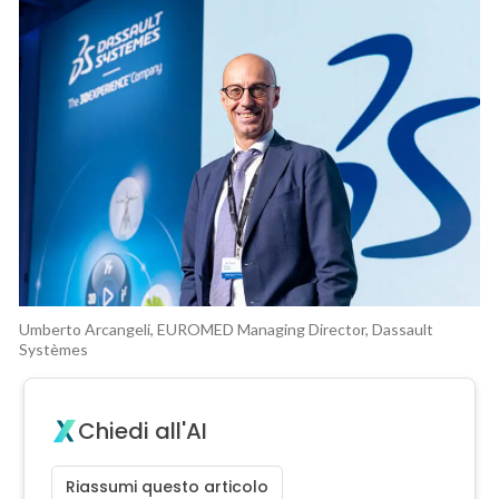
Umberto Arcangeli, EUROMED Managing Director, Dassault
Systèmes
Chiedi all'AI
Riassumi questo articolo