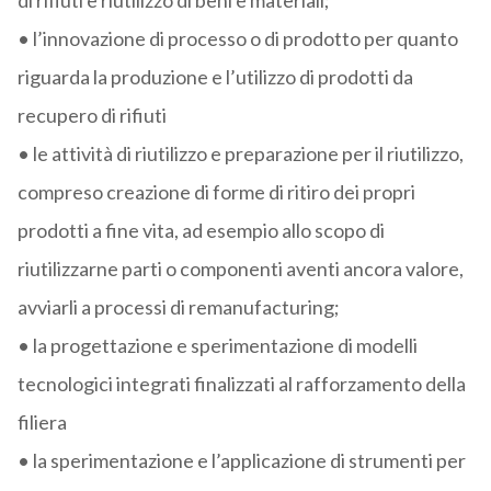
di rifiuti e riutilizzo di beni e materiali;
• l’innovazione di processo o di prodotto per quanto
riguarda la produzione e l’utilizzo di prodotti da
recupero di rifiuti
• le attività di riutilizzo e preparazione per il riutilizzo,
compreso creazione di forme di ritiro dei propri
prodotti a fine vita, ad esempio allo scopo di
riutilizzarne parti o componenti aventi ancora valore,
avviarli a processi di remanufacturing;
• la progettazione e sperimentazione di modelli
tecnologici integrati finalizzati al rafforzamento della
filiera
• la sperimentazione e l’applicazione di strumenti per