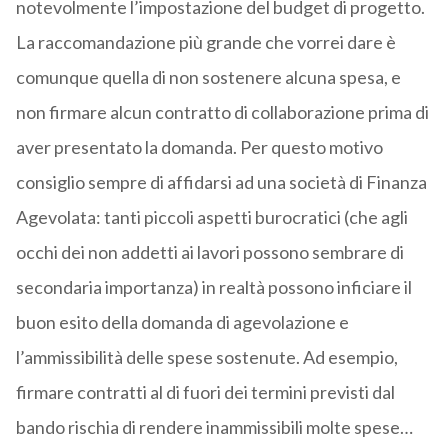
notevolmente l’impostazione del budget di progetto.
La raccomandazione più grande che vorrei dare è
comunque quella di non sostenere alcuna spesa, e
non firmare alcun contratto di collaborazione prima di
aver presentato la domanda. Per questo motivo
consiglio sempre di affidarsi ad una società di Finanza
Agevolata: tanti piccoli aspetti burocratici (che agli
occhi dei non addetti ai lavori possono sembrare di
secondaria importanza) in realtà possono inficiare il
buon esito della domanda di agevolazione e
l’ammissibilità delle spese sostenute. Ad esempio,
firmare contratti al di fuori dei termini previsti dal
bando rischia di rendere inammissibili molte spese…