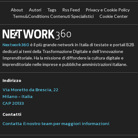
About
Autori
Tags
Rss Feed
Privacy e Cookie Policy
Terms&Conditions Contenuti Specialistici
Cookie Center
Nextwork360
è il più grande network in Italia di testate e portali B2B
dedicati ai temi della Trasformazione Digitale e dell’Innovazione
Imprenditoriale. Ha la missione di diffondere la cultura digitale e
imprenditoriale nelle imprese e pubbliche amministrazioni italiane.
Indirizzo
Via Moretto da Brescia, 22
Milano - Italia
CAP 20133
Contatti
Contatta il nostro team per maggiori informazioni