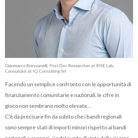
Gianmarco Bressanelli, Post Doc Researcher at RISE Lab,
Consultant at IQ Consulting Srl
Facendo un semplice confronto con le opportunità di
finanziamento comunitarie e nazionali, le cifre in
gioco non sembrano molto elevate…
C’è da precisare fin da subito che i bandi regionali
sono sempre stati di importi minori rispetto ai bandi