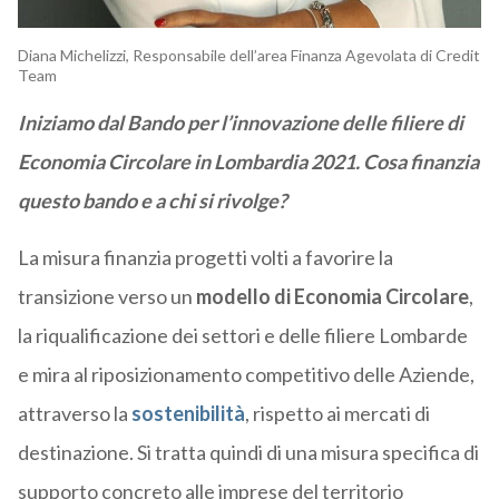
Diana Michelizzi, Responsabile dell’area Finanza Agevolata di Credit
Team
Iniziamo dal Bando per l’innovazione delle filiere di
Economia Circolare in Lombardia 2021. Cosa finanzia
questo bando e a chi si rivolge?
La misura finanzia progetti volti a favorire la
transizione verso un
modello di Economia Circolare
,
la riqualificazione dei settori e delle filiere Lombarde
e mira al riposizionamento competitivo delle Aziende,
attraverso la
sostenibilità
, rispetto ai mercati di
destinazione. Si tratta quindi di una misura specifica di
supporto concreto alle imprese del territorio