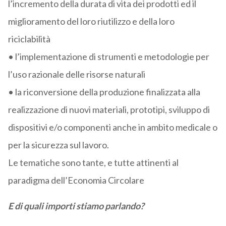
l’incremento della durata di vita dei prodotti ed il
miglioramento del loro riutilizzo e della loro
riciclabilità
• l’implementazione di strumenti e metodologie per
l’uso razionale delle risorse naturali
• la riconversione della produzione finalizzata alla
realizzazione di nuovi materiali, prototipi, sviluppo di
dispositivi e/o componenti anche in ambito medicale o
per la sicurezza sul lavoro.
Le tematiche sono tante, e tutte attinenti al
paradigma dell’Economia Circolare
E di quali importi stiamo parlando?