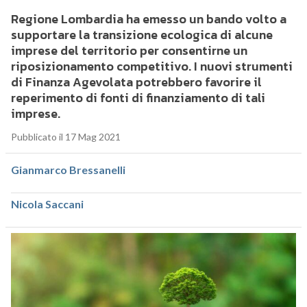
Regione Lombardia ha emesso un bando volto a
supportare la transizione ecologica di alcune
imprese del territorio per consentirne un
riposizionamento competitivo. I nuovi strumenti
di Finanza Agevolata potrebbero favorire il
reperimento di fonti di finanziamento di tali
imprese.
Pubblicato il 17 Mag 2021
Gianmarco Bressanelli
Nicola Saccani