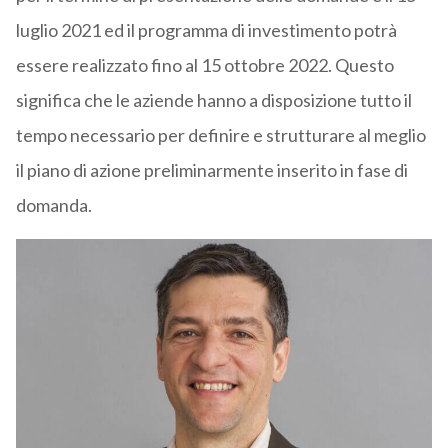
luglio 2021 ed il programma di investimento potrà
essere realizzato fino al 15 ottobre 2022. Questo
significa che le aziende hanno a disposizione tutto il
tempo necessario per definire e strutturare al meglio
il piano di azione preliminarmente inserito in fase di
domanda.