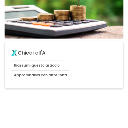
Chiedi all'AI
Riassumi questo articolo
Approfondisci con altre fonti