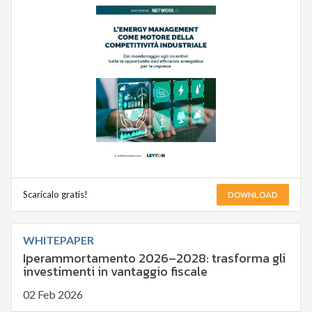
DOWNLOAD
Scaricalo gratis!
WHITEPAPER
Iperammortamento 2026–2028: trasforma gli
investimenti in vantaggio fiscale
02 Feb 2026