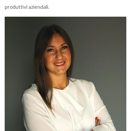
produttivi aziendali.