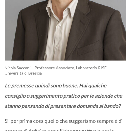
Nicola Saccani – Professore Associato, Laboratorio RISE,
Università di Brescia
Le premesse quindi sono buone. Hai qualche
consiglio o suggerimento pratico per le aziende che
stanno pensando di presentare domanda al bando?
Sì, per prima cosa quello che suggeriamo sempre è di