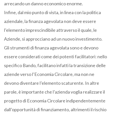
arrecando un danno economico enorme.
Infine, dal mio punto di vista, in linea con la politica
aziendale, la finanza agevolata non deve essere
l’elemento imprescindibile attraverso il quale, le
Aziende, si approcciano ad un nuovo investimento.
Gli strumenti di finanza agevolata sono e devono
essere considerati come dei potenti facilitatori: nello
specifico Bando, facilitano infatti la transizione delle
aziende verso l’Economia Circolare, ma non ne
devono diventare l’elemento scaturente. In altre
parole, è importante che l’azienda voglia realizzare il
progetto di Economia Circolare indipendentemente
dall’opportunità di finanziamento, altrimenti il rischio