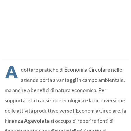
A
dottare pratiche di
Economia Circolare
nelle
aziende porta a vantaggi in campo ambientale,
ma anche a benefici di natura economica. Per
supportare la transizione ecologica e la riconversione
delle attività produttive verso l’Economia Circolare, la
Finanza Agevolata
si occupa di reperire fonti di