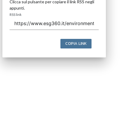
Clicca sul pulsante per copiare il link RSS negli
appunti.
RSS link
COPIA LINK