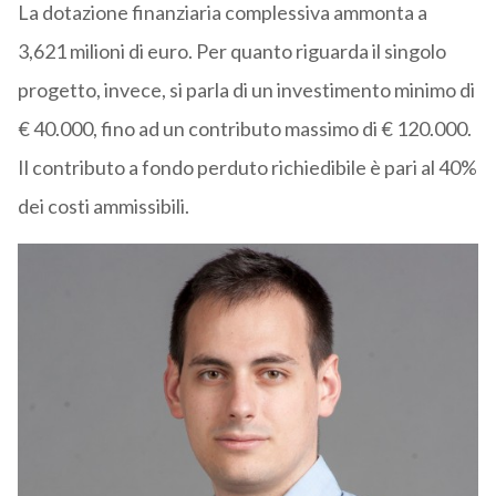
La dotazione finanziaria complessiva ammonta a
3,621 milioni di euro. Per quanto riguarda il singolo
progetto, invece, si parla di un investimento minimo di
€ 40.000, fino ad un contributo massimo di € 120.000.
Il contributo a fondo perduto richiedibile è pari al 40%
dei costi ammissibili.