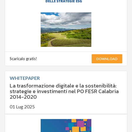
DOWNLOAD
Scaricalo gratis!
WHITEPAPER
La trasformazione digitale e la sostenibilità:
strategie e investimenti nel PO FESR Calabria
2014-2020
01 Lug 2025