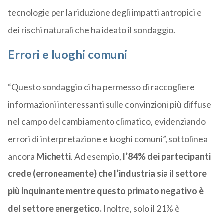
tecnologie per la riduzione degli impatti antropici e
dei rischi naturali che ha ideato il sondaggio.
Errori e luoghi comuni
“Questo sondaggio ci ha permesso di raccogliere
informazioni interessanti sulle convinzioni più diffuse
nel campo del cambiamento climatico, evidenziando
errori di interpretazione e luoghi comuni”, sottolinea
ancora
Michetti
. Ad esempio,
l’84% dei partecipanti
crede (erroneamente) che l’industria sia il settore
più inquinante mentre questo primato negativo è
del settore energetico.
Inoltre, solo il 21% è