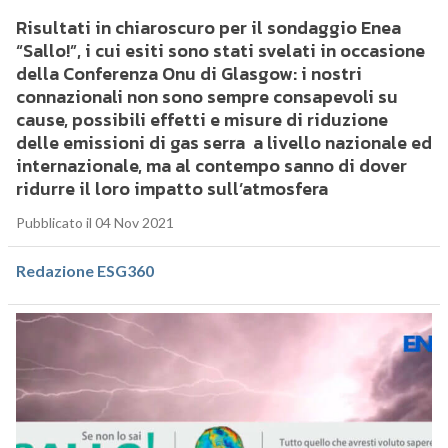
Risultati in chiaroscuro per il sondaggio Enea
“Sallo!”, i cui esiti sono stati svelati in occasione
della Conferenza Onu di Glasgow: i nostri
connazionali non sono sempre consapevoli su
cause, possibili effetti e misure di riduzione
delle emissioni di gas serra a livello nazionale ed
internazionale, ma al contempo sanno di dover
ridurre il loro impatto sull’atmosfera
Pubblicato il 04 Nov 2021
Redazione ESG360