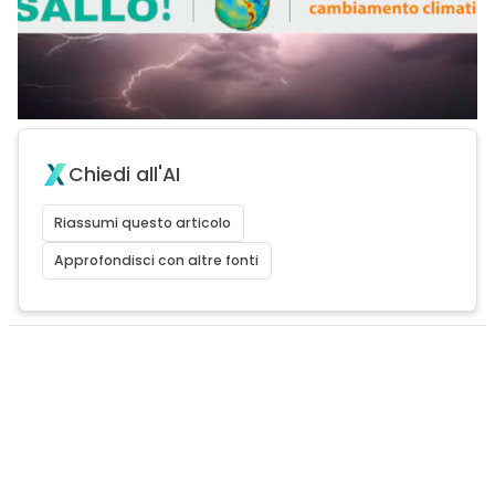
Chiedi all'AI
Riassumi questo articolo
Approfondisci con altre fonti