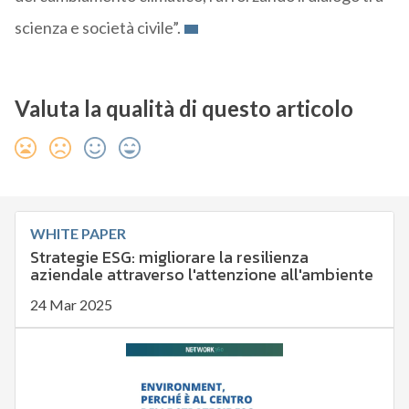
scienza e società civile”.
Valuta la qualità di questo articolo
WHITE PAPER
Strategie ESG: migliorare la resilienza
aziendale attraverso l'attenzione all'ambiente
24 Mar 2025