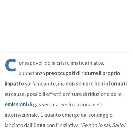
C
onsapevoli della crisi climatica in atto,
abbastanza
preoccupati di ridurre il proprio
impatto
sull’ambiente, ma
non sempre ben informati
su cause, possibili effetti e misure di riduzione delle
emissioni
di gas serra a livello nazionale ed
internazionale. È quanto emerge dal sondaggio
lanciato dall’
Enea
con l’iniziativa
“Se non lo sai, Sallo!