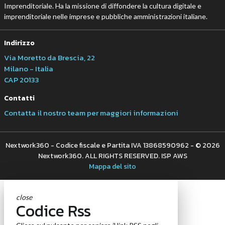
Imprenditoriale. Ha la missione di diffondere la cultura digitale e
imprenditoriale nelle imprese e pubbliche amministrazioni italiane.
Indirizzo
Via Moretto da Brescia, 22
Milano - Italia
CAP 20133
Contatti
Contatta il nostro team per maggiori informazioni
Nextwork360 - Codice fiscale e Partita IVA 13868590962 - © 2026
Nextwork360. ALL RIGHTS RESERVED. ISP AWS
Mappa del sito
close
Codice Rss