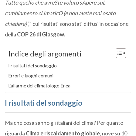
Tutto quello che avreSte voluto sApere suL
cambiamento cLimaticO (e non avete mai osato
chiedere)”,
i cui risultati sono stati diffusi in occasione
della
COP 26 di Glasgow.
Indice degli argomenti
I risultati del sondaggio
Errori e luoghi comuni
L’allarme del climatologo Enea
I risultati del sondaggio
Ma che cosa sanno gli italiani del clima? Per quanto
riguarda
Clima e riscaldamento globale
, nove su 10