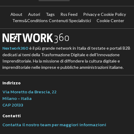
About
Autori
Tags
Rss Feed
Privacy e Cookie Policy
Terms&Conditions Contenuti Specialistici
Cookie Center
Nextwork360
è il più grande network in Italia di testate e portali B2B
dedicati ai temi della Trasformazione Digitale e dell’Innovazione
Imprenditoriale. Ha la missione di diffondere la cultura digitale e
imprenditoriale nelle imprese e pubbliche amministrazioni italiane.
Indirizzo
Via Moretto da Brescia, 22
Milano - Italia
CAP 20133
Contatti
Contatta il nostro team per maggiori informazioni