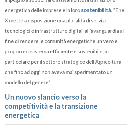
energetica delle imprese e la loro
sostenibilità
. “Enel
X mette a disposizione una pluralità di servizi
tecnologici e infrastrutture digitali all’avanguardia al
fine di rendere le comunità energetiche un vero e
proprio ecosistema efficiente e sostenibile, in
particolare per il settore strategico dell’Agricoltura,
che fino ad oggi non aveva mai sperimentato un
modello del genere”.
Un nuovo slancio verso la
competitività e la transizione
energetica