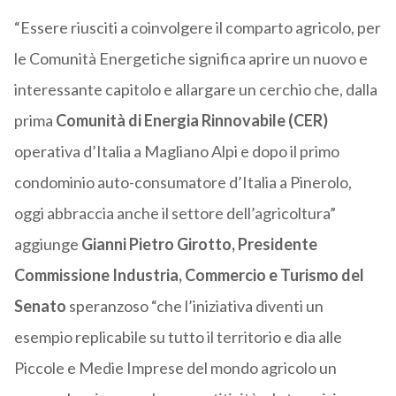
“Essere riusciti a coinvolgere il comparto agricolo, per
le Comunità Energetiche significa aprire un nuovo e
interessante capitolo e allargare un cerchio che, dalla
prima
Comunità di Energia Rinnovabile (CER)
operativa d’Italia a Magliano Alpi e dopo il primo
condominio auto-consumatore d’Italia a Pinerolo,
oggi abbraccia anche il settore dell’agricoltura”
aggiunge
Gianni Pietro Girotto, Presidente
Commissione Industria, Commercio e Turismo del
Senato
speranzoso “che l’iniziativa diventi un
esempio replicabile su tutto il territorio e dia alle
Piccole e Medie Imprese del mondo agricolo un