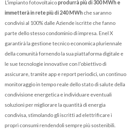
L’impianto fotovoltaico
produrrà più di 300 MWh
e
immetterà in rete più di 240 MWh
che saranno
condivisi al 100% dalle Aziende iscritte che fanno
parte dello stesso condominio di impresa. Enel X
garantirà la gestione tecnico economica pluriennale
della comunità fornendo la sua piattaforma digitale e
le sue tecnologie innovative con l’obiettivo di
assicurare, tramite app e report periodici, un continuo
monitoraggio in tempo reale dello stato di salute della
condivisione energetica e individuare eventuali
soluzioni per migliorare la quantità di energia
condivisa, stimolando gli iscritti ad elettrificare i
propri consumi rendendoli sempre più sostenibili.