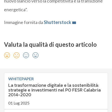
nuovo slancio verso la competitività e la transizione
energetica”.
Immagine fornita da
Shutterstock
Valuta la qualità di questo articolo
WHITEPAPER
La trasformazione digitale e la sostenibilità:
strategie e investimenti nel PO FESR Calabria
2014-2020
01 Lug 2025