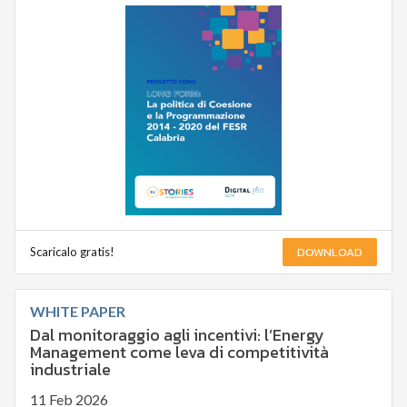
DOWNLOAD
Scaricalo gratis!
WHITE PAPER
Dal monitoraggio agli incentivi: l’Energy
Management come leva di competitività
industriale
11 Feb 2026