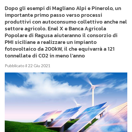
Dopo gli esempi di Magliano Alpi e Pinerolo, un
importante primo passo verso processi
produttivi con autoconsumo collettivo anche nel
settore agricolo. Enel X e Banca Agricola
Popolare di Ragusa aiuteranno il consorzio di
PMI siciliane a realizzare un impianto
fotovoltaico da 200kW, il che equivarrà a 121
tonnellate di CO2 in meno l’anno
Pubblicato il 22 Giu 2021