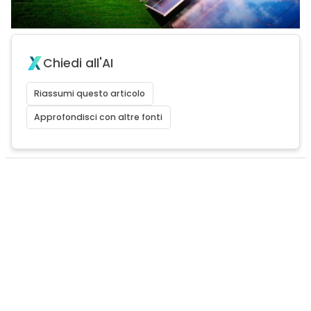
Chiedi all'AI
Riassumi questo articolo
Approfondisci con altre fonti