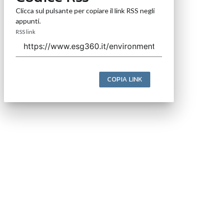
Clicca sul pulsante per copiare il link RSS negli
appunti.
RSS link
COPIA LINK