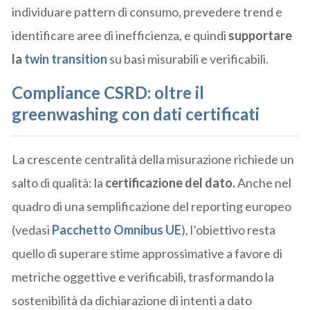
individuare pattern di consumo, prevedere trend e
identificare aree di inefficienza, e quindi
supportare
la
twin transition
su basi misurabili e verificabili.
Compliance CSRD: oltre il
greenwashing con dati certificati
La crescente centralità della misurazione richiede un
salto di qualità: la
certificazione del dato.
Anche nel
quadro di una semplificazione del reporting europeo
(vedasi
Pacchetto Omnibus UE
), l’obiettivo resta
quello di superare stime approssimative a favore di
metriche oggettive e verificabili, trasformando la
sostenibilità da dichiarazione di intenti a dato