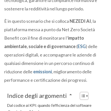
tecnologica, garantire la compliance normativa e
sostenere la redditività nel lungo periodo.
È in questo scenario che si colloca
NEZEDI AI
, la
piattaforma messa a punto da Net Zero Società
Benefit con il fine di monitorare l’
impatto
ambientale, sociale e di governance
(
ESG
) delle
operazioni digitali, e accompagnare le aziende di
qualsiasi dimensione in un percorso continuo di
riduzione delle
emissioni
, miglioramento delle
performance e certificazione dei progressi.
Indice degli argomenti
Dal codice ai KPI: quando l’efficienza del software