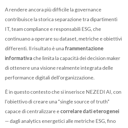
A rendere ancora più difficile la governance
contribuisce la storica separazione tra dipartimenti
IT, team compliance e responsabili ESG, che
continuano a operare su dataset, metriche e obiettivi
differenti. Il risultato è una
frammentazione
informativa
che limita la capacità dei decision maker
di ottenere una visione realmente integrata delle
performance digitali dell’organizzazione.
È in questo contesto che si inserisce NEZEDI AI, con
l’obiettivo di creare una “single source of truth”
capace di centralizzare e
correlare dati eterogenei
— dagli analytics energetici alle metriche ESG, fino