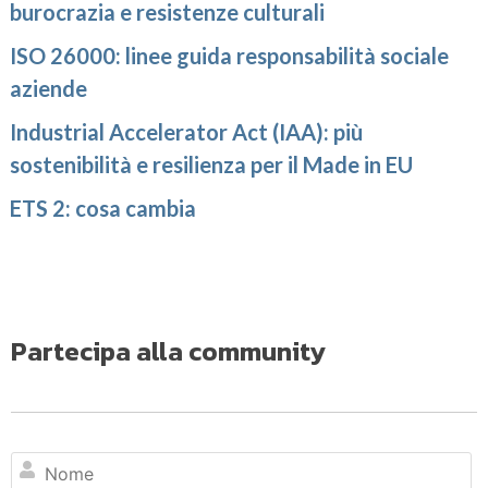
burocrazia e resistenze culturali
ISO 26000: linee guida responsabilità sociale
aziende
Industrial Accelerator Act (IAA): più
sostenibilità e resilienza per il Made in EU
ETS 2: cosa cambia
Partecipa alla community
N