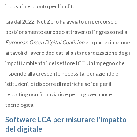
industriale pronto per l’audit.
Già dal 2022, Net Zero ha avviato un percorso di
posizionamento europeo attraverso l’ingresso nella
European Green Digital Coalition
e la partecipazione
ai tavoli di lavoro dedicati alla standardizzazione degli
impatti ambientali del settore ICT. Un impegno che
risponde alla crescente necessità, per aziende e
istituzioni, di disporre di metriche solide per il
reporting non finanziario e per la governance
tecnologica.
Software LCA per misurare l’impatto
del digitale