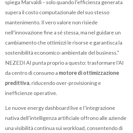
spiega Marvaldi – solo quando l’efficienza generata
supera il costo computazionale del suo stesso
mantenimento. Il vero valore non risiede
nell’innovazione fine a sé stessa, ma nel guidare un
cambiamento che ottimizzi le risorse e garantisca la
sostenibilità economico-ambientale del business.”
NEZEDI AI punta proprio a questo: trasformare l’AI
da centro di consumo a
motore di ottimizzazione
predittiva
, riducendo over-provisioning e
inefficienze operative.
Le nuove energy dashboard live e l’integrazione
nativa dell’intelligenza artificiale offrono alle aziende
una visibilità continua sui workload, consentendo di