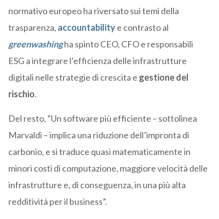
normativo europeo ha riversato sui temi della
trasparenza,
accountability
e contrasto al
greenwashing
ha spinto CEO, CFO e responsabili
ESG a integrare l’efficienza delle infrastrutture
digitali nelle strategie di crescita e
gestione del
rischio
.
Del resto, “Un software più efficiente – sottolinea
Marvaldi – implica una riduzione dell’impronta di
carbonio, e si traduce quasi matematicamente in
minori costi di computazione, maggiore velocità delle
infrastrutture e, di conseguenza, in una più alta
redditività per il business”.