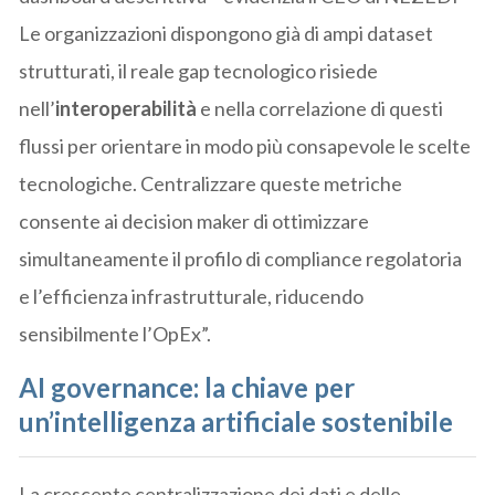
Le organizzazioni dispongono già di ampi dataset
strutturati, il reale gap tecnologico risiede
nell’
interoperabilità
e nella correlazione di questi
flussi per orientare in modo più consapevole le scelte
tecnologiche. Centralizzare queste metriche
consente ai decision maker di ottimizzare
simultaneamente il profilo di compliance regolatoria
e l’efficienza infrastrutturale, riducendo
sensibilmente l’OpEx”.
AI governance: la chiave per
un’intelligenza artificiale sostenibile
La crescente centralizzazione dei dati e delle