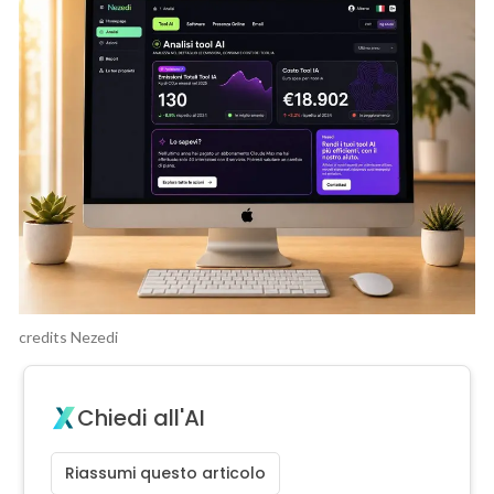
credits Nezedi
Chiedi all'AI
Riassumi questo articolo