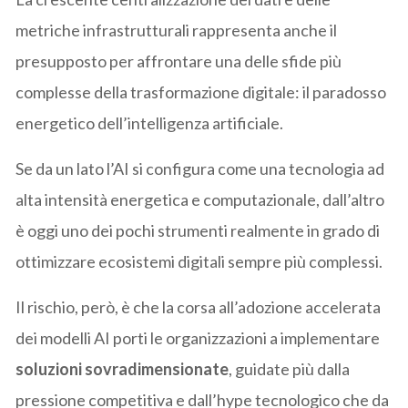
metriche infrastrutturali rappresenta anche il
presupposto per affrontare una delle sfide più
complesse della trasformazione digitale: il paradosso
energetico dell’intelligenza artificiale.
Se da un lato l’AI si configura come una tecnologia ad
alta intensità energetica e computazionale, dall’altro
è oggi uno dei pochi strumenti realmente in grado di
ottimizzare ecosistemi digitali sempre più complessi.
Il rischio, però, è che la corsa all’adozione accelerata
dei modelli AI porti le organizzazioni a implementare
soluzioni sovradimensionate
, guidate più dalla
pressione competitiva e dall’hype tecnologico che da