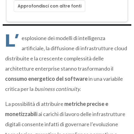
Approfondisci con altre fonti
L’
esplosione dei modelli di intelligenza
artificiale, la diffusione di infrastrutture cloud
distribuite e la crescente complessità delle
architetture enterprise stanno trasformando il
consumo energetico del software
in una variabile
critica per la
business continuity.
La possibilità di attribuire
metriche precise e
monetizzabili
ai carichi di lavoro delle infrastrutture
digitali consente infatti di governare l’evoluzione