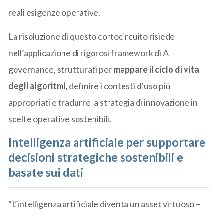
reali esigenze operative.
La risoluzione di questo cortocircuito risiede
nell’applicazione di rigorosi framework di AI
governance, strutturati per
mappare il ciclo di vita
degli algoritmi,
definire i contesti d’uso più
appropriati e tradurre la strategia di innovazione in
scelte operative sostenibili.
Intelligenza artificiale per supportare
decisioni strategiche sostenibili e
basate sui dati
“L’intelligenza artificiale diventa un asset virtuoso –