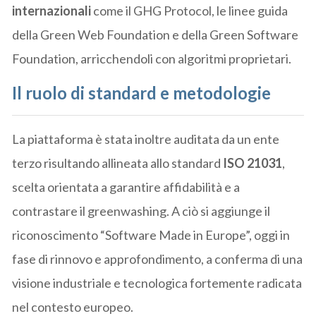
internazionali
come il GHG Protocol, le linee guida
della Green Web Foundation e della Green Software
Foundation, arricchendoli con algoritmi proprietari.
Il ruolo di standard e metodologie
La piattaforma è stata inoltre auditata da un ente
terzo risultando allineata allo standard
ISO 21031
,
scelta orientata a garantire affidabilità e a
contrastare il greenwashing. A ciò si aggiunge il
riconoscimento “Software Made in Europe”, oggi in
fase di rinnovo e approfondimento, a conferma di una
visione industriale e tecnologica fortemente radicata
nel contesto europeo.