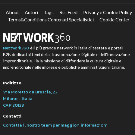
About
Autori
Tags
Rss Feed
Privacy e Cookie Policy
Terms&Conditions Contenuti Specialistici
Cookie Center
Nextwork360
è il più grande network in Italia di testate e portali
B2B dedicati ai temi della Trasformazione Digitale e dell’Innovazione
Imprenditoriale. Ha la missione di diffondere la cultura digitale e
imprenditoriale nelle imprese e pubbliche amministrazioni italiane.
Indirizzo
Via Moretto da Brescia, 22
Milano - Italia
CAP 20133
Contatti
Contatta il nostro team per maggiori informazioni