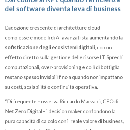
del software diventa leva di business
L’adozione crescente di architetture cloud
complesse e modelli di AI avanzati sta aumentando la
sofisticazione degli ecosistemi digitali
, con un
effetto diretto sulla gestione delle risorse IT. Sprechi
computazionali, over-provisioning e colli di bottiglia
restano spesso invisibili fino a quando non impattano
su costi, scalabilità e continuità operativa.
“Di frequente – osserva Riccardo Marvaldi, CEO di
Net Zero Digital – i decision maker confondono la
pura capacità di calcolo con il reale valore di business,