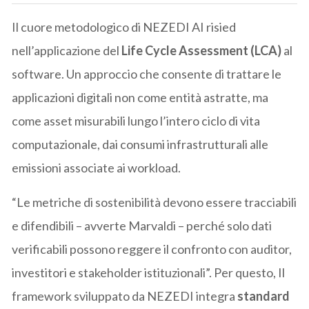
Il cuore metodologico di NEZEDI AI risied
nell’applicazione del
Life Cycle Assessment (LCA)
al
software. Un approccio che consente di trattare le
applicazioni digitali non come entità astratte, ma
come asset misurabili lungo l’intero ciclo di vita
computazionale, dai consumi infrastrutturali alle
emissioni associate ai workload.
“Le metriche di sostenibilità devono essere tracciabili
e difendibili – avverte Marvaldi – perché solo dati
verificabili possono reggere il confronto con auditor,
investitori e stakeholder istituzionali”. Per questo, Il
framework sviluppato da NEZEDI integra
standard