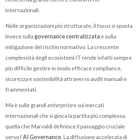
internazionali.
Nelle organizzazioni più strutturate, il focus si sposta
invece sulla
governance centralizzata
e sulla
mitigazione del rischio normativo. La crescente
complessità degli ecosistemi IT rende infatti sempre
più difficile gestire in modo efficace compliance,
sicurezza e sostenibilità attraverso audit manuali e
frammentati.
Ma è sulle grandi
enterprise
e sui mercati
internazionali che si gioca la partita più complessa,
quella che Marvaldi definisce il passaggio cruciale
verso l’
AI Governance
. La diffusione accelerata di