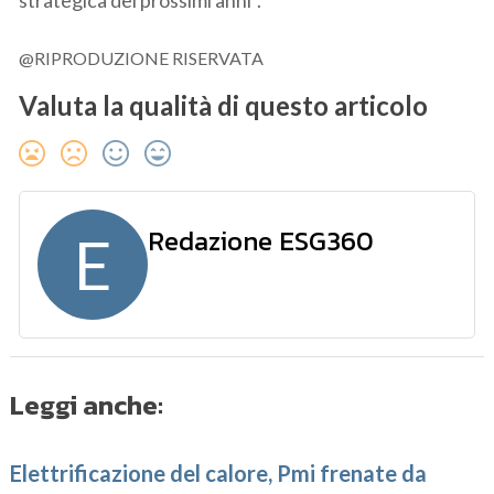
@RIPRODUZIONE RISERVATA
Valuta la qualità di questo articolo
Redazione ESG360
E
Leggi anche:
Elettrificazione del calore, Pmi frenate da