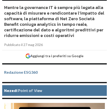
Mentre la governance IT è sempre più legata alla
capacità di misurare e rendicontare l’impatto del
software, la piattaforma di Net Zero Società
Benefit coniuga analytics in tempo reale,
certificazione del dato e algoritmi predittivi per
ridurre emissioni e costi operativi
Pubblicato il 27 mag 2026
Aggiungi tra i preferiti su Google
Redazione ESG360
Nezedi
Point of View