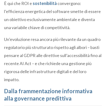
È qui che ROI e
sostenibilità
convergono:
l’efficienza energetica del software smette di essere
un obiettivo esclusivamente ambientale e diventa
una variabile chiave di competitività.
Un’evoluzione resa ancora più rilevante da un quadro
regolatorio più strutturato rispetto agli albori – basti
pensare al GDPR alle direttive sull’accessibilità fino al
recente AI Act – e che richiede una gestione più
rigorosa delle infrastrutture digitali e del loro
impatto.
Dalla frammentazione informativa
alla governance predittiva