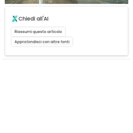
Chiedi all'AI
Riassumi questo articolo
Approfondisci con altre fonti