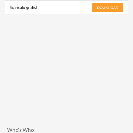
DOWNLOAD
Scaricalo gratis!
Who's Who