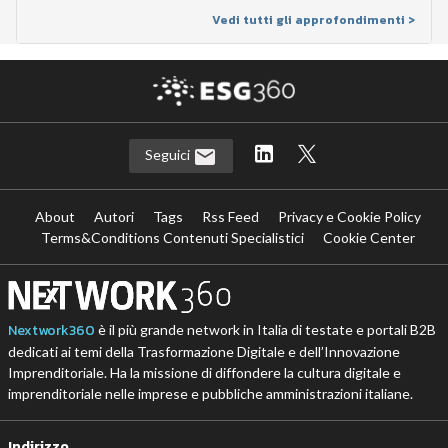
Vedi tutti gli approfondimenti >
Seguici
About
Autori
Tags
Rss Feed
Privacy e Cookie Policy
Terms&Conditions Contenuti Specialistici
Cookie Center
Nextwork360
è il più grande network in Italia di testate e portali B2B
dedicati ai temi della Trasformazione Digitale e dell’Innovazione
Imprenditoriale. Ha la missione di diffondere la cultura digitale e
imprenditoriale nelle imprese e pubbliche amministrazioni italiane.
Indirizzo