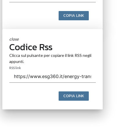
COPIA LINK
close
Codice Rss
Clicca sul pulsante per copiare il link RSS negli
appunti.
RSS link
COPIA LINK