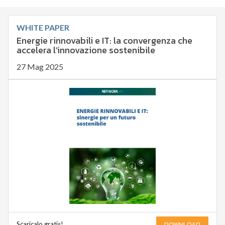
WHITE PAPER
Energie rinnovabili e IT: la convergenza che
accelera l’innovazione sostenibile
27 Mag 2025
DOWNLOAD
Scaricalo gratis!