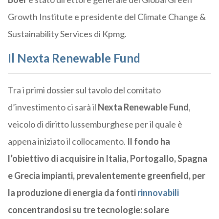
Growth Institute e presidente del Climate Change &
Sustainability Services di Kpmg.
Il Nexta Renewable Fund
Tra i primi dossier sul tavolo del comitato
d’investimento ci sarà il
Nexta Renewable Fund
,
veicolo di diritto lussemburghese per il quale è
appena iniziato il collocamento.
Il fondo ha
l’obiettivo di acquisire in Italia, Portogallo, Spagna
e Grecia impianti, prevalentemente greenfield, per
la produzione di energia da fonti
rinnovabili
concentrandosi su tre tecnologie: solare