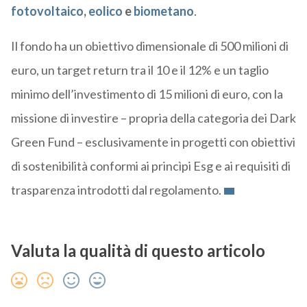
fotovoltaico
,
eolico
e
biometano
.
Il fondo ha un obiettivo dimensionale di 500 milioni di
euro, un target return tra il 10 e il 12% e un taglio
minimo dell’investimento di 15 milioni di euro, con la
missione di investire – propria della categoria dei Dark
Green Fund – esclusivamente in progetti con obiettivi
di sostenibilità conformi ai princìpi Esg e ai requisiti di
trasparenza introdotti dal regolamento.
Valuta la qualità di questo articolo