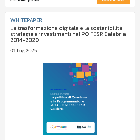
WHITEPAPER
La trasformazione digitale e la sostenibilità:
strategie e investimenti nel PO FESR Calabria
2014-2020
01 Lug 2025