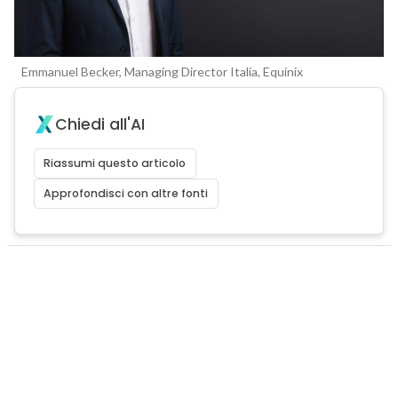
Emmanuel Becker, Managing Director Italia, Equinix
Chiedi all'AI
Riassumi questo articolo
Approfondisci con altre fonti