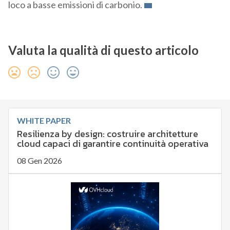
loco a basse emissioni di carbonio.
Valuta la qualità di questo articolo
WHITE PAPER
Resilienza by design: costruire architetture
cloud capaci di garantire continuità operativa
08 Gen 2026