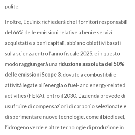
pulite.
Inoltre, Equinix richiederà che i fornitori responsabili
del 66% delle emissioni relative a beni e servizi
acquistati e a beni capitali, abbiano obiettivi basati
sulla scienza entro l’anno fiscale 2025, e in questo
modo raggiungerà una
riduzione assoluta del 50%
delle emissioni Scope 3
, dovute a combustibili e
attività legate all’energia o fuel- and energy-related
activities (FERA), entro il 2030. L’azienda prevede di
usufruire di compensazioni di carbonio selezionate e
di sperimentare nuove tecnologie, come il biodiesel,
l’idrogeno verde e altre tecnologie di produzione in