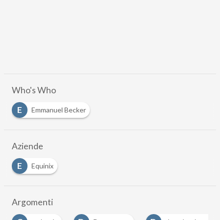
Who's Who
E
Emmanuel Becker
Aziende
E
Equinix
Argomenti