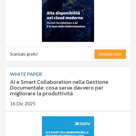
DOWNLOAD
Scaricalo gratis!
WHITE PAPER
AI e Smart Collaboration nella Gestione
Documentale: cosa serve davvero per
migliorare la produttività
16 Dic 2025