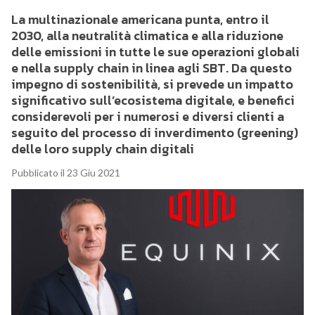
La multinazionale americana punta, entro il
2030, alla neutralità climatica e alla riduzione
delle emissioni in tutte le sue operazioni globali
e nella supply chain in linea agli SBT. Da questo
impegno di sostenibilità, si prevede un impatto
significativo sull’ecosistema digitale, e benefici
considerevoli per i numerosi e diversi clienti a
seguito del processo di inverdimento (greening)
delle loro supply chain digitali
Pubblicato il 23 Giu 2021