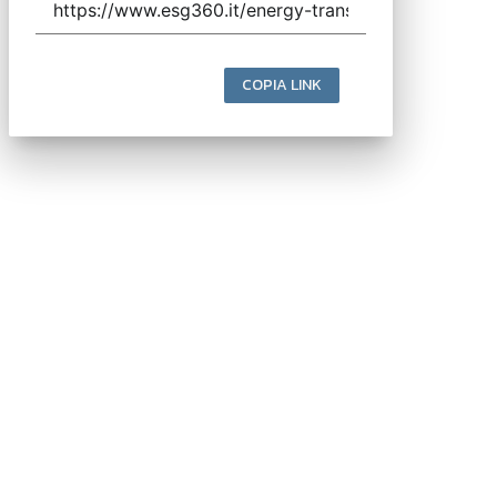
COPIA LINK