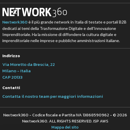
Nextwork360
è il più grande network in Italia di testate e portali B2B
dedicati ai temi della Trasformazione Digitale e dell’Innovazione
Imprenditoriale. Ha la missione di diffondere la cultura digitale e
imprenditoriale nelle imprese e pubbliche amministrazioni italiane.
Indirizzo
Via Moretto da Brescia, 22
Milano - Italia
CAP 20133
Contatti
Contatta il nostro team per maggiori informazioni
Nextwork360 - Codice fiscale e Partita IVA 13868590962 - © 2026
Nextwork360. ALL RIGHTS RESERVED. ISP AWS
Mappa del sito