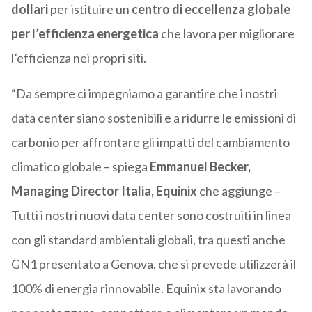
dollari
per istituire un
centro di eccellenza globale
per l’efficienza energetica
che lavora per migliorare
l’efficienza nei propri siti.
“Da sempre ci impegniamo a garantire che i nostri
data center siano sostenibili e a ridurre le emissioni di
carbonio per affrontare gli impatti del cambiamento
climatico globale – spiega
Emmanuel Becker,
Managing Director Italia, Equinix
che aggiunge –
Tutti i nostri nuovi data center sono costruiti in linea
con gli standard ambientali globali, tra questi anche
GN1 presentato a Genova, che si prevede utilizzerà il
100% di energia rinnovabile. Equinix sta lavorando