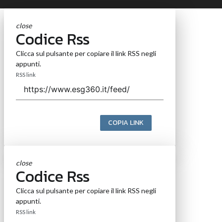
close
Codice Rss
Clicca sul pulsante per copiare il link RSS negli
appunti.
RSS link
COPIA LINK
close
Codice Rss
Clicca sul pulsante per copiare il link RSS negli
appunti.
RSS link