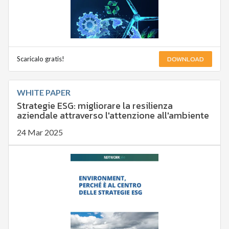
DOWNLOAD
Scaricalo gratis!
WHITE PAPER
Strategie ESG: migliorare la resilienza
aziendale attraverso l'attenzione all'ambiente
24 Mar 2025