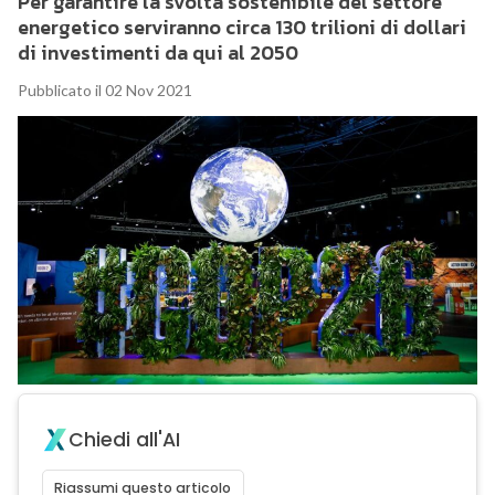
Per garantire la svolta sostenibile del settore
energetico serviranno circa 130 trilioni di dollari
di investimenti da qui al 2050
Pubblicato il 02 Nov 2021
Chiedi all'AI
Riassumi questo articolo