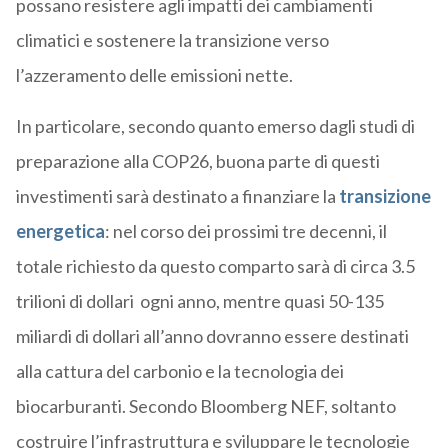
possano resistere agli impatti dei cambiamenti
climatici e sostenere la transizione verso
l’azzeramento delle emissioni nette.
In particolare, secondo quanto emerso dagli studi di
preparazione alla COP26, buona parte di questi
investimenti sarà destinato a finanziare la
transizione
energetica
: nel corso dei prossimi tre decenni, il
totale richiesto da questo comparto sarà di circa 3.5
trilioni di dollari ogni anno, mentre quasi 50-135
miliardi di dollari all’anno dovranno essere destinati
alla cattura del carbonio e la tecnologia dei
biocarburanti. Secondo Bloomberg NEF, soltanto
costruire l’infrastruttura e sviluppare le tecnologie