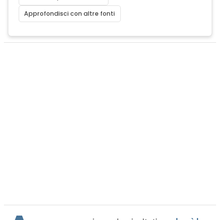
Approfondisci con altre fonti