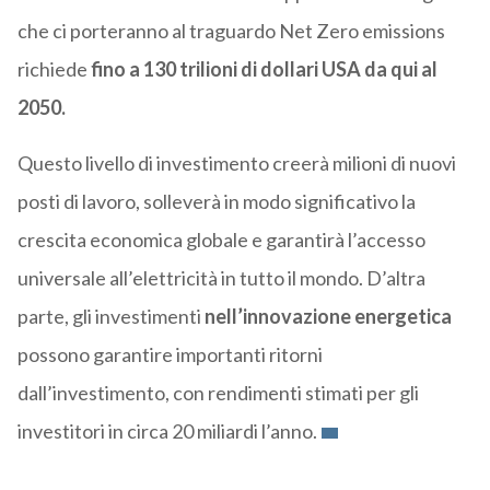
che ci porteranno al traguardo Net Zero emissions
richiede
fino a 130 trilioni di dollari USA da qui al
2050.
Questo livello di investimento creerà milioni di nuovi
posti di lavoro, solleverà in modo significativo la
crescita economica globale e garantirà l’accesso
universale all’elettricità in tutto il mondo. D’altra
parte, gli investimenti
nell’innovazione energetica
possono garantire importanti ritorni
dall’investimento, con rendimenti stimati per gli
investitori in circa 20 miliardi l’anno.