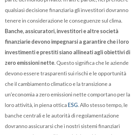
qualsiasi decisione finanziaria gli investitori dovranno
tenere in considerazione le conseguenze sul clima.
Banche, assicuratori, investitori e altre società
finanziarie devono impegnarsi a garantire che i loro
investimenti e prestiti siano allineati agli obiettivi di
zero emissioni nette
. Questo significa che le aziende
devono essere trasparenti sui rischi e le opportunità
che il cambiamento climatico e la transizione a
un’economia a zero emissioni nette comportano per la
loro attività, in piena ottica
ESG
. Allo stesso tempo, le
banche centrali e le autorità di regolamentazione
dovranno assicurarsi che i nostri sistemi finanziari