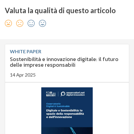
Valuta la qualità di questo articolo
WHITE PAPER
Sostenibilità e innovazione digitale: il futuro
delle imprese responsabili
14 Apr 2025