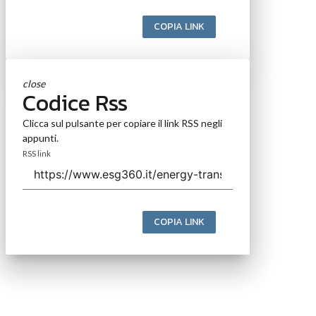
COPIA LINK
close
Codice Rss
Clicca sul pulsante per copiare il link RSS negli
appunti.
RSS link
COPIA LINK