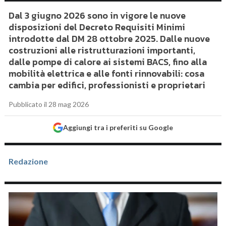
Dal 3 giugno 2026 sono in vigore le nuove
disposizioni del Decreto Requisiti Minimi
introdotte dal DM 28 ottobre 2025. Dalle nuove
costruzioni alle ristrutturazioni importanti,
dalle pompe di calore ai sistemi BACS, fino alla
mobilità elettrica e alle fonti rinnovabili: cosa
cambia per edifici, professionisti e proprietari
Pubblicato il 28 mag 2026
Aggiungi tra i preferiti su Google
Redazione