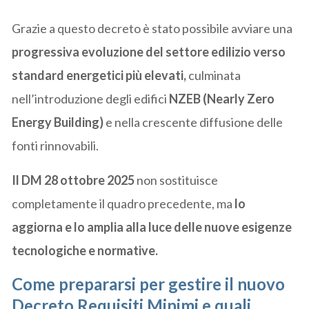
Grazie a questo decreto è stato possibile avviare una
progressiva evoluzione del settore edilizio verso
standard energetici più elevati,
culminata
nell’introduzione degli edifici
NZEB (Nearly Zero
Energy Building)
e nella crescente diffusione delle
fonti rinnovabili.
Il DM 28 ottobre 2025
non sostituisce
completamente il quadro precedente, ma
lo
aggiorna e lo amplia alla luce delle nuove esigenze
tecnologiche e normative.
Come prepararsi per gestire il nuovo
Decreto Requisiti Minimi e quali