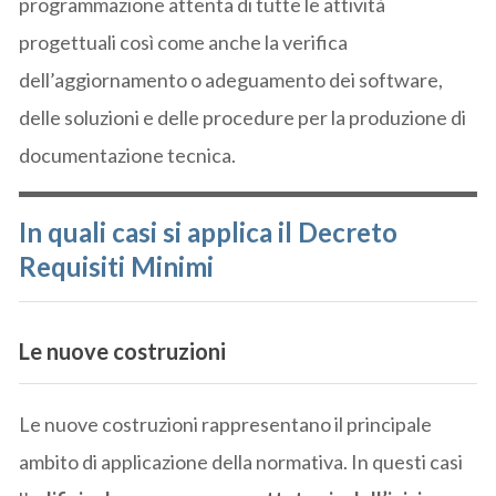
programmazione attenta di tutte le attività
progettuali così come anche la verifica
dell’aggiornamento o adeguamento dei software,
delle soluzioni e delle procedure per la produzione di
documentazione tecnica.
In quali casi si applica il Decreto
Requisiti Minimi
Le nuove costruzioni
Le nuove costruzioni rappresentano il principale
ambito di applicazione della normativa. In questi casi