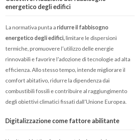
energetico degli edifici
La normativa punta a
ridurre il fabbisogno
energetico degli edifici,
limitare le dispersioni
termiche, promuovere l’utilizzo delle energie
rinnovabili e favorire l’adozione di tecnologie ad alta
efficienza. Allo stesso tempo, intende migliorare il
comfort abitativo, ridurre la dipendenza dai
combustibili fossili e contribuire al raggiungimento
degli obiettivi climatici fissati dall’Unione Europea.
Digitalizzazione come fattore abilitante