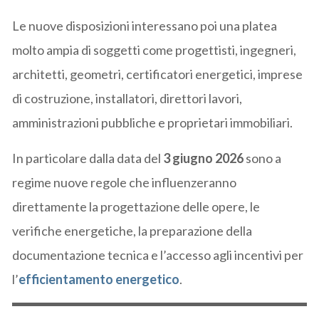
Le nuove disposizioni interessano poi una platea
molto ampia di soggetti come progettisti, ingegneri,
architetti, geometri, certificatori energetici, imprese
di costruzione, installatori, direttori lavori,
amministrazioni pubbliche e proprietari immobiliari.
In particolare dalla data del
3 giugno 2026
sono a
regime nuove regole che influenzeranno
direttamente la progettazione delle opere, le
verifiche energetiche, la preparazione della
documentazione tecnica e l’accesso agli incentivi per
l’
efficientamento energetico
.