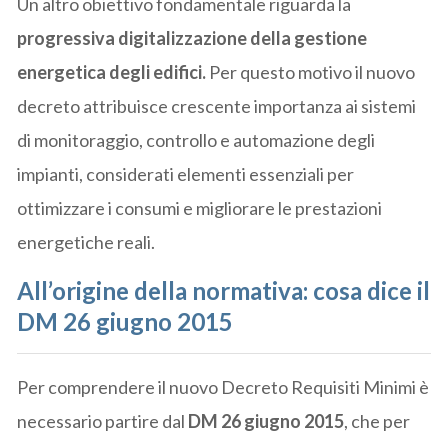
Un altro obiettivo fondamentale riguarda la
progressiva digitalizzazione della gestione
energetica degli edifici.
Per questo motivo il nuovo
decreto attribuisce crescente importanza ai sistemi
di monitoraggio, controllo e automazione degli
impianti, considerati elementi essenziali per
ottimizzare i consumi e migliorare le prestazioni
energetiche reali.
All’origine della normativa: cosa dice il
DM 26 giugno 2015
Per comprendere il nuovo Decreto Requisiti Minimi è
necessario partire dal
DM 26 giugno 2015
, che per