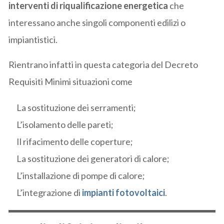
interventi di riqualificazione energetica
che
interessano anche singoli componenti edilizi o
impiantistici.
Rientrano infatti in questa categoria del Decreto
Requisiti Minimi situazioni come
La sostituzione dei serramenti;
L’isolamento delle pareti;
Il rifacimento delle coperture;
La sostituzione dei generatori di calore;
L’installazione di pompe di calore;
L’integrazione di
impianti fotovoltaici
.