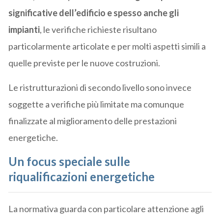
significative dell’edificio e spesso anche gli
impianti
, le verifiche richieste risultano
particolarmente articolate e per molti aspetti simili a
quelle previste per le nuove costruzioni.
Le ristrutturazioni di secondo livello sono invece
soggette a verifiche più limitate ma comunque
finalizzate al miglioramento delle prestazioni
energetiche.
Un focus speciale sulle
riqualificazioni energetiche
La normativa guarda con particolare attenzione agli