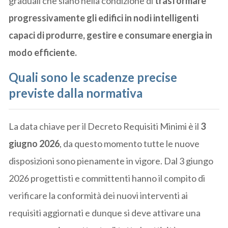
graduali che siano nella condizione di
trasformare
progressivamente gli edifici in nodi intelligenti
capaci di produrre, gestire e consumare energia in
modo efficiente.
Quali sono le scadenze precise
previste dalla normativa
La data chiave per il Decreto Requisiti Minimi è il
3
giugno 2026
, da questo momento tutte le nuove
disposizioni sono pienamente in vigore. Dal 3 giungo
2026 progettisti e committenti hanno il compito di
verificare la conformità dei nuovi interventi ai
requisiti aggiornati e dunque si deve attivare una