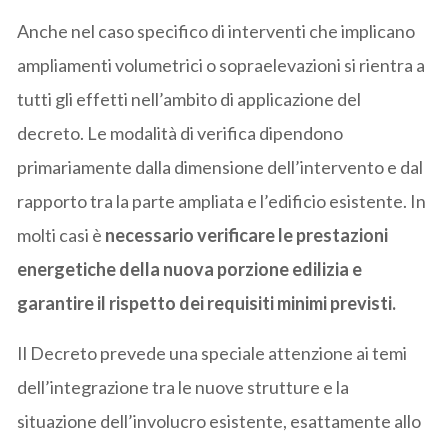
Anche nel caso specifico di interventi che implicano
ampliamenti volumetrici o sopraelevazioni si rientra a
tutti gli effetti nell’ambito di applicazione del
decreto. Le modalità di verifica dipendono
primariamente dalla dimensione dell’intervento e dal
rapporto tra la parte ampliata e l’edificio esistente. In
molti casi è
necessario verificare le prestazioni
energetiche della nuova porzione edilizia e
garantire il rispetto dei requisiti minimi previsti.
Il Decreto prevede una speciale attenzione ai temi
dell’integrazione tra le nuove strutture e la
situazione dell’involucro esistente, esattamente allo