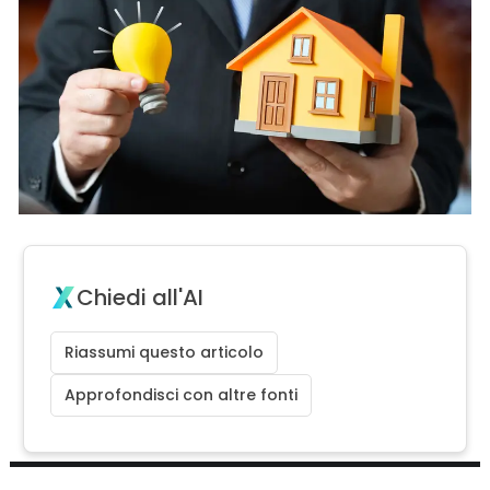
Chiedi all'AI
Riassumi questo articolo
Approfondisci con altre fonti