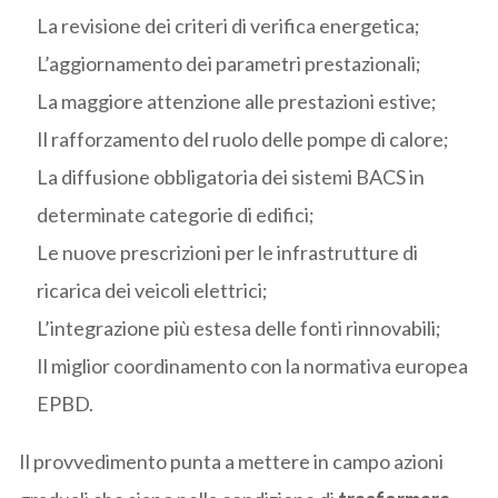
La revisione dei criteri di verifica energetica;
L’aggiornamento dei parametri prestazionali;
La maggiore attenzione alle prestazioni estive;
Il rafforzamento del ruolo delle pompe di calore;
La diffusione obbligatoria dei sistemi BACS in
determinate categorie di edifici;
Le nuove prescrizioni per le infrastrutture di
ricarica dei veicoli elettrici;
L’integrazione più estesa delle fonti rinnovabili;
Il miglior coordinamento con la normativa europea
EPBD.
Il provvedimento punta a mettere in campo azioni