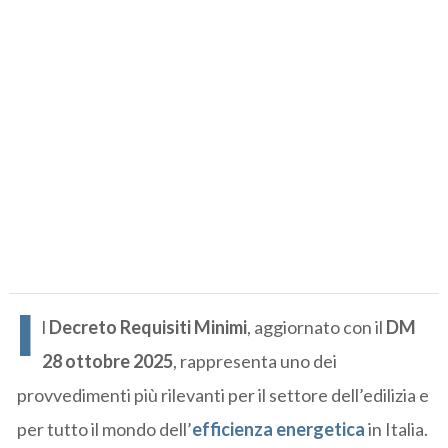
I
l
Decreto Requisiti Minimi
, aggiornato con il
DM
28 ottobre 2025
, rappresenta uno dei
provvedimenti più rilevanti per il settore dell’edilizia e
per tutto il mondo dell’
efficienza energetica
in Italia.