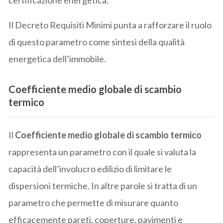
certificazione energetica.
Il Decreto Requisiti Minimi punta a rafforzare il ruolo
di questo parametro come sintesi della qualità
energetica dell’immobile.
Coefficiente medio globale di scambio
termico
Il
Coefficiente medio globale di scambio termico
rappresenta un parametro con il quale si valuta la
capacità dell’involucro edilizio di limitare le
dispersioni termiche. In altre parole si tratta di un
parametro che permette di misurare quanto
efficacemente pareti, coperture, pavimenti e