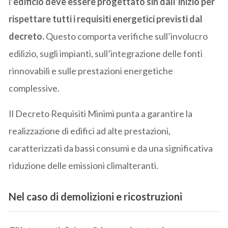
l’
edificio deve essere progettato sin dall’inizio per
rispettare tutti i requisiti energetici previsti dal
decreto.
Questo comporta verifiche sull’involucro
edilizio, sugli impianti, sull’integrazione delle fonti
rinnovabili e sulle prestazioni energetiche
complessive.
Il Decreto Requisiti Minimi punta a garantire la
realizzazione di edifici ad alte prestazioni,
caratterizzati da bassi consumi e da una significativa
riduzione delle emissioni climalteranti.
Nel caso di demolizioni e ricostruzion
i