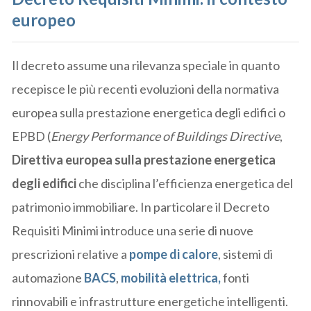
europeo
Il decreto assume una rilevanza speciale in quanto
recepisce le più recenti evoluzioni della normativa
europea sulla prestazione energetica degli edifici o
EPBD (
Energy Performance of Buildings Directive
,
Direttiva europea sulla prestazione energetica
degli edifici
che disciplina l’efficienza energetica del
patrimonio immobiliare. In particolare il Decreto
Requisiti Minimi introduce una serie di nuove
prescrizioni relative a
pompe di calore
, sistemi di
automazione
BACS
,
mobilità elettrica,
fonti
rinnovabili e infrastrutture energetiche intelligenti.