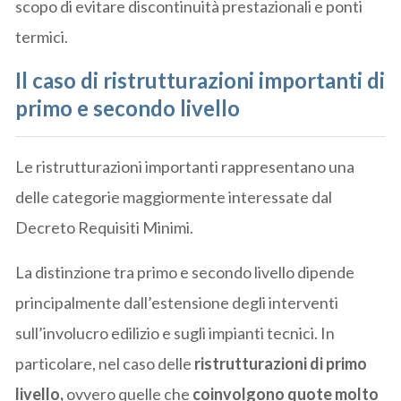
scopo di evitare discontinuità prestazionali e ponti
termici.
Il caso di ristrutturazioni importanti di
primo e secondo livello
Le ristrutturazioni importanti rappresentano una
delle categorie maggiormente interessate dal
Decreto Requisiti Minimi.
La distinzione tra primo e secondo livello dipende
principalmente dall’estensione degli interventi
sull’involucro edilizio e sugli impianti tecnici. In
particolare, nel caso delle
ristrutturazioni di primo
livello,
ovvero quelle che
coinvolgono quote molto