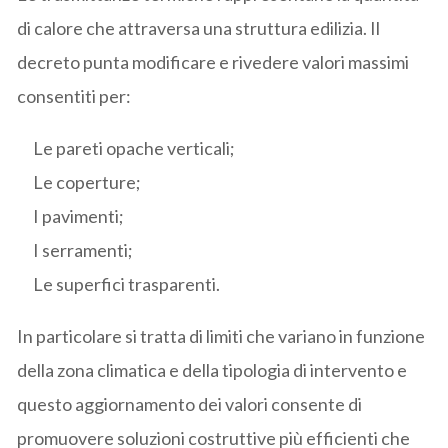
di calore che attraversa una struttura edilizia. Il
decreto punta modificare e rivedere valori massimi
consentiti per:
Le pareti opache verticali;
Le coperture;
I pavimenti;
I serramenti;
Le superfici trasparenti.
In particolare si tratta di limiti che variano in funzione
della zona climatica e della tipologia di intervento e
questo aggiornamento dei valori consente di
promuovere soluzioni costruttive più efficienti che