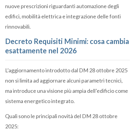
nuove prescrizioni riguardanti automazione degli
edifici, mobilità elettrica e integrazione delle fonti
rinnovabili.
Decreto Requisiti Minimi: cosa cambia
esattamente nel 2026
L’aggiornamento introdotto dal DM 28 ottobre 2025
non si limita ad aggiornare alcuni parametri tecnici,
ma introduce una visione più ampia dell’edificio come
sistema energetico integrato.
Quali sono le principali novità del DM 28 ottobre
2025: