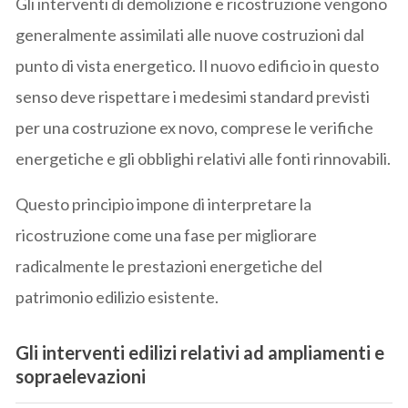
Gli interventi di demolizione e ricostruzione vengono
generalmente assimilati alle nuove costruzioni dal
punto di vista energetico. Il nuovo edificio in questo
senso deve rispettare i medesimi standard previsti
per una costruzione ex novo, comprese le verifiche
energetiche e gli obblighi relativi alle fonti rinnovabili.
Questo principio impone di interpretare la
ricostruzione come una fase per migliorare
radicalmente le prestazioni energetiche del
patrimonio edilizio esistente.
Gli interventi edilizi relativi ad a
mpliamenti e
sopraelevazioni