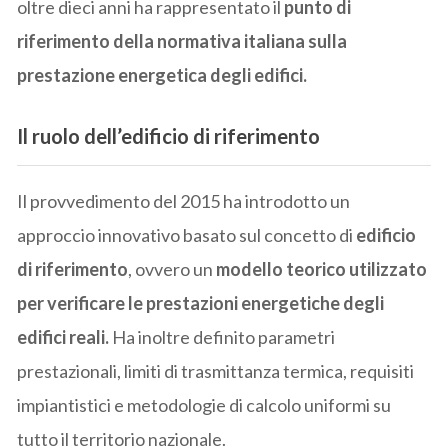
oltre dieci anni ha rappresentato il
punto di
riferimento della normativa italiana sulla
prestazione energetica degli edifici.
Il ruolo dell’edificio di riferimento
Il provvedimento del 2015 ha introdotto un
approccio innovativo basato sul concetto di
edificio
di riferimento
, ovvero un
modello teorico utilizzato
per verificare le prestazioni energetiche degli
edifici reali.
Ha inoltre definito parametri
prestazionali, limiti di trasmittanza termica, requisiti
impiantistici e metodologie di calcolo uniformi su
tutto il territorio nazionale.