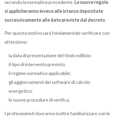
secondo la normativa precedente.
Le nuove regole
si applicheranno invece alle istanze depositate
successivamente alle date previste dal decreto.
Per questo motivo sarà fondamentale verificare con
attenzione:
la data di presentazione del titolo edilizio;
il tipo di intervento previsto;
il regime normativo applicabile;
gli aggiornamenti dei software di calcolo
energetico;
le nuove procedure di verifica.
I professionisti dovranno inoltre familiarizzare con le