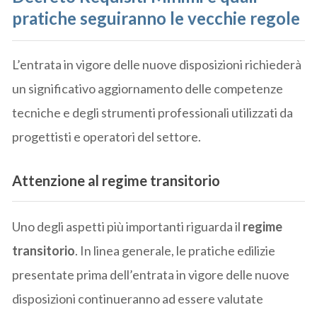
pratiche seguiranno le vecchie regole
L’entrata in vigore delle nuove disposizioni richiederà
un significativo aggiornamento delle competenze
tecniche e degli strumenti professionali utilizzati da
progettisti e operatori del settore.
Attenzione al regime transitorio
Uno degli aspetti più importanti riguarda il
regime
transitorio
. In linea generale, le pratiche edilizie
presentate prima dell’entrata in vigore delle nuove
disposizioni continueranno ad essere valutate