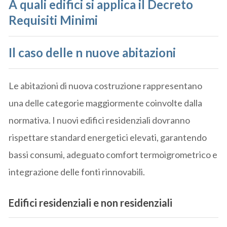
A quali edifici si applica il Decreto
Requisiti Minimi
Il caso delle n nuove abitazioni
Le abitazioni di nuova costruzione rappresentano
una delle categorie maggiormente coinvolte dalla
normativa. I nuovi edifici residenziali dovranno
rispettare standard energetici elevati, garantendo
bassi consumi, adeguato comfort termoigrometrico e
integrazione delle fonti rinnovabili.
Edifici residenziali e non residenziali