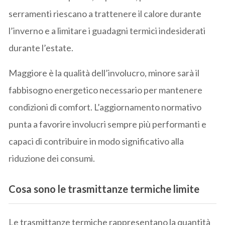
serramenti riescano a trattenere il calore durante
l’inverno e a limitare i guadagni termici indesiderati
durante l’estate.
Maggiore è la qualità dell’involucro, minore sarà il
fabbisogno energetico necessario per mantenere
condizioni di comfort. L’aggiornamento normativo
punta a favorire involucri sempre più performanti e
capaci di contribuire in modo significativo alla
riduzione dei consumi.
Cosa sono le trasmittanze termiche limite
Le trasmittanze termiche rappresentano la quantità