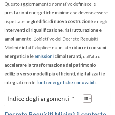
Questo aggiornamento normativo definisce le
prestazioni energetiche minime
che devono essere
rispettate negli
edifici di nuova costruzione
e negli
interventi di riqualificazione, ristrutturazione e
ampliamento.
L’obiettivo del Decreto Requisiti
Minimi è infatti duplice: da un lato
ridurre i consumi
energetici e le
emissioni
climalteranti
, dall’altro
accelerare la trasformazione del patrimonio
edilizio verso modelli più efficienti,
digitalizzati e
integrati
con le
fonti energetiche rinnovabili.
Indice degli argomenti
Decreto Requisiti Minimi: il contesto