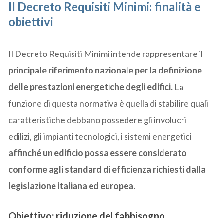
Il Decreto Requisiti Minimi
: finalità e
obiettivi
Il Decreto Requisiti Minimi intende rappresentare il
principale riferimento nazionale per la definizione
delle prestazioni energetiche degli edifici.
La
funzione di questa normativa è quella di stabilire quali
caratteristiche debbano possedere gli involucri
edilizi, gli impianti tecnologici, i sistemi energetici
affinché un edificio possa essere considerato
conforme agli standard di efficienza richiesti dalla
legislazione italiana ed europea.
Obiettivo: riduzione del fabbisogno