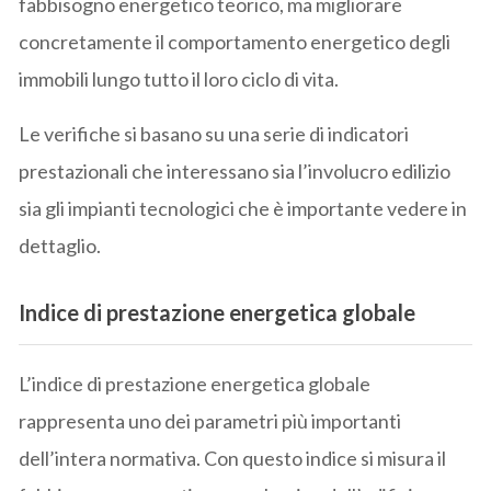
fabbisogno energetico teorico, ma migliorare
concretamente il comportamento energetico degli
immobili lungo tutto il loro ciclo di vita.
Le verifiche si basano su una serie di indicatori
prestazionali che interessano sia l’involucro edilizio
sia gli impianti tecnologici che è importante vedere in
dettaglio.
Indice di prestazione energetica globale
L’indice di prestazione energetica globale
rappresenta uno dei parametri più importanti
dell’intera normativa. Con questo indice si misura il