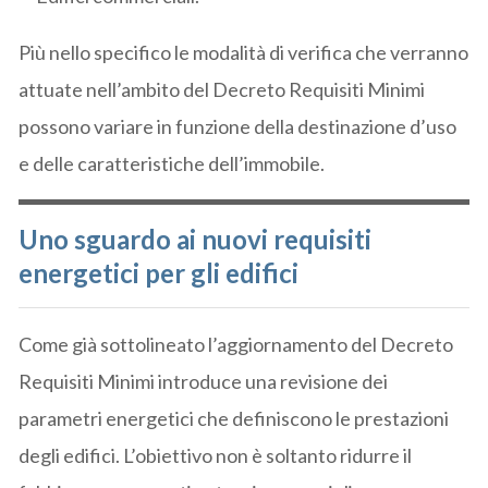
Più nello specifico le modalità di verifica che verranno
attuate nell’ambito del Decreto Requisiti Minimi
possono variare in funzione della destinazione d’uso
e delle caratteristiche dell’immobile.
Uno sguardo ai nuovi requisiti
energetici per gli edifici
Come già sottolineato l’aggiornamento del Decreto
Requisiti Minimi introduce una revisione dei
parametri energetici che definiscono le prestazioni
degli edifici. L’obiettivo non è soltanto ridurre il