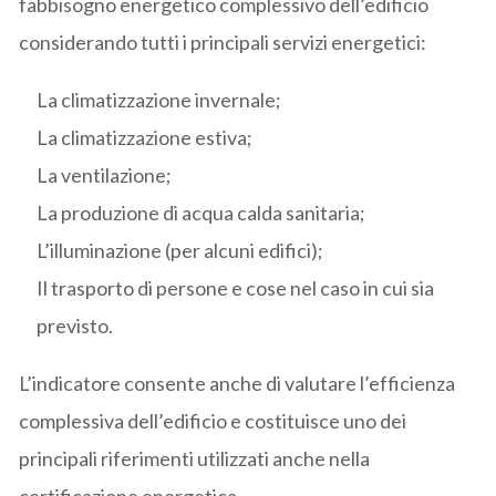
fabbisogno energetico complessivo dell’edificio
considerando tutti i principali servizi energetici:
La climatizzazione invernale;
La climatizzazione estiva;
La ventilazione;
La produzione di acqua calda sanitaria;
L’illuminazione (per alcuni edifici);
Il trasporto di persone e cose nel caso in cui sia
previsto.
L’indicatore consente anche di valutare l’efficienza
complessiva dell’edificio e costituisce uno dei
principali riferimenti utilizzati anche nella