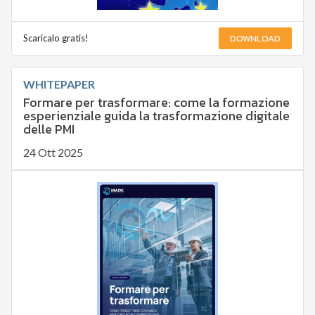
DOWNLOAD
Scaricalo gratis!
WHITEPAPER
Formare per trasformare: come la formazione
esperienziale guida la trasformazione digitale
delle PMI
24 Ott 2025