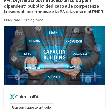
FPA Digital School ha ideato un corso per i
dipendenti pubblici dedicato alle competenze
trasversali per rinnovare la PA e lavorare al PNRR
Pubblicato il 24 Mag 2022
Chiedi all'AI
Riassumi questo articolo