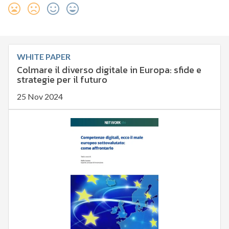
WHITE PAPER
Colmare il diverso digitale in Europa: sfide e
strategie per il futuro
25 Nov 2024