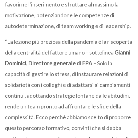
favorirne l’inserimento e sfruttare al massimo la
motivazione, potenziandone le competenze di
autodeterminazione, di team working e di leadership.
“La lezione più preziosa della pandemia è la riscoperta
della centralità del fattore umano – sottolinea
Gianni
Dominici, Direttore generale di FPA
– Solo la
capacità di gestire lo stress, di instaurare relazioni di
solidarietà con i colleghi e di adattarsi ai cambiamenti
continui, adottando strategie lontane dalle abitudini,
rende un team pronto ad affrontare le sfide della
complessità. Ecco perché abbiamo scelto di proporre
questo percorso formativo, convinti che si debba