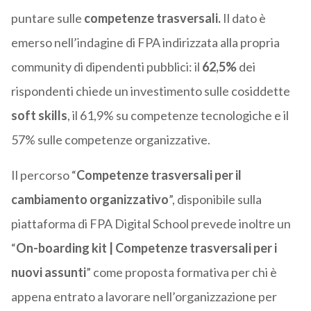
puntare sulle
competenze trasversali.
Il dato è
emerso nell’indagine di FPA
indirizzata alla propria
community di dipendenti pubblici: il
62,5%
dei
rispondenti chiede un investimento sulle cosiddette
soft skills
, il 61,9% su competenze tecnologiche e il
57% sulle competenze organizzative.
Il percorso “
Competenze trasversali per il
cambiamento organizzativo
”, disponibile sulla
piattaforma di FPA Digital School prevede inoltre un
“
On-boarding kit | Competenze trasversali per i
nuovi assunti
” come proposta formativa per chi è
appena entrato a lavorare nell’organizzazione per