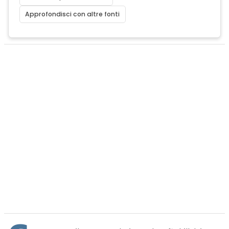
Approfondisci con altre fonti