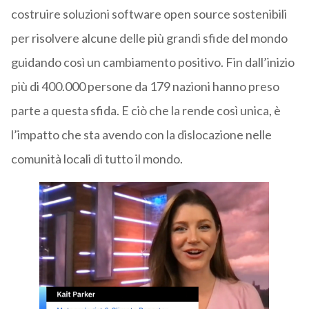
costruire soluzioni software open source sostenibili
per risolvere alcune delle più grandi sfide del mondo
guidando così un cambiamento positivo.
Fin dall’inizio
più di 400.000 persone da 179 nazioni hanno preso
parte a questa sfida. E ciò che la rende così unica, è
l’impatto che sta avendo con la dislocazione
nelle
comunità locali di tutto il mondo.