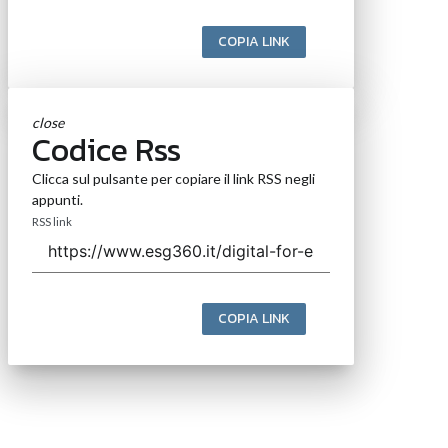
COPIA LINK
close
Codice Rss
Clicca sul pulsante per copiare il link RSS negli
appunti.
RSS link
COPIA LINK