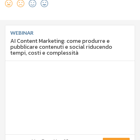
WEBINAR
AI Content Marketing: come produrre e
pubblicare contenuti e social riducendo
tempi, costi e complessità