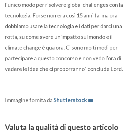
l’unico modo per risolvere global challenges con la
tecnologia. Forse non era così 15 anni fa, ma ora
dobbiamo usare la tecnologia e i dati per darci una
rotta, su come avere un impatto sul mondo e il
climate
change
è qua ora. Ci sono molt
i modi per
partecipare a questo concorso e non vedo l’ora di
vedere le idee che ci proporranno” conclude Lord.
Immagine fornita da
Shutterstock
Valuta la qualità di questo articolo