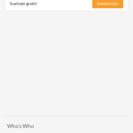
DOWNLOAD
Scaricalo gratis!
Who's Who