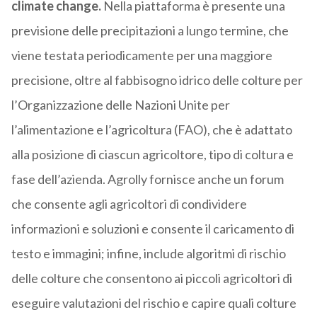
climate
change
.
Nella piattaforma è presente una
previsione delle precipitazioni a lungo termine, che
viene testata periodicamente per una maggiore
precisione, oltre al fabbisogno idrico delle colture per
l’Organizzazione delle Nazioni Unite per
l’alimentazione e l’agricoltura (FAO), che è adattato
alla posizione di ciascun agricoltore, tipo di coltura e
fase dell’azienda. Agrolly fornisce anche un forum
che consente agli agricoltori di condividere
informazioni e soluzioni e consente il caricamento di
testo e immagini; infine, include algoritmi di rischio
delle colture che consentono ai piccoli agricoltori di
eseguire valutazioni del rischio e capire quali colture