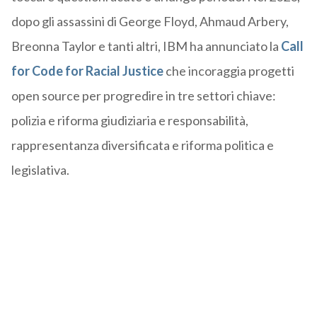
dopo gli assassini di George Floyd, Ahmaud Arbery,
Breonna Taylor e tanti altri, IBM ha annunciato la
Call
for Code for Racial Justice
che incoraggia progetti
open source per progredire in tre settori chiave:
polizia e riforma giudiziaria e responsabilità,
rappresentanza diversificata e riforma politica e
legislativa.