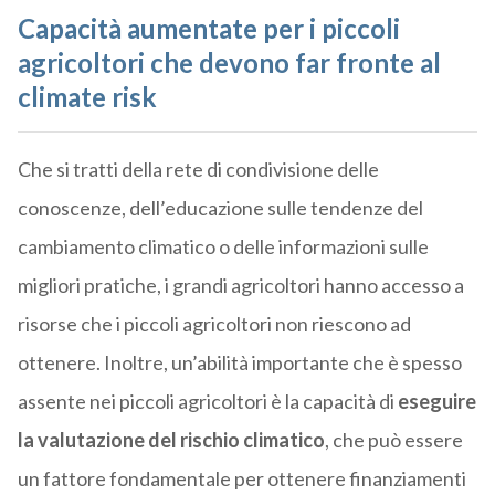
Capacità aumentate per i piccoli
agricoltori che devono far fronte al
climate risk
Che si tratti della rete di condivisione delle
conoscenze, dell’educazione sulle tendenze del
cambiamento climatico o delle informazioni sulle
migliori pratiche, i grandi agricoltori hanno accesso a
risorse che i piccoli agricoltori non riescono ad
ottenere. Inoltre, un’abilità importante che è spesso
assente nei piccoli agricoltori è la capacità di
eseguire
la valutazione del rischio climatico
, che può essere
un fattore fondamentale per ottenere finanziamenti