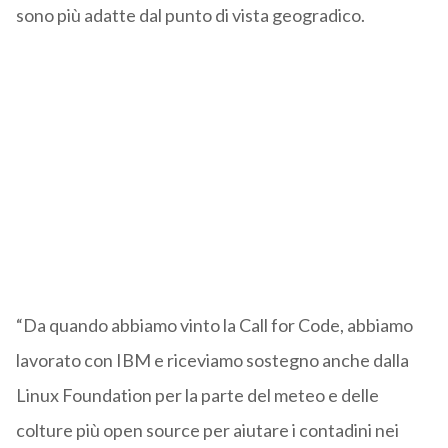
sono più adatte dal punto di vista geogradico.
“Da quando abbiamo vinto la Call for Code, abbiamo
lavorato con IBM e riceviamo sostegno anche dalla
Linux Foundation per la parte del meteo e delle
colture più open source per aiutare i contadini nei