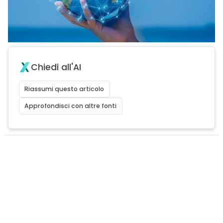
Chiedi all'AI
Riassumi questo articolo
Approfondisci con altre fonti