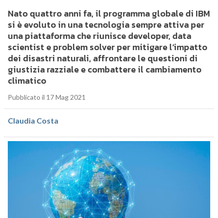
Nato quattro anni fa, il programma globale di IBM
si è evoluto in una tecnologia sempre attiva per
una piattaforma che riunisce developer, data
scientist e problem solver per mitigare l’impatto
dei disastri naturali, affrontare le questioni di
giustizia razziale e combattere il cambiamento
climatico
Pubblicato il 17 Mag 2021
Claudia Costa