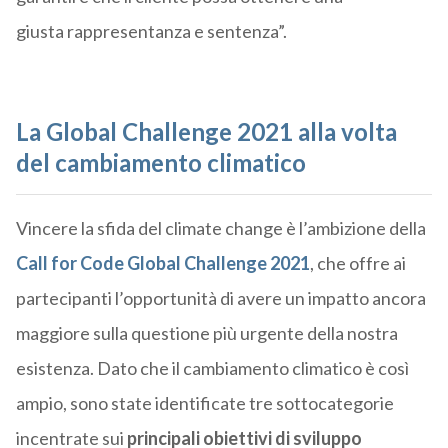
giusta
rappresentanza
e sentenza”.
La Global Challenge 2021 alla volta
del cambiamento climatico
Vincere la sfida del climate change è l’ambizione della
Call for Code Global Challenge 2021
, che offre ai
partecipanti l’opportunità di avere un impatto ancora
maggiore sulla questione più urgente della nostra
esistenza. Dato che il cambiamento climatico è così
ampio, sono state identificate tre sottocategorie
incentrate sui
principali obiettivi di sviluppo