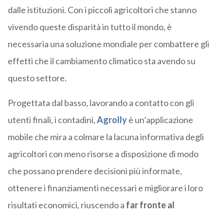
dalle istituzioni. Con i piccoli agricoltori che stanno
vivendo queste disparità in tutto il mondo, è
necessaria una soluzione mondiale per combattere gli
effetti che il cambiamento climatico sta avendo su
questo settore.
Progettata dal basso, lavorando a contatto con gli
utenti finali, i contadini,
Agrolly
è
un’applicazione
mobile che mira a colmare la lacuna informativa degli
agricoltori con meno risorse a disposizione di modo
che possano prendere decisioni più informate,
ottenere i finanziamenti necessari e migliorare i loro
risultati economici, riuscendo a
far fronte al