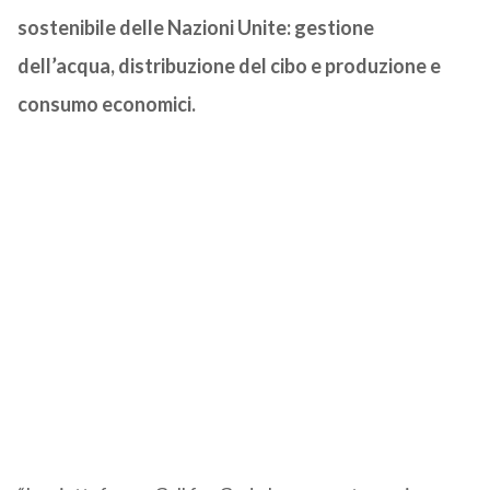
sostenibile delle Nazioni Unite: gestione
dell’acqua, distribuzione del cibo e produzione e
consumo economici.