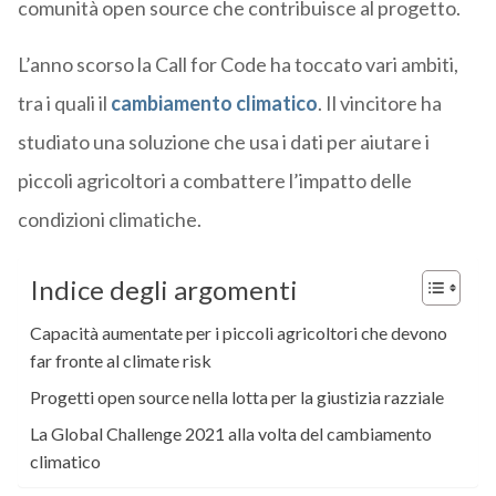
comunità open source che contribuisce al progetto.
L’anno scorso la Call for Code ha toccato vari ambiti,
tra i quali il
cambiamento climatico
. Il vincitore ha
studiato una soluzione che usa i dati per aiutare i
piccoli agricoltori a combattere l’impatto delle
condizioni climatiche.
Indice degli argomenti
Capacità aumentate per i piccoli agricoltori che devono
far fronte al climate risk
Progetti open source nella lotta per la giustizia razziale
La Global Challenge 2021 alla volta del cambiamento
climatico