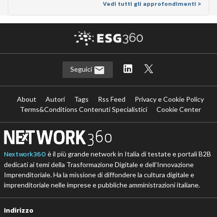
Vedi tutti gli approfondimenti >
Seguici
About
Autori
Tags
Rss Feed
Privacy e Cookie Policy
Terms&Conditions Contenuti Specialistici
Cookie Center
Nextwork360
è il più grande network in Italia di testate e portali B2B
dedicati ai temi della Trasformazione Digitale e dell’Innovazione
Imprenditoriale. Ha la missione di diffondere la cultura digitale e
imprenditoriale nelle imprese e pubbliche amministrazioni italiane.
Indirizzo