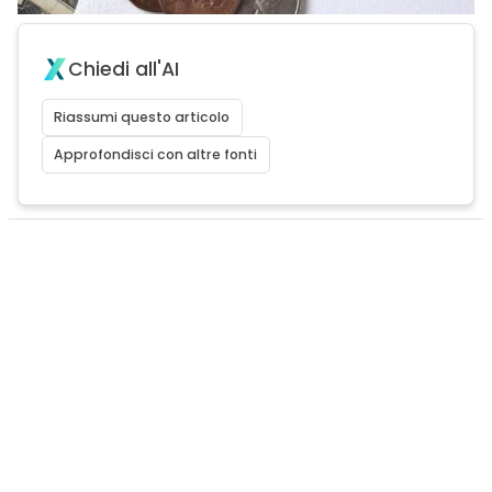
Chiedi all'AI
Riassumi questo articolo
Approfondisci con altre fonti