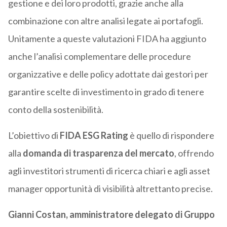
gestione e dei loro prodotti, grazie anche alla
combinazione con altre analisi legate ai portafogli.
Unitamente a queste valutazioni FIDA ha aggiunto
anche l’analisi complementare delle procedure
organizzative e delle policy adottate dai gestori per
garantire scelte di investimento in grado di tenere
conto della sostenibilità.
L’obiettivo di
FIDA ESG Rating
è quello di rispondere
alla
domanda di trasparenza del mercato
, offrendo
agli investitori strumenti di ricerca chiari e agli asset
manager opportunità di visibilità altrettanto precise.
Gianni Costan, amministratore delegato di Gruppo