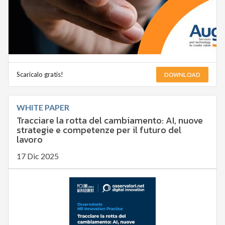
DOWNLOAD
Scaricalo gratis!
WHITE PAPER
Tracciare la rotta del cambiamento: AI, nuove
strategie e competenze per il futuro del
lavoro
17 Dic 2025