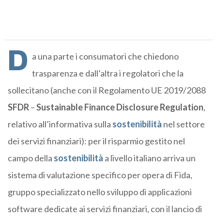
D
a una parte i consumatori che chiedono
trasparenza e dall’altra i regolatori che la
sollecitano (anche con il Regolamento UE 2019/2088
SFDR
–
Sustainable Finance Disclosure Regulation
,
relativo all’informativa sulla
sostenibilità
nel settore
dei servizi finanziari): per il risparmio gestito nel
campo della
sostenibilità
a livello italiano arriva un
sistema di valutazione specifico per opera di Fida,
gruppo specializzato nello sviluppo di applicazioni
software dedicate ai servizi finanziari, con il lancio di