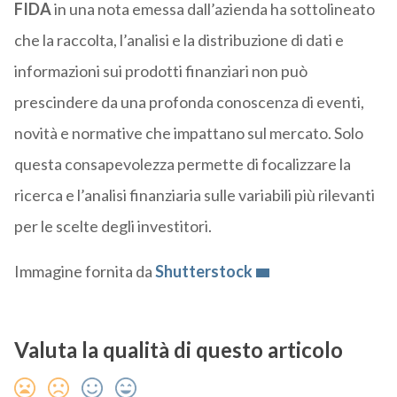
FIDA
in una nota emessa dall’azienda ha sottolineato
che la raccolta, l’analisi e la distribuzione di dati e
informazioni sui prodotti finanziari non può
prescindere da una profonda conoscenza di eventi,
novità e normative che impattano sul mercato. Solo
questa consapevolezza permette di focalizzare la
ricerca e l’analisi finanziaria sulle variabili più rilevanti
per le scelte degli investitori.
Immagine fornita da
Shutterstock
Valuta la qualità di questo articolo