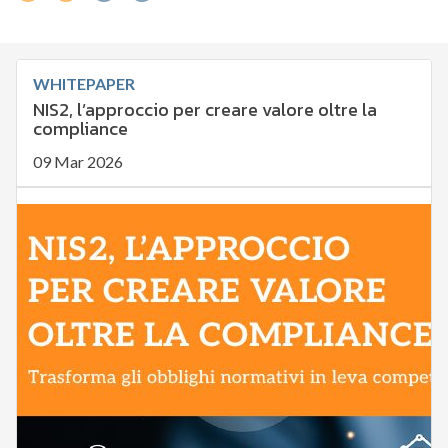
WHITEPAPER
NIS2, l’approccio per creare valore oltre la
compliance
09 Mar 2026