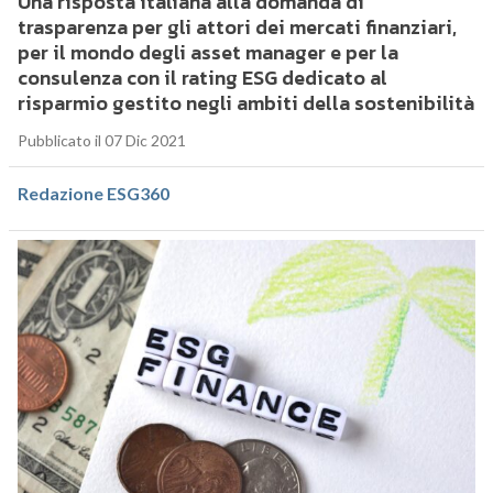
Una risposta italiana alla domanda di
trasparenza per gli attori dei mercati finanziari,
per il mondo degli asset manager e per la
consulenza con il rating ESG dedicato al
risparmio gestito negli ambiti della sostenibilità
Pubblicato il 07 Dic 2021
Redazione ESG360