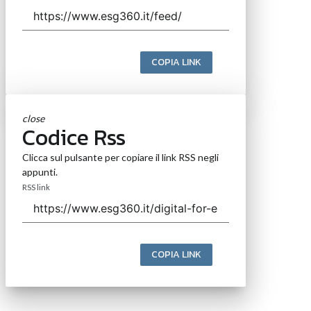
COPIA LINK
close
Codice Rss
Clicca sul pulsante per copiare il link RSS negli
appunti.
RSS link
COPIA LINK