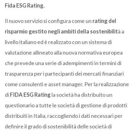
Fida ESG Rating.
Il nuovo servizio si configura come un
rating del
risparmio gestito negli ambiti della sostenibilit
à a
livello italiano ed è realizzato con un sistema di
valutazione allineato alla nuova normativa europea
che prevede una serie di adempimenti in termini di
trasparenza per i partecipanti dei mercati finanziari
come consulenti e asset manager. Per la realizzazione
di
FIDA ESG Rating
la società ha distribuito un
questionario a tutte le società di gestione di prodotti
distribuiti in Italia, raccogliendo i dati necessari per
definire il grado di sostenibilità delle società di