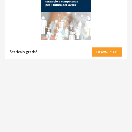
DOWNLOAD
Scaricalo gratis!