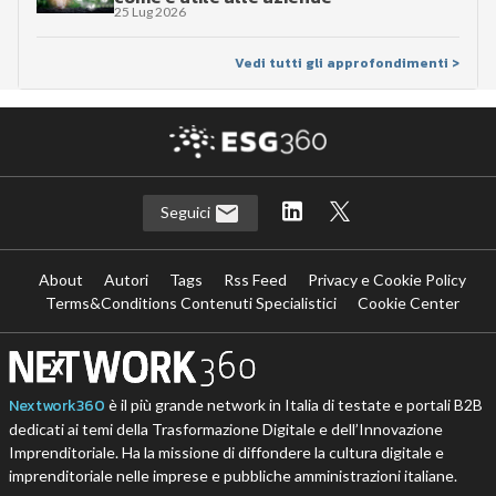
25 Lug 2026
Vedi tutti gli approfondimenti >
Seguici
About
Autori
Tags
Rss Feed
Privacy e Cookie Policy
Terms&Conditions Contenuti Specialistici
Cookie Center
Nextwork360
è il più grande network in Italia di testate e portali B2B
dedicati ai temi della Trasformazione Digitale e dell’Innovazione
Imprenditoriale. Ha la missione di diffondere la cultura digitale e
imprenditoriale nelle imprese e pubbliche amministrazioni italiane.