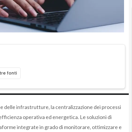
re fonti
 e delle infrastrutture, la centralizzazione dei processi
efficienza operativa ed energetica. Le soluzioni di
aforme integrate in grado di monitorare, ottimizzare e