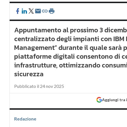
Appuntamento al prossimo 3 dicembre
centralizzato degli impianti con IBM M
Management” durante il quale sarà po
piattaforme digitali consentono di ce
infrastrutture, ottimizzando consumi
sicurezza
Pubblicato il 24 nov 2025
Aggiungi tra 
Redazione