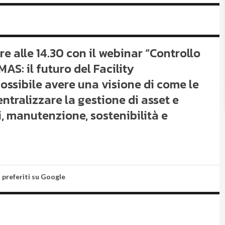
 alle 14.30 con il webinar “Controllo
AS: il futuro del Facility
ssibile avere una visione di come le
ntralizzare la gestione di asset e
, manutenzione, sostenibilità e
i preferiti su Google