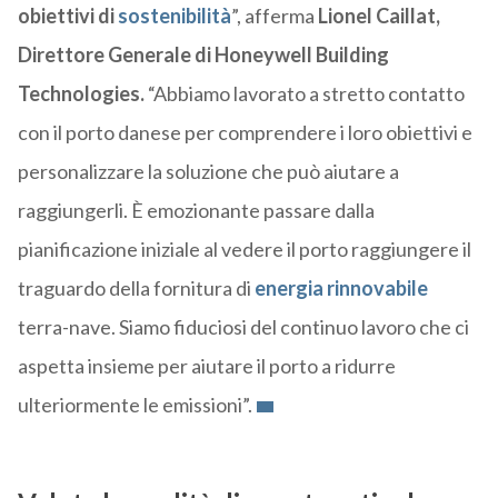
obiettivi di
sostenibilità
”, afferma
Lionel Caillat,
Direttore Generale di Honeywell Building
Technologies.
“Abbiamo lavorato a stretto contatto
con il porto danese per comprendere i loro obiettivi e
personalizzare la soluzione che può aiutare a
raggiungerli. È emozionante passare dalla
pianificazione iniziale al vedere il porto raggiungere il
traguardo della fornitura di
energia rinnovabile
terra-nave. Siamo fiduciosi del continuo lavoro che ci
aspetta insieme per aiutare il porto a ridurre
ulteriormente le emissioni”.