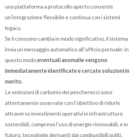
una piattaforma a protocollo aperto consente
un’integrazione flessibile e continua con i sistemi
legacy.
Se il consumo cambia in modo significativo, il sistema
invia un messaggio automatico all’ufficio portuale: in
questo modo
eventuali anomalie vengono
immediatamente identificate e cercate soluzioni in
merito.
Le emissioni di carbonio dei pescherecci sono
attentamente osservate con l’obiettivo di ridurle
attraverso investimenti operativi in infrastrutture
sostenibili, compreso l’uso di energie rinnovabili, e in
futuro, tecnologie derivanti dai combustibili puliti.