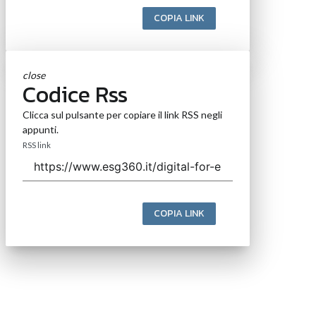
COPIA LINK
close
Codice Rss
Clicca sul pulsante per copiare il link RSS negli
appunti.
RSS link
COPIA LINK