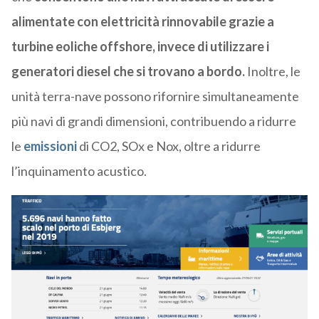
alimentate con elettricità rinnovabile grazie a
turbine eoliche offshore, invece di utilizzare i
generatori diesel che si trovano a bordo.
Inoltre, le
unità terra-nave possono rifornire simultaneamente
più navi di grandi dimensioni, contribuendo a ridurre
le
emissioni
di CO2, SOx e Nox, oltre a ridurre
l’inquinamento acustico.