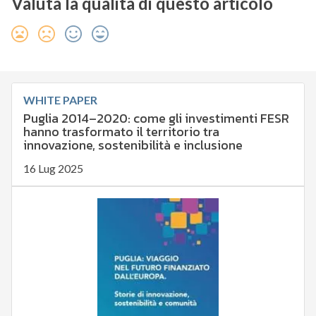
Valuta la qualità di questo articolo
WHITE PAPER
Puglia 2014–2020: come gli investimenti FESR
hanno trasformato il territorio tra
innovazione, sostenibilità e inclusione
16 Lug 2025