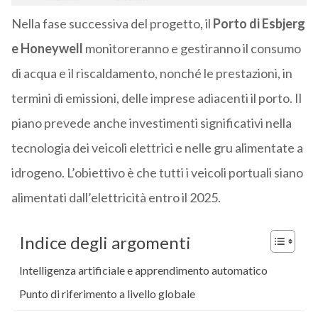
Nella fase successiva del progetto, il
Porto di Esbjerg
e Honeywell
monitoreranno e gestiranno il consumo
di acqua e il riscaldamento, nonché le prestazioni, in
termini di emissioni, delle imprese adiacenti il porto. Il
piano prevede anche investimenti significativi nella
tecnologia dei veicoli elettrici e nelle gru alimentate a
idrogeno. L’obiettivo è che tutti i veicoli portuali siano
alimentati dall’elettricità entro il 2025.
Indice degli argomenti
Intelligenza artificiale e apprendimento automatico
Punto di riferimento a livello globale