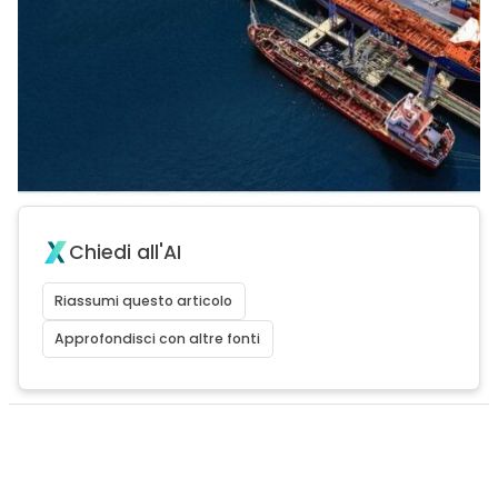
Chiedi all'AI
Riassumi questo articolo
Approfondisci con altre fonti