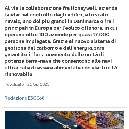
Al via la collaborazione fra Honeywell, azienda
leader nel controllo degli edifici, e lo scalo
navale, uno dei più grandi in Danimarca e fra i
principali in Europa per l’eolico offshore, in cui
operano oltre 100 aziende per quasi 17.000
persone impiegate. Grazie al nuovo sistema di
gestione del carbonio e dell’energia, sarà
garantito il funzionamento delle unità di
potenza terra-nave che consentono alle navi
attraccate di essere alimentate con elettricità
rinnovabile
Pubblicato il 21 Giu 2021
Redazione ESG360