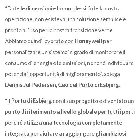
“Date le dimensioni e la complessità della nostra
operazione, non esisteva una soluzione semplice e
pronta all’uso per la nostra transizione verde.
Abbiamo quindi lavorato con
Honeywell
per
personalizzare un sistema in grado di monitorare il
consumo di energia e le emissioni, nonché individuare
potenziali opportunità di miglioramento”, spiega
Dennis Jul Pedersen, Ceo del Porto di Esbjerg.
“Il
Porto di Esbjerg
con il suo progetto è diventato un
punto di riferimento a livello globale per tutti i porti
perché utilizza una tecnologia completamente
integrata per aiutare a raggiungere gli ambiziosi