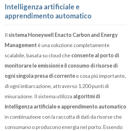
Intelligenza artificiale e
apprendimento automatico
Il
sistema Honeywell Enacto Carbon and Energy
Management
è una soluzione completamente
scalabile, basata su cloud che
consente al porto di
monitorare le emissioni e il consumo di risorse di
ogni singola presa di corrente
e cosa più importante,
di ogni imbarcazione, attraverso 1.200 punti di
misurazione. Il sistema utilizza
algoritmi di
intelligenza artificiale e apprendimento automatico
in combinazione con la raccolta di dati da risorse che
consumano o producono energia nel porto. Essendo