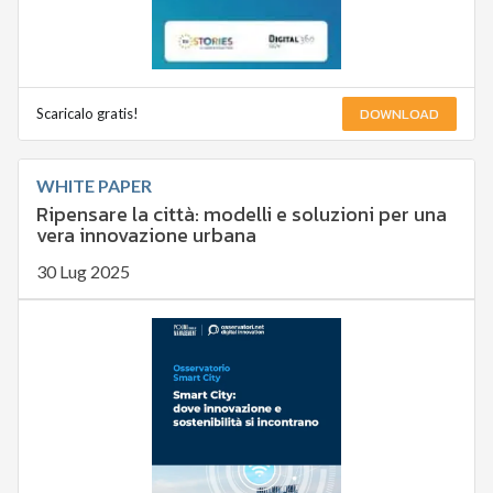
DOWNLOAD
Scaricalo gratis!
WHITE PAPER
Ripensare la città: modelli e soluzioni per una
vera innovazione urbana
30 Lug 2025