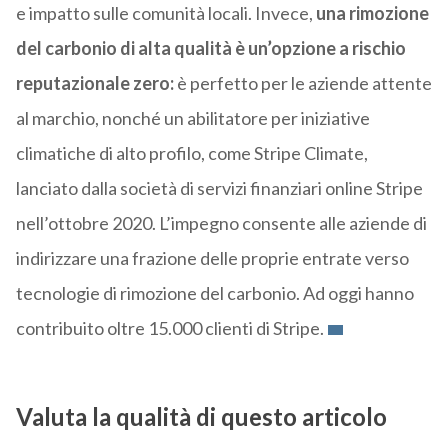
e impatto sulle comunità locali. Invece,
una rimozione
del carbonio di alta qualità è un’opzione a rischio
reputazionale zero:
è perfetto per le aziende attente
al marchio, nonché un abilitatore per iniziative
climatiche di alto profilo, come Stripe Climate,
lanciato dalla società di servizi finanziari online Stripe
nell’ottobre 2020. L’impegno consente alle aziende di
indirizzare una frazione delle proprie entrate verso
tecnologie di rimozione del carbonio. Ad oggi hanno
contribuito oltre 15.000 clienti di Stripe.
Valuta la qualità di questo articolo