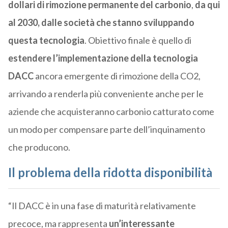
dollari di
rimozione permanente del carbonio
,
da qui
al 2030, dalle società che stanno sviluppando
questa tecnologia
. Obiettivo finale è quello di
e
stendere l’implementazione della tecnologia
DACC
ancora emergente di rimozione della CO2,
arrivando a renderla più conveniente anche per le
aziende che acquisteranno carbonio catturato come
un modo per compensare parte dell’inquinamento
che producono.
Il problema della ridotta disponibilità
“Il DACC è in una fase di maturità relativamente
precoce, ma rappresenta
un’interessante