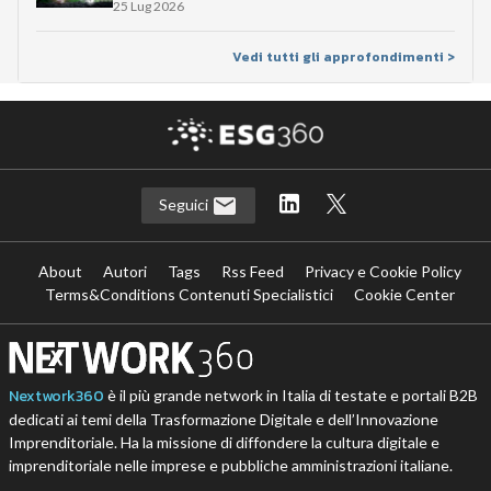
25 Lug 2026
Vedi tutti gli approfondimenti >
Seguici
About
Autori
Tags
Rss Feed
Privacy e Cookie Policy
Terms&Conditions Contenuti Specialistici
Cookie Center
Nextwork360
è il più grande network in Italia di testate e portali B2B
dedicati ai temi della Trasformazione Digitale e dell’Innovazione
Imprenditoriale. Ha la missione di diffondere la cultura digitale e
imprenditoriale nelle imprese e pubbliche amministrazioni italiane.