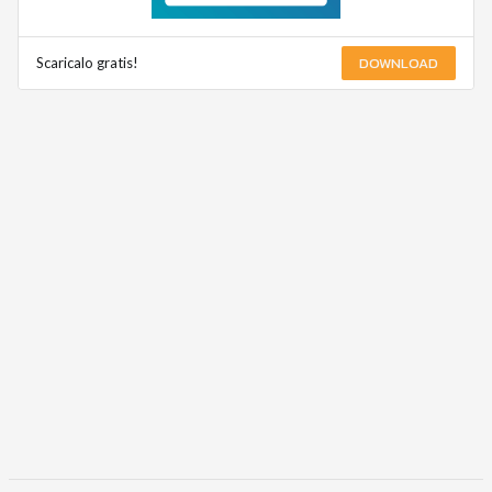
DOWNLOAD
Scaricalo gratis!