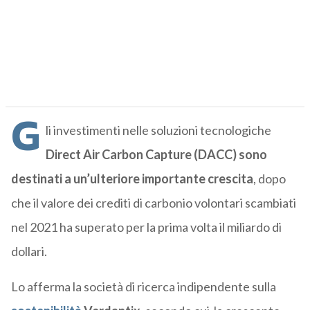
G
li investimenti nelle soluzioni tecnologiche
Direct Air Carbon Capture (DACC) sono
destinati a un’ulteriore importante crescita
, dopo
che il valore dei crediti di carbonio volontari scambiati
nel 2021 ha superato per la prima volta il miliardo di
dollari.
Lo afferma la società di ricerca indipendente sulla