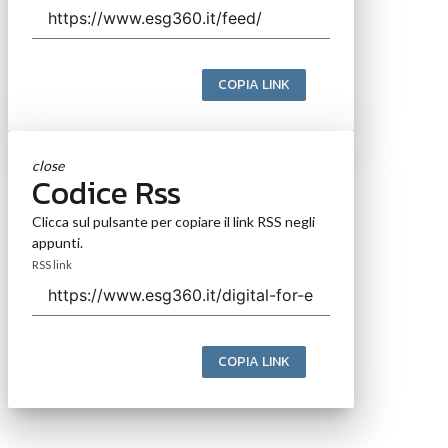
COPIA LINK
close
Codice Rss
Clicca sul pulsante per copiare il link RSS negli
appunti.
RSS link
COPIA LINK