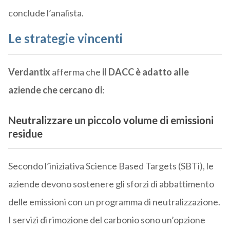
conclude l’analista.
Le strategie vincenti
Verdantix
afferma che
il DACC è adatto alle
aziende che cercano di
:
Neutralizzare un piccolo volume di emissioni
residue
Secondo l’iniziativa Science Based Targets (SBTi), le
aziende devono sostenere gli sforzi di abbattimento
delle emissioni con un programma di neutralizzazione.
I servizi di rimozione del carbonio sono un’opzione