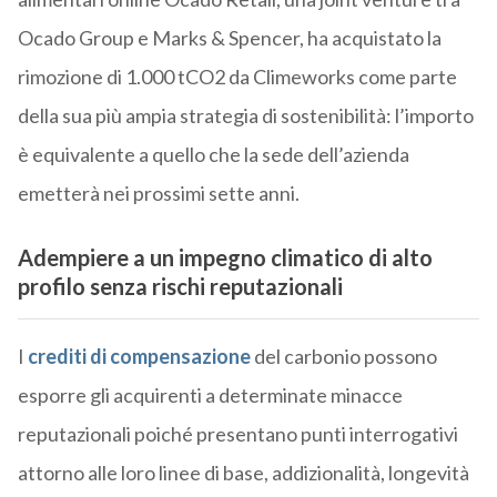
Ocado Group e Marks & Spencer, ha acquistato la
rimozione di 1.000 tCO2 da Climeworks come parte
della sua più ampia strategia di sostenibilità: l’importo
è equivalente a quello che la sede dell’azienda
emetterà nei prossimi sette anni.
Adempiere a un impegno climatico di alto
profilo senza rischi reputazionali
I
crediti di compensazione
del carbonio possono
esporre gli acquirenti a determinate minacce
reputazionali poiché presentano punti interrogativi
attorno alle loro linee di base, addizionalità, longevità