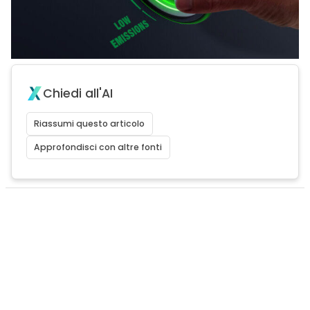
Chiedi all'AI
Riassumi questo articolo
Approfondisci con altre fonti