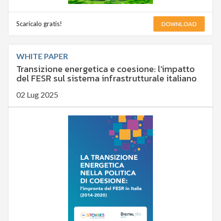
DOWNLOAD
Scaricalo gratis!
WHITE PAPER
Transizione energetica e coesione: l’impatto
del FESR sul sistema infrastrutturale italiano
02 Lug 2025