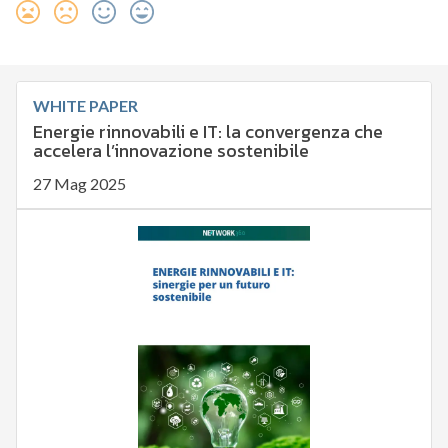
WHITE PAPER
Energie rinnovabili e IT: la convergenza che
accelera l’innovazione sostenibile
27 Mag 2025