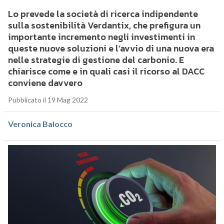
Lo prevede la società di ricerca indipendente
sulla sostenibilità Verdantix, che prefigura un
importante incremento negli investimenti in
queste nuove soluzioni e l’avvio di una nuova era
nelle strategie di gestione del carbonio. E
chiarisce come e in quali casi il ricorso al DACC
conviene davvero
Pubblicato il 19 Mag 2022
Veronica Balocco