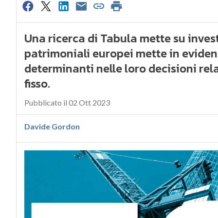
Una ricerca di Tabula mette su investi
patrimoniali europei mette in eviden
determinanti nelle loro decisioni rel
fisso.
Pubblicato il 02 Ott 2023
Davide Gordon