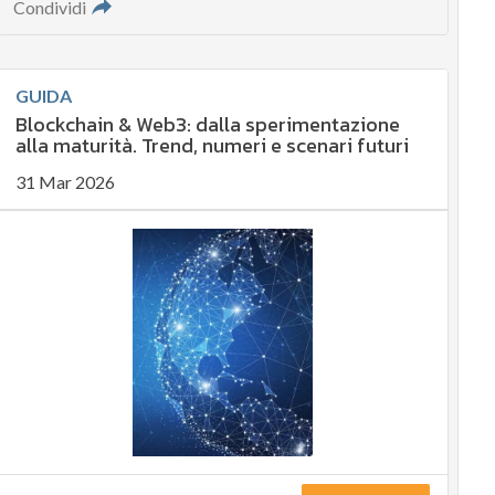
Condividi
GUIDA
Blockchain & Web3: dalla sperimentazione
alla maturità. Trend, numeri e scenari futuri
31 Mar 2026