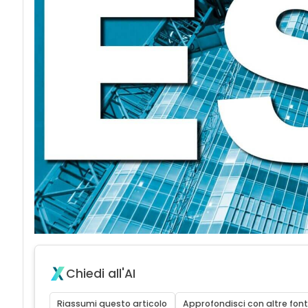
Chiedi all'AI
Riassumi questo articolo
Approfondisci con altre font