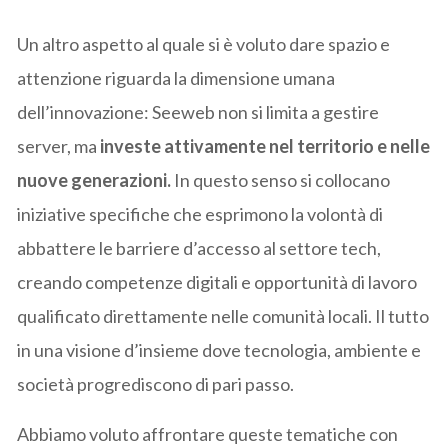
Un altro aspetto al quale si è voluto dare spazio e
attenzione riguarda la dimensione umana
dell’innovazione: Seeweb non si limita a gestire
server, ma
investe attivamente nel territorio e nelle
nuove generazioni.
In questo senso si collocano
iniziative specifiche che esprimono la volontà di
abbattere le barriere d’accesso al settore tech,
creando competenze digitali e opportunità di lavoro
qualificato direttamente nelle comunità locali. Il tutto
in una visione d’insieme dove tecnologia, ambiente e
società progrediscono di pari passo.
Abbiamo voluto affrontare queste tematiche con