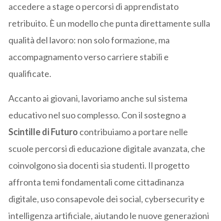
accedere a stage o percorsi di apprendistato
retribuito. È un modello che punta direttamente sulla
qualità del lavoro: non solo formazione, ma
accompagnamento verso carriere stabili e
qualificate.
Accanto ai giovani, lavoriamo anche sul sistema
educativo nel suo complesso. Con il sostegno a
Scintille di Futuro
contribuiamo a portare nelle
scuole percorsi di educazione digitale avanzata, che
coinvolgono sia docenti sia studenti. Il progetto
affronta temi fondamentali come cittadinanza
digitale, uso consapevole dei social, cybersecurity e
intelligenza artificiale, aiutando le nuove generazioni