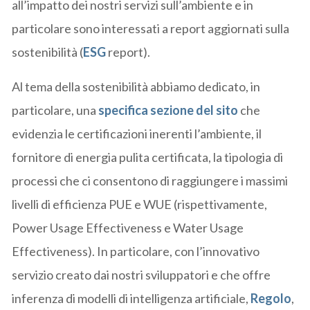
all’impatto dei nostri servizi sull’ambiente e in
particolare sono interessati a report aggiornati sulla
sostenibilità (
ESG
report).
Al tema della sostenibilità abbiamo dedicato, in
particolare, una
specifica sezione del sito
che
evidenzia le certificazioni inerenti l’ambiente, il
fornitore di energia pulita certificata, la tipologia di
processi che ci consentono di raggiungere i massimi
livelli di efficienza PUE e WUE (rispettivamente,
Power Usage Effectiveness e Water Usage
Effectiveness). In particolare, con l’innovativo
servizio creato dai nostri sviluppatori e che offre
inferenza di modelli di intelligenza artificiale,
Regolo
,