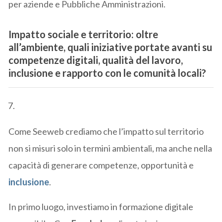
per aziende e Pubbliche Amministrazioni.
Impatto sociale e territorio:
oltre
all’ambiente, quali iniziative portate avanti su
competenze digitali, qualità del lavoro,
inclusione e rapporto con le comunità locali?
Come Seeweb crediamo che l’impatto sul territorio
non si misuri solo in termini ambientali, ma anche nella
capacità di generare competenze, opportunità e
inclusione
.
In primo luogo, investiamo in formazione digitale