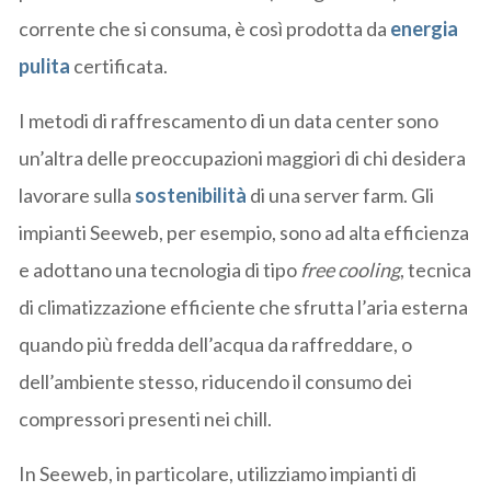
corrente che si consuma, è così prodotta da
energia
pulita
certificata.
I metodi di raffrescamento di un data center sono
un’altra delle preoccupazioni maggiori di chi desidera
lavorare sulla
sostenibilità
di una server farm. Gli
impianti Seeweb, per esempio, sono ad alta efficienza
e adottano una tecnologia di tipo
free cooling
, tecnica
di climatizzazione efficiente che sfrutta l’aria esterna
quando più fredda dell’acqua da raffreddare, o
dell’ambiente stesso, riducendo il consumo dei
compressori presenti nei chill.
In Seeweb, in particolare, utilizziamo impianti di