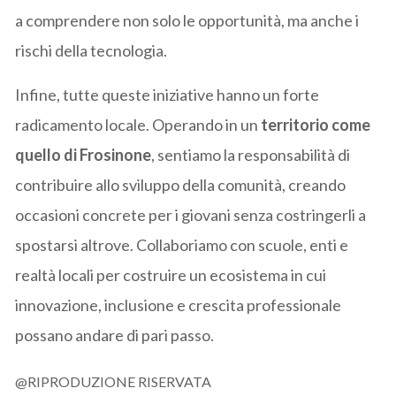
a comprendere non solo le opportunità, ma anche i
rischi della tecnologia.
Infine, tutte queste iniziative hanno un forte
radicamento locale. Operando in un
territorio come
quello di Frosinone
, sentiamo la responsabilità di
contribuire allo sviluppo della comunità, creando
occasioni concrete per i giovani senza costringerli a
spostarsi altrove. Collaboriamo con scuole, enti e
realtà locali per costruire un ecosistema in cui
innovazione, inclusione e crescita professionale
possano andare di pari passo.
@RIPRODUZIONE RISERVATA