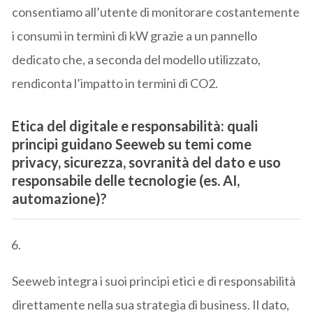
consentiamo all’utente di monitorare costantemente
i consumi in termini di kW grazie a un pannello
dedicato che, a seconda del modello utilizzato,
rendiconta l’impatto in termini di CO2.
Etica del digitale e responsabilità:
quali
principi guidano Seeweb su temi come
privacy, sicurezza, sovranità del dato e uso
responsabile delle tecnologie (es. AI,
automazione)?
Seeweb integra i suoi principi etici e di responsabilità
direttamente nella sua strategia di business. Il dato,