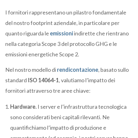
I fornitori rappresentano un pilastro fondamentale
del nostro footprint aziendale, in particolare per
quanto riguarda le
emissioni
indirette che rientrano
nella categoria Scope 3 del protocollo GHG e le
emissioni energetiche Scope 2.
Nel nostro modello di
rendicontazione
, basato sullo
standard
ISO 14064-1
, valutiamo l’impatto dei
fornitori attraverso tre aree chiave:
Hardware.
I server e l’infrastruttura tecnologica
sono considerati beni capitali rilevanti. Ne
quantifichiamo l’impatto di produzione e