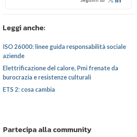
Leggi anche:
ISO 26000: linee guida responsabilità sociale
aziende
Elettrificazione del calore, Pmi frenate da
burocrazia e resistenze culturali
ETS 2: cosa cambia
Partecipa alla community