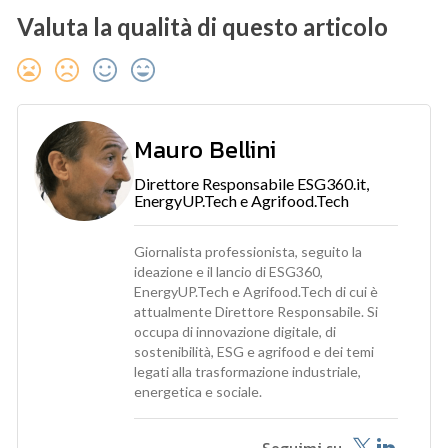
Valuta la qualità di questo articolo
Mauro Bellini
Direttore Responsabile ESG360.it,
EnergyUP.Tech e Agrifood.Tech
Giornalista professionista, seguito la
ideazione e il lancio di ESG360,
EnergyUP.Tech e Agrifood.Tech di cui è
attualmente Direttore Responsabile. Si
occupa di innovazione digitale, di
sostenibilità, ESG e agrifood e dei temi
legati alla trasformazione industriale,
energetica e sociale.
Seguimi su