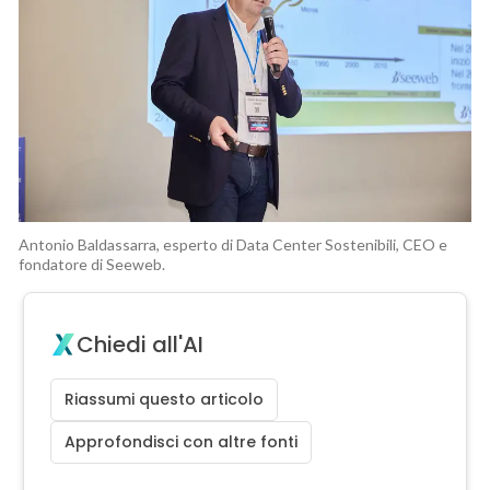
Antonio Baldassarra, esperto di Data Center Sostenibili, CEO e
fondatore di Seeweb.
Chiedi all'AI
Riassumi questo articolo
Approfondisci con altre fonti