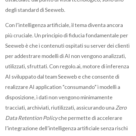
degli standard di Seeweb.
Con l’intelligenza artificiale, il tema diventa ancora
più cruciale. Un principio di fiducia fondamentale per
Seeweb è che i contenuti ospitati su server dei clienti
per addestrare modelli di AI non vengono analizzati,
utilizzati, sfruttati. Con regolo.ai, motore di inferenza
AI sviluppato dal team Seeweb e che consente di
realizzare AI application “consumando” i modelli a
disposizione, i dati non vengono minimamente
tracciati, archiviati, riutilizzati, assicurando una
Zero
Data Retention Policy
che permette di accelerare
l’integrazione dell’intelligenza artificiale senza rischi