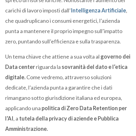
carichi di lavoro imposti dall’
Intelligenza Artificiale
,
che quadruplicano i consumi energetici, l’azienda
punta a mantenere il proprio impegno sull’impatto
zero, puntando sull’efficienza e sulla trasparenza.
Un tema chiave che attiene a sua volta al
governo dei
Data center
riguarda la
sovranità del dato e l’etica
digitale.
Come vedremo, attraverso soluzioni
dedicate, l’azienda punta a garantire che i dati
rimangano sotto giurisdizione italiana ed europea,
applicando una
politica di Zero Data Retention per
l’AI
, a
tutela della privacy di aziende e Pubblica
Amministrazione.