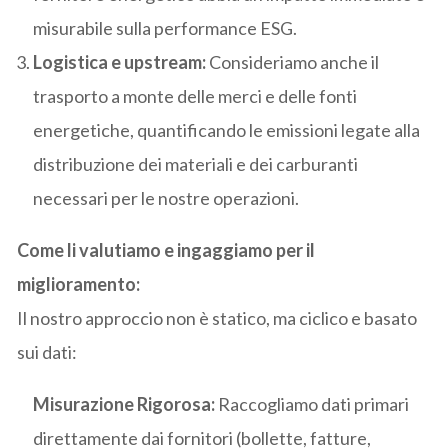
misurabile sulla performance ESG.
Logistica e upstream:
Consideriamo anche il
trasporto a monte delle merci e delle fonti
energetiche, quantificando le emissioni legate alla
distribuzione dei materiali e dei carburanti
necessari per le nostre operazioni.
Come li valutiamo e ingaggiamo per il
miglioramento:
Il nostro approccio non è statico, ma ciclico e basato
sui dati:
Misurazione Rigorosa:
Raccogliamo dati primari
direttamente dai fornitori (bollette, fatture,