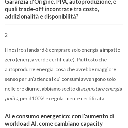
Garanzia d’Origine, PPA, autoproduzione, e
quali trade-off incontrate tra costo,
addizionalità e disponibilità?
Il nostro standard è comprare solo energia a impatto
zero (energia verde certificate). Piuttosto che
autoprodurre energia, cosa che avrebbe maggiore
senso per un’azienda i cui consumi avvengono solo
nelle ore diurne, abbiamo scelto di
acquistare energia
pulita
, per il 100% e regolarmente certificata.
AI e consumo energetico:
con l’aumento di
workload AI, come cambiano capacity