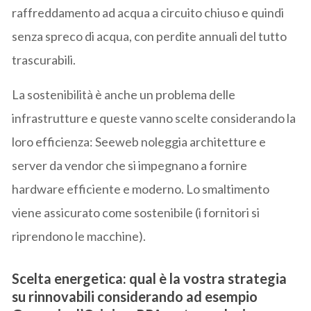
raffreddamento ad acqua a circuito chiuso e quindi
senza spreco di acqua, con perdite annuali del tutto
trascurabili.
La sostenibilità è anche un problema delle
infrastrutture e queste vanno scelte considerando la
loro efficienza: Seeweb noleggia architetture e
server da vendor che si impegnano a fornire
hardware efficiente e moderno. Lo smaltimento
viene assicurato come sostenibile (i fornitori si
riprendono le macchine).
Scelta energetica:
qual è la vostra strategia
su rinnovabili considerando ad esempio