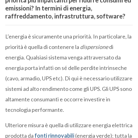
emissioni? In termini di energia,
raffreddamento, infrastruttura, software?
L’energia è sicuramente una priorità. In particolare, la
priorità è quella di contenere la
dispersione
di
energia. Qualsiasi sistema venga attraversato da
energia porta infatti on sé delle perdite intrinseche
(cavo, armadio, UPS etc). Di qui è necessario utilizzare
sistemi ad alto rendimento come gli UPS. Gli UPS sono
altamente consumanti e occorre investire in
tecnologia performante.
Ulteriore misura è quella di utilizzare energia elettrica
prodotta da
fonti rinnovabili
(energia verde): tutta la