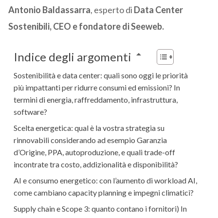
Antonio Baldassarra
, esperto di
Data Center
Sostenibili, CEO e fondatore di Seeweb.
Indice degli argomenti
Sostenibilità e data center: quali sono oggi le priorità
più impattanti per ridurre consumi ed emissioni? In
termini di energia, raffreddamento, infrastruttura,
software?
Scelta energetica: qual è la vostra strategia su
rinnovabili considerando ad esempio Garanzia
d’Origine, PPA, autoproduzione, e quali trade-off
incontrate tra costo, addizionalità e disponibilità?
AI e consumo energetico: con l’aumento di workload AI,
come cambiano capacity planning e impegni climatici?
Supply chain e Scope 3: quanto contano i fornitori) In