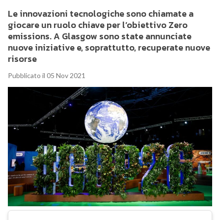
Le innovazioni tecnologiche sono chiamate a
giocare un ruolo chiave per l’obiettivo Zero
emissions. A Glasgow sono state annunciate
nuove iniziative e, soprattutto, recuperate nuove
risorse
Pubblicato il 05 Nov 2021