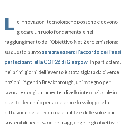
L
e innovazioni tecnologiche possono e devono
giocare un ruolo fondamentale nel
raggiungimento dell’Obiettivo Net Zero emissions:
su questo punto
sembra esserci l’accordo dei Paesi
partecipanti alla COP26 di Glasgow
. In particolare,
nei primi giorni dell’evento è stata siglata da diverse
nazioni l’Agenda Breakthrough, un impegno per
lavorare congiuntamente a livello internazionale in
questo decennio per accelerare lo sviluppo e la
diffusione delle tecnologie pulite e delle soluzioni
sostenibili necessarie per raggiungere gli obiettivi di