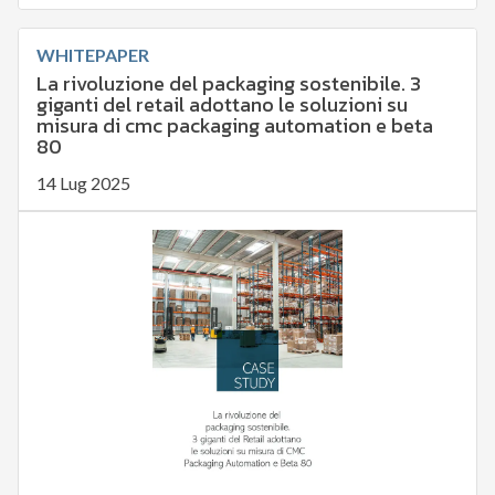
WHITEPAPER
La rivoluzione del packaging sostenibile. 3
giganti del retail adottano le soluzioni su
misura di cmc packaging automation e beta
80
14 Lug 2025