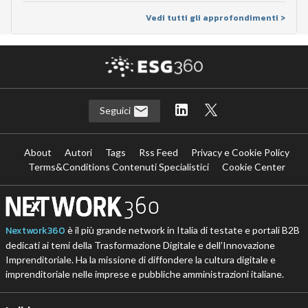
Vedi tutti gli approfondimenti >
Seguici
About
Autori
Tags
Rss Feed
Privacy e Cookie Policy
Terms&Conditions Contenuti Specialistici
Cookie Center
Nextwork360
è il più grande network in Italia di testate e portali B2B
dedicati ai temi della Trasformazione Digitale e dell’Innovazione
Imprenditoriale. Ha la missione di diffondere la cultura digitale e
imprenditoriale nelle imprese e pubbliche amministrazioni italiane.