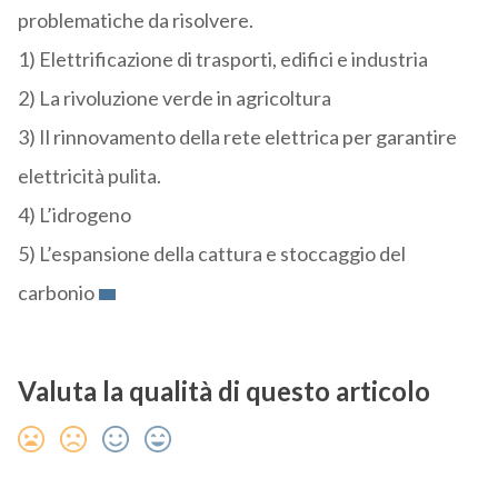
problematiche da risolvere.
1) Elettrificazione di trasporti, edifici e industria
2) La rivoluzione verde in agricoltura
3) Il rinnovamento della rete elettrica per garantire
elettricità pulita.
4) L’idrogeno
5) L’espansione della cattura e stoccaggio del
carbonio
Valuta la qualità di questo articolo