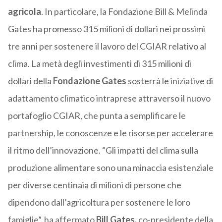
agricola
. In particolare, la Fondazione Bill & Melinda
Gates ha promesso 315 milioni di dollari nei prossimi
tre anni per sostenere il lavoro del CGIAR relativo al
clima. La metà degli investimenti di 315 milioni di
dollari della
Fondazione Gates
sosterrà le iniziative di
adattamento climatico intraprese attraverso il nuovo
portafoglio CGIAR, che punta a semplificare le
partnership, le conoscenze e le risorse per accelerare
il ritmo dell’innovazione. “Gli impatti del clima sulla
produzione alimentare sono una minaccia esistenziale
per diverse centinaia di milioni di persone che
dipendono dall’agricoltura per sostenere le loro
famiglie”, ha affermato
Bill Gates,
co-presidente della