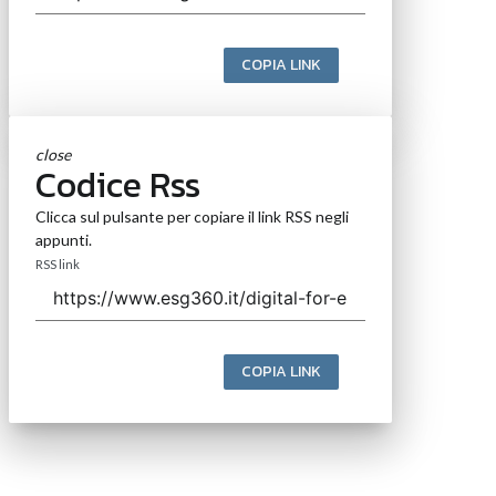
COPIA LINK
close
Codice Rss
Clicca sul pulsante per copiare il link RSS negli
appunti.
RSS link
COPIA LINK