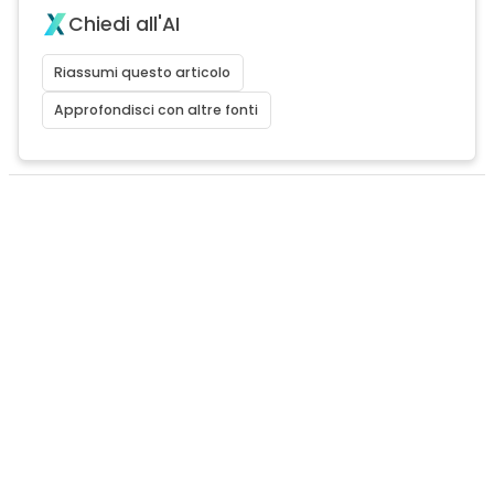
Chiedi all'AI
Riassumi questo articolo
Approfondisci con altre fonti