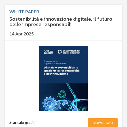
WHITE PAPER
Sostenibilità e innovazione digitale: il futuro
delle imprese responsabili
14 Apr 2025
DOWNLOAD
Scaricalo gratis!