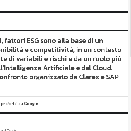
 fattori ESG sono alla base di un
nibilità e competitività, in un contesto
 di variabili e rischi e da un ruolo più
l’Intelligenza Artificiale e del Cloud.
 confronto organizzato da Clarex e SAP
i preferiti su Google
ood.Tech