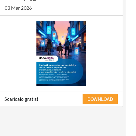
03 Mar 2026
DOWNLOAD
Scaricalo gratis!