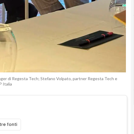
ager di Regesta Tech; Stefano Volpato, partner Regesta Tech e
 Italia
re fonti