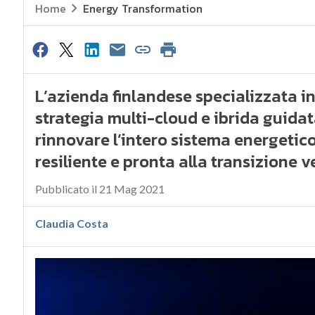
Home
Energy Transformation
L’azienda finlandese specializzata i
strategia multi-cloud e ibrida guidat
rinnovare l’intero sistema energetic
resiliente e pronta alla transizione v
Pubblicato il 21 Mag 2021
Claudia Costa