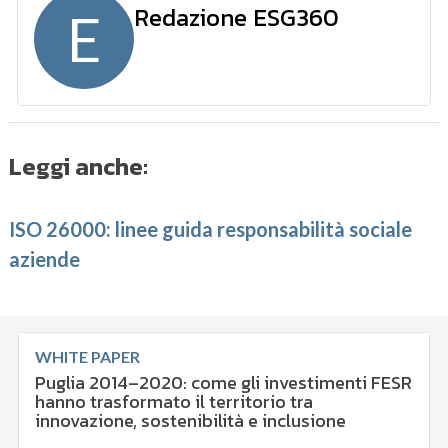
Redazione ESG360
E
Leggi anche:
ISO 26000: linee guida responsabilità sociale
aziende
WHITE PAPER
Puglia 2014–2020: come gli investimenti FESR
hanno trasformato il territorio tra
innovazione, sostenibilità e inclusione