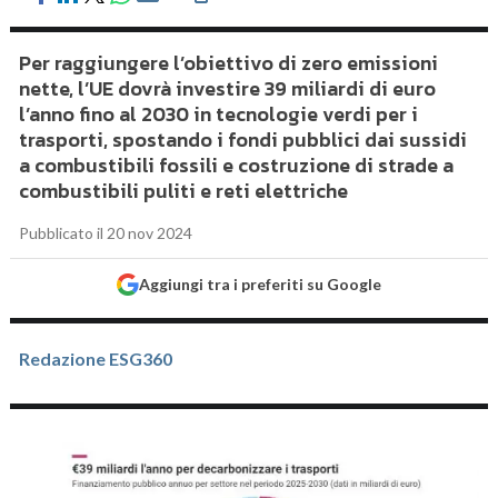
Per raggiungere l’obiettivo di zero emissioni
nette, l’UE dovrà investire 39 miliardi di euro
l’anno fino al 2030 in tecnologie verdi per i
trasporti, spostando i fondi pubblici dai sussidi
a combustibili fossili e costruzione di strade a
combustibili puliti e reti elettriche
Pubblicato il 20 nov 2024
Aggiungi tra i preferiti su Google
Redazione ESG360