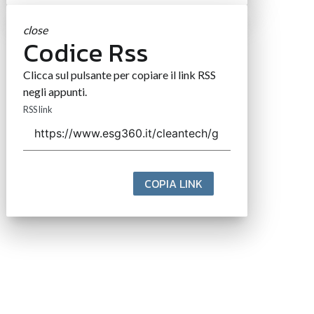
close
Codice Rss
Clicca sul pulsante per copiare il link RSS
negli appunti.
RSS link
COPIA LINK