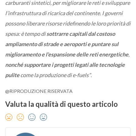
carburanti sintetici, per migliorare le reti e sviluppare
l’infrastruttura di ricarica del continente. I governi
possono liberare risorse ridefinendo le loro priorità di
spesa: è tempo di
sottrarre capitali dal costoso
ampliamento di strade e aeroporti e puntare sul
miglioramento e l’espansione delle reti energetiche
,
nonché supportare i progetti legati alle tecnologie
pulite
come la produzione di e-fuels”
.
@RIPRODUZIONE RISERVATA
Valuta la qualità di questo articolo