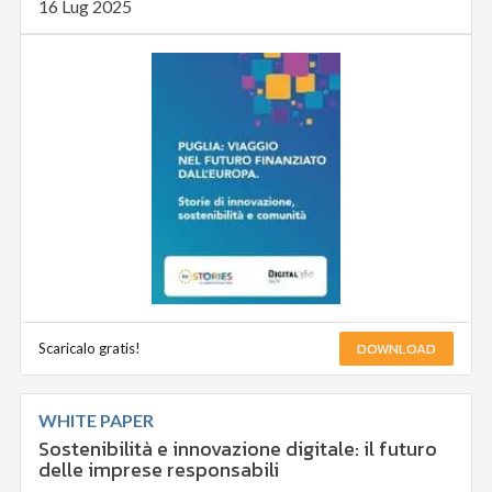
16 Lug 2025
DOWNLOAD
Scaricalo gratis!
WHITE PAPER
Sostenibilità e innovazione digitale: il futuro
delle imprese responsabili