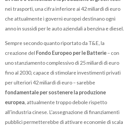
nei trasporti, una cifra inferiore ai 42 miliardi di euro
che attualmente i governi europei destinano ogni
anno in sussidi per le auto aziendali a benzina e diesel.
Sempre secondo quanto riportato da T&E, la
creazione del
Fondo Europeo per le Batterie
– con
uno stanziamento complessivo di 25 miliardi di euro
fino al 2030, capace di stimolare investimenti privati
per ulteriori 42 miliardi di euro – sarebbe
fondamentale per sostenere la produzione
europea
, attualmente troppo debole rispetto
all’industria cinese. L’assegnazione di finanziamenti
pubblici permetterebbe di attivare economie di scala