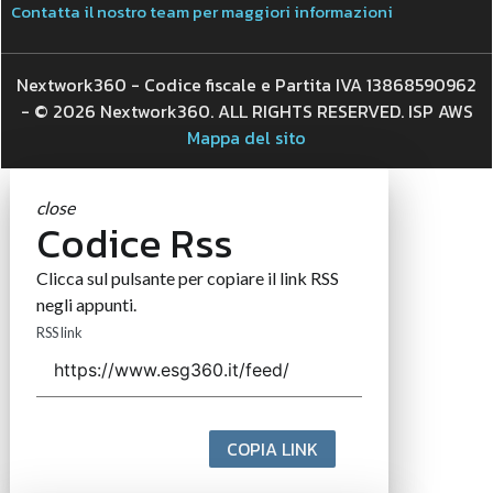
Contatta il nostro team per maggiori informazioni
Nextwork360 - Codice fiscale e Partita IVA 13868590962
- © 2026 Nextwork360. ALL RIGHTS RESERVED. ISP AWS
Mappa del sito
close
Codice Rss
Clicca sul pulsante per copiare il link RSS
negli appunti.
RSS link
COPIA LINK