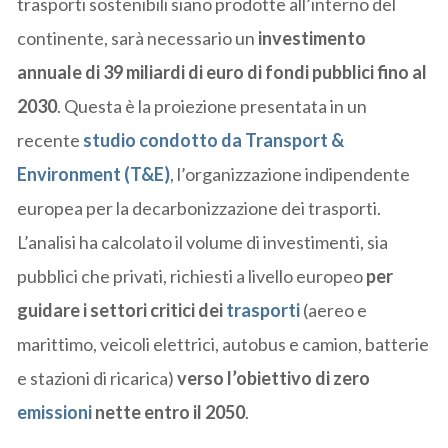
trasporti sostenibili siano prodotte all’interno del
continente, sarà necessario un
investimento
annuale di 39 miliardi di euro di fondi pubblici fino al
2030
. Questa è la proiezione presentata in un
recente
studio condotto da
Transport &
Environment (T&E)
, l’organizzazione indipendente
europea per la decarbonizzazione dei trasporti.
L’analisi ha calcolato il volume di investimenti, sia
pubblici che privati, richiesti a livello europeo
per
guidare i settori critici dei
trasporti
(aereo e
marittimo, veicoli elettrici, autobus e camion, batterie
e stazioni di ricarica)
verso l’obiettivo di zero
emissioni
nette entro il 2050
.