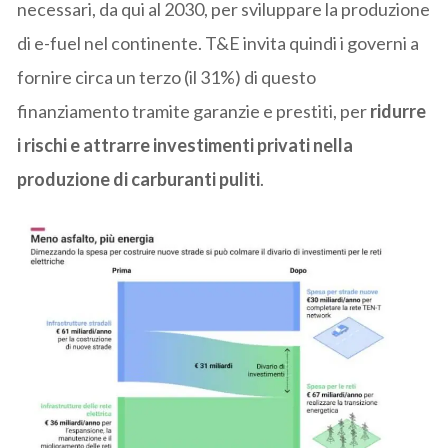
necessari, da qui al 2030, per sviluppare la produzione
di e-fuel nel continente. T&E invita quindi i governi a
fornire circa un terzo (il 31%) di questo
finanziamento tramite garanzie e prestiti, per
ridurre
i rischi e attrarre investimenti privati nella
produzione di carburanti puliti
.