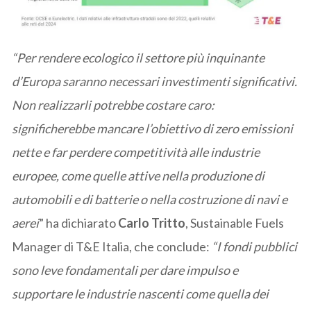
“Per rendere ecologico il settore più inquinante
d’Europa saranno necessari investimenti significativi.
Non realizzarli potrebbe costare caro:
significherebbe mancare l’obiettivo di zero emissioni
nette e far perdere competitività alle industrie
europee, come quelle attive nella produzione di
automobili e di batterie o nella costruzione di navi e
aerei
” ha dichiarato
Carlo Tritto
, Sustainable Fuels
Manager di T&E Italia, che conclude:
“I fondi pubblici
sono leve fondamentali per dare impulso e
supportare le industrie nascenti come quella dei