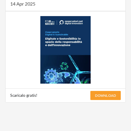
14 Apr 2025
DOWNLOAD
Scaricalo gratis!