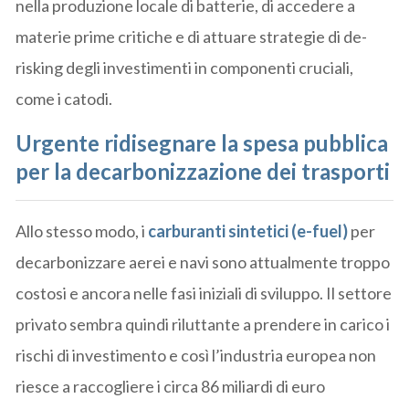
nella produzione locale di batterie, di accedere a
materie prime critiche e di attuare strategie di de-
risking degli investimenti in componenti cruciali,
come i catodi.
Urgente ridisegnare la spesa pubblica
per la decarbonizzazione dei trasporti
Allo stesso modo, i
carburanti sintetici (e-fuel)
per
decarbonizzare aerei e navi sono attualmente troppo
costosi e ancora nelle fasi iniziali di sviluppo. Il settore
privato sembra quindi riluttante a prendere in carico i
rischi di investimento e così l’industria europea non
riesce a raccogliere i circa 86 miliardi di euro