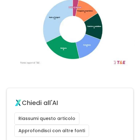
Chiedi all'AI
Riassumi questo articolo
Approfondisci con altre fonti