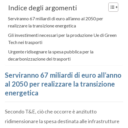
Indice degli argomenti
Serviranno 67 miliardi di euro all’anno al 2050 per
realizzare la transizione energetica
Gli investimenti necessari per la produzione Ue di Green
Tech nei trasporti
Urgente ridisegnare la spesa pubblica per la
decarbonizzazione dei trasporti
Serviranno 67 miliardi di euro all’anno
al 2050 per realizzare la transizione
energetica
Secondo T&E, ciò che occorre è anzitutto
ridimensionare la spesa destinata alle infrastrutture