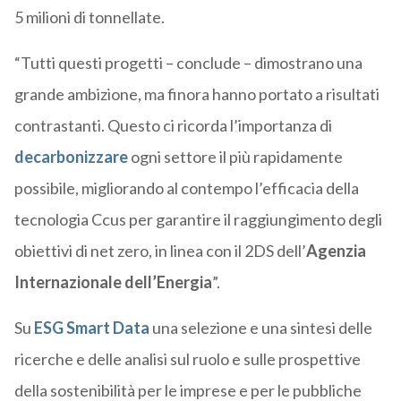
5 milioni di tonnellate.
“Tutti questi progetti – conclude – dimostrano una
grande ambizione, ma finora hanno portato a risultati
contrastanti. Questo ci ricorda l’importanza di
decarbonizzare
ogni settore il più rapidamente
possibile, migliorando al contempo l’efficacia della
tecnologia Ccus per garantire il raggiungimento degli
obiettivi di net zero, in linea con il 2DS dell’
Agenzia
Internazionale dell’Energia
”.
Su
ESG Smart Data
una selezione e una sintesi delle
ricerche e delle analisi sul ruolo e sulle prospettive
della sostenibilità per le imprese e per le pubbliche