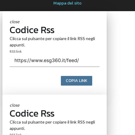
Mappa del sito
close
Codice Rss
Clicca sul pulsante per copiare il link RSS negli
appunti.
RSS link
COPIA LINK
close
Codice Rss
Clicca sul pulsante per copiare il link RSS negli
appunti.
RSS link