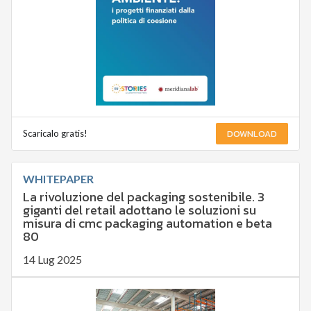
DOWNLOAD
Scaricalo gratis!
WHITEPAPER
La rivoluzione del packaging sostenibile. 3
giganti del retail adottano le soluzioni su
misura di cmc packaging automation e beta
80
14 Lug 2025