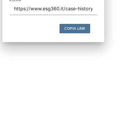
COPIA LINK