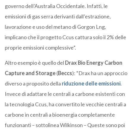
governo dell’Australia Occidentale. Infatti, le
emissioni di gas serra derivanti dall’estrazione,
lavorazione e uso del metano di Gorgon Lng,
implicano che il progetto Ccus cattura solo il 2% delle
proprie emissioni complessive”.
Altro esempio è quello del
Drax Bio Energy Carbon
Capture and Storage
(
Beccs
): “Drax ha un approccio
diverso a proposito della
riduzione delle emissioni
.
Invece di adattare le centrali a carbone esistenti con
la tecnologia Ccus, ha convertito le vecchie centrali a
carbone in centrali a bioenergia completamente
funzionanti – sottolinea Wilkinson – Queste sono poi