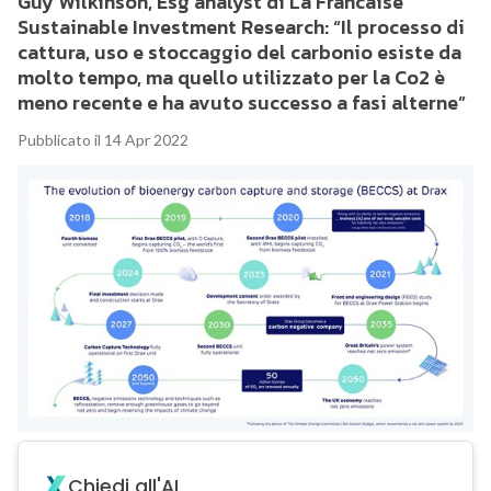
Guy Wilkinson, Esg analyst di La Francaise
Sustainable Investment Research: “Il processo di
cattura, uso e stoccaggio del carbonio esiste da
molto tempo, ma quello utilizzato per la Co2 è
meno recente e ha avuto successo a fasi alterne”
Pubblicato il 14 Apr 2022
Chiedi all'AI