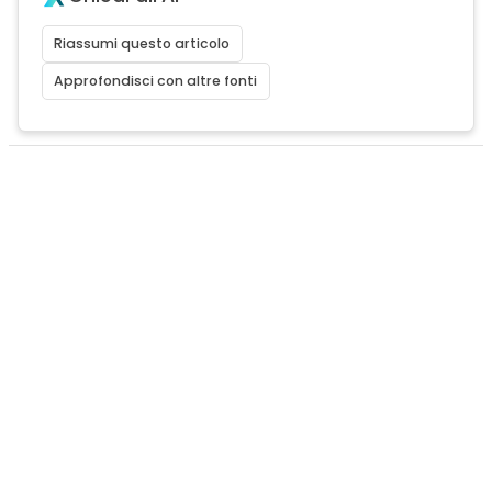
Riassumi questo articolo
Approfondisci con altre fonti