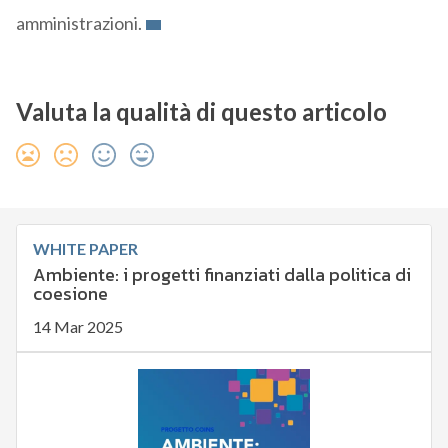
amministrazioni.
Valuta la qualità di questo articolo
WHITE PAPER
Ambiente: i progetti finanziati dalla politica di
coesione
14 Mar 2025