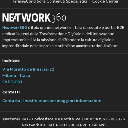
Terms&Conditions Contenuti Specialistici
Cookie Center
Nextwork360
è il più grande network in Italia di testate e portali B2B
dedicati ai temi della Trasformazione Digitale e dell’Innovazione
Imprenditoriale. Ha la missione di diffondere la cultura digitale e
imprenditoriale nelle imprese e pubbliche amministrazioni italiane.
Indirizzo
Via Moretto da Brescia, 22
Milano - Italia
CAP 20133
Contatti
Contatta il nostro team per maggiori informazioni
Nextwork360 - Codice fiscale e Partita IVA 13868590962 - © 2026
Nextwork360. ALL RIGHTS RESERVED. ISP AWS