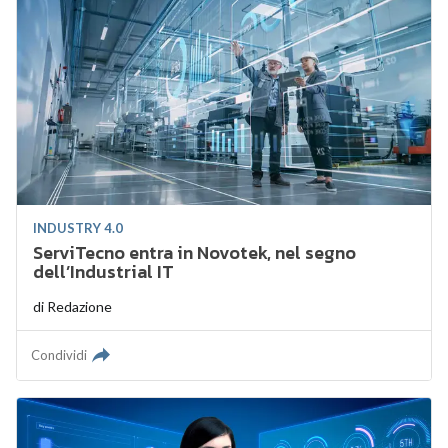
INDUSTRY 4.0
ServiTecno entra in Novotek, nel segno
dell’Industrial IT
di
Redazione
Condividi