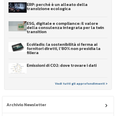
ERP: perché è un alleato della
transizione ecologica
ESG, digitale e compliance: il valore
della consulenza integrata per la twin
transition
EcoVadis: la sostenibilità si ferma ai
fornitori diretti, l’80% non presidia la
filiera
Emissioni di CO2: dove trovare i dati
Vedi tutti gli approfondimenti >
Archivio Newsletter