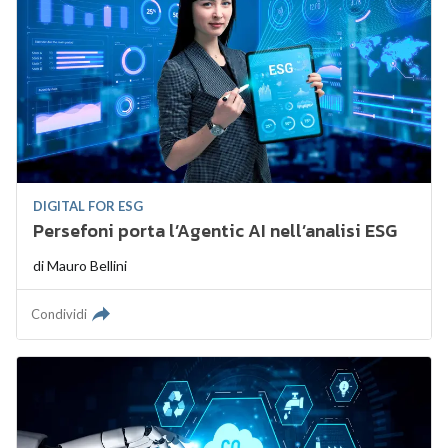
DIGITAL FOR ESG
Persefoni porta l’Agentic AI nell’analisi ESG
di
Mauro Bellini
Condividi