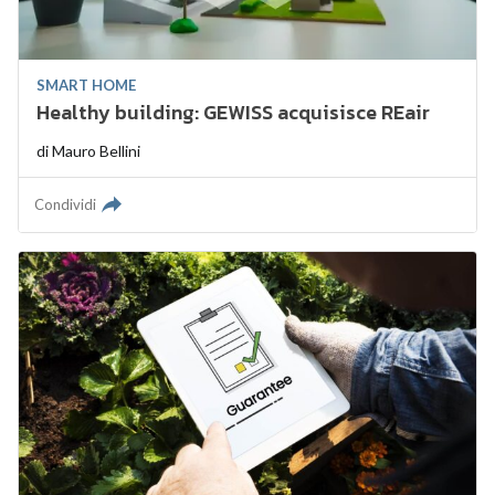
SMART HOME
Healthy building: GEWISS acquisisce REair
di
Mauro Bellini
Condividi