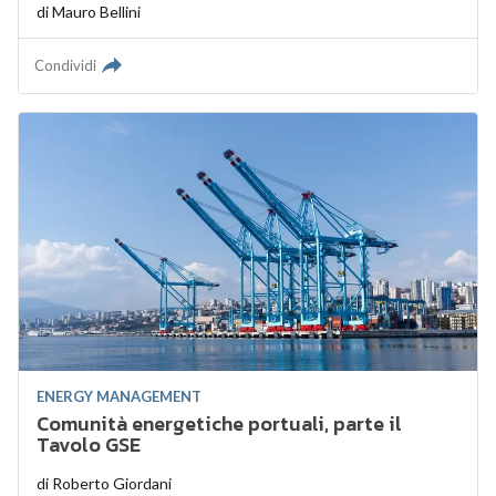
di
Mauro Bellini
Condividi
ENERGY MANAGEMENT
Comunità energetiche portuali, parte il
Tavolo GSE
di
Roberto Giordani