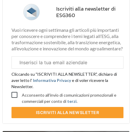
Iscriviti alla newsletter di
ESG360
Vuoi ricevere ogni settimana gli articoli più importanti
per conoscere e comprendere i temi legati all’ESG, alla
trasformazione sostenibile, alla transizione energetica,
all’evoluzione e innovazione del mondo agroalimentare?
Email
aziendale
Cliccando su "ISCRIVITI ALLA NEWSLETTER", dichiaro di
aver letto l'
Informativa Privacy
e di voler ricevere la
Newsletter.
Acconsento all'invio di comunicazioni promozionali e
commerciali per conto di
terzi
.
ISCRIVITI
ALLA NEWSLETTER