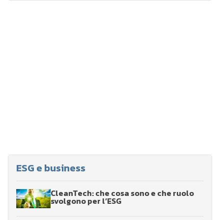
ESG e business
CleanTech: che cosa sono e che ruolo
svolgono per l’ESG