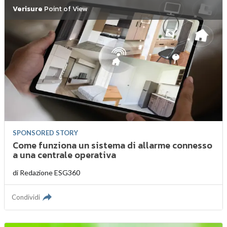
Verisure
Point of View
SPONSORED STORY
Come funziona un sistema di allarme connesso
a una centrale operativa
di
Redazione ESG360
Condividi