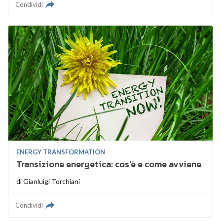
Condividi
ENERGY TRANSFORMATION
Transizione energetica: cos'è e come avviene
di
Gianluigi Torchiani
Condividi