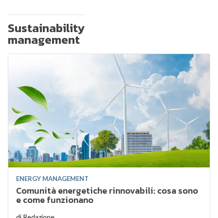
Sustainability
management
ENERGY MANAGEMENT
Comunità energetiche rinnovabili: cosa sono
e come funzionano
di
Redazione