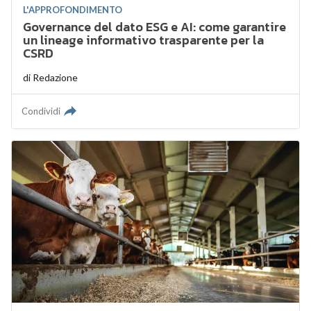
L'APPROFONDIMENTO
Governance del dato ESG e AI: come garantire
un lineage informativo trasparente per la
CSRD
di
Redazione
Condividi