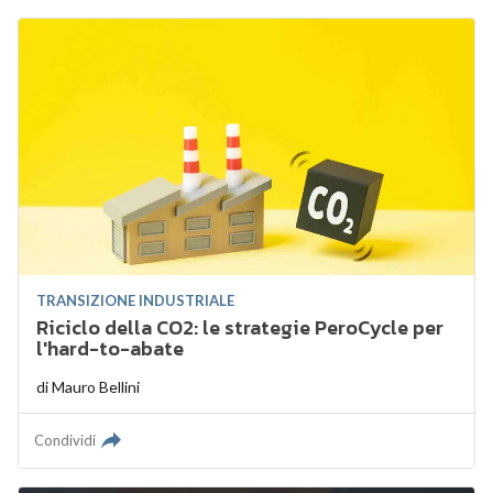
TRANSIZIONE INDUSTRIALE
Riciclo della CO2: le strategie PeroCycle per
l'hard-to-abate
di
Mauro Bellini
Condividi