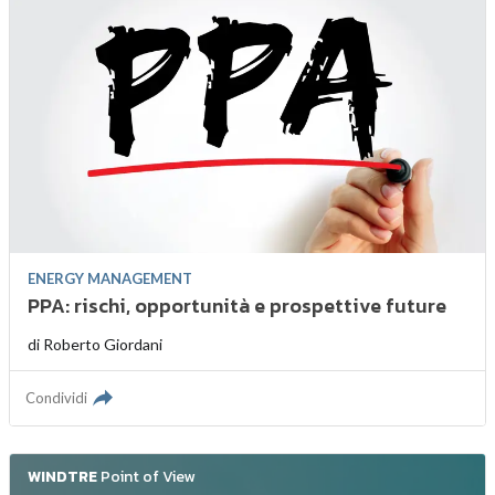
ENERGY MANAGEMENT
PPA: rischi, opportunità e prospettive future
di
Roberto Giordani
Condividi
WINDTRE
Point of View