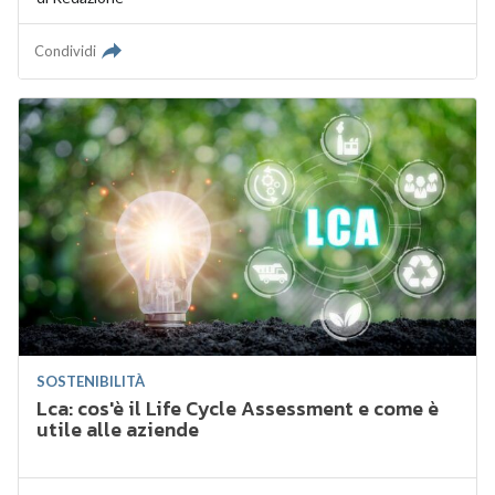
Condividi
SOSTENIBILITÀ
Lca: cos'è il Life Cycle Assessment e come è
utile alle aziende