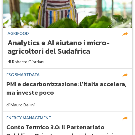
AGRIFOOD
Analytics e AI aiutano i micro-
agricoltori del Sudafrica
di
Roberto Giordani
ESG SMARTDATA
PMI e decarbonizzazione: l'Italia accelera,
ma investe poco
di
Mauro Bellini
ENERGY MANAGEMENT
Conto Termico 3.0: il Partenariato