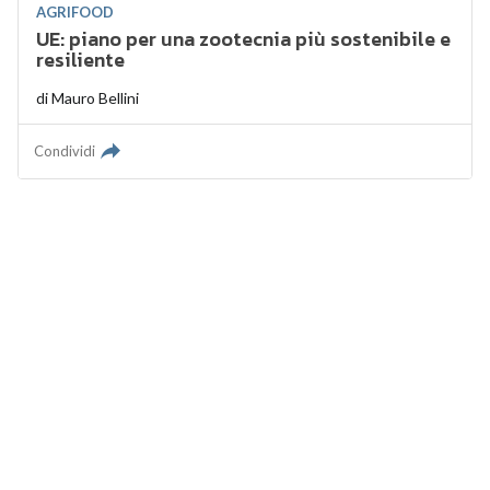
AGRIFOOD
UE: piano per una zootecnia più sostenibile e
resiliente
di
Mauro Bellini
Condividi