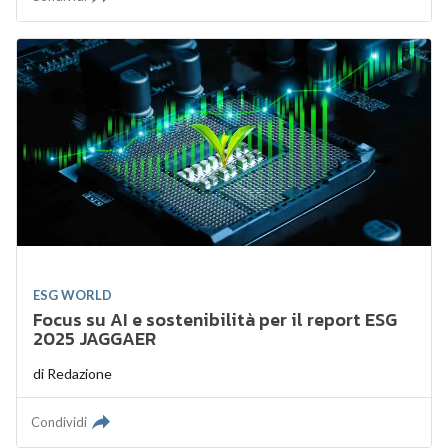
ESG WORLD
Focus su AI e sostenibilità per il report ESG
2025 JAGGAER
di
Redazione
Condividi