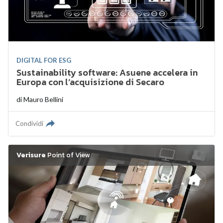
DIGITAL FOR ESG
Sustainability software: Asuene accelera in
Europa con l’acquisizione di Secaro
di
Mauro Bellini
Condividi
Verisure
Point of View