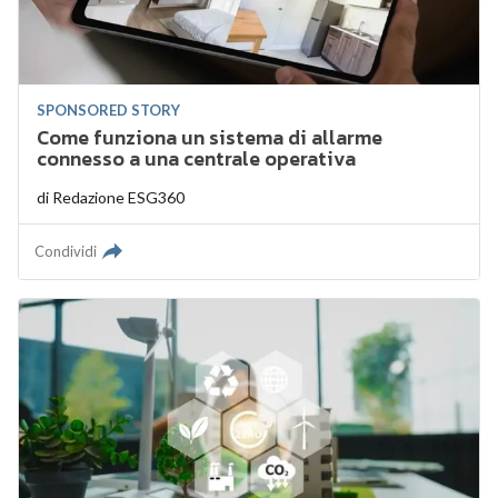
SPONSORED STORY
Come funziona un sistema di allarme
connesso a una centrale operativa
di
Redazione ESG360
Condividi