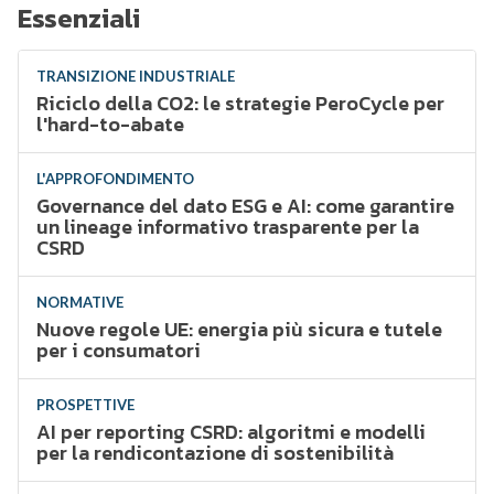
Essenziali
TRANSIZIONE INDUSTRIALE
Riciclo della CO2: le strategie PeroCycle per
l'hard-to-abate
L'APPROFONDIMENTO
Governance del dato ESG e AI: come garantire
un lineage informativo trasparente per la
CSRD
NORMATIVE
Nuove regole UE: energia più sicura e tutele
per i consumatori
PROSPETTIVE
AI per reporting CSRD: algoritmi e modelli
per la rendicontazione di sostenibilità