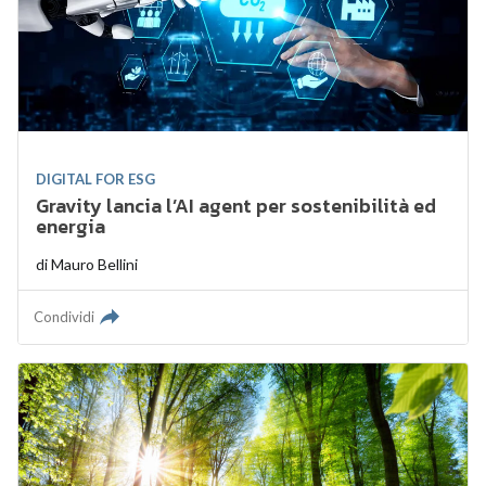
DIGITAL FOR ESG
Gravity lancia l’AI agent per sostenibilità ed
energia
di
Mauro Bellini
Condividi