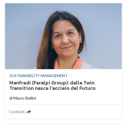
SUSTAINABILITY MANAGEMENT
Manfredi (Feralpi Group): dalla Twin
Transition nasce l'acciaio del Futuro
di
Mauro Bellini
Condividi