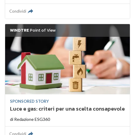
Condividi
WINDTRE
Point of View
SPONSORED STORY
Luce e gas: criteri per una scelta consapevole
di
Redazione ESG360
Condividi