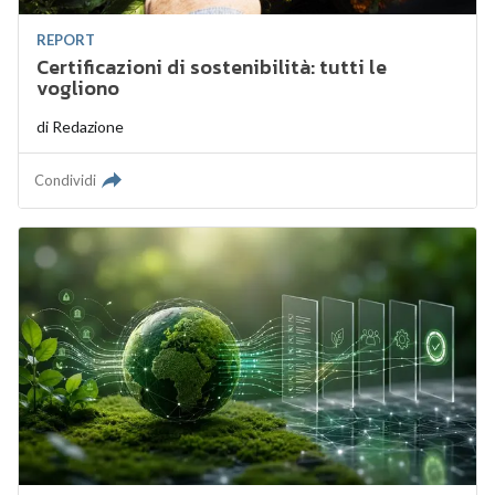
REPORT
Certificazioni di sostenibilità: tutti le
vogliono
di
Redazione
Condividi