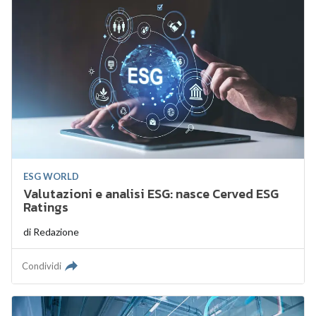
ESG WORLD
Valutazioni e analisi ESG: nasce Cerved ESG
Ratings
di
Redazione
Condividi