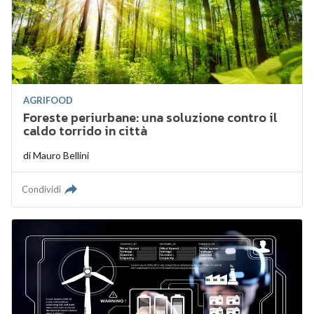
AGRIFOOD
Foreste periurbane: una soluzione contro il
caldo torrido in città
di
Mauro Bellini
Condividi